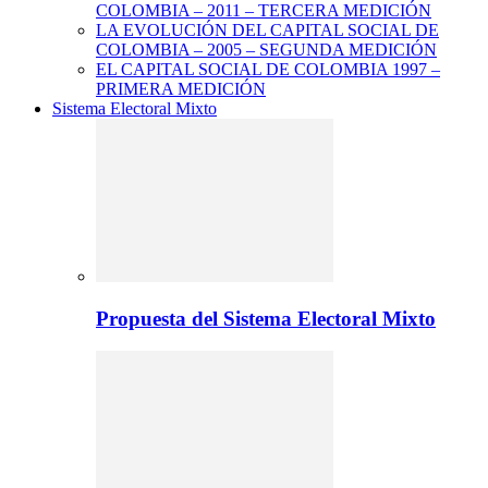
COLOMBIA – 2011 – TERCERA MEDICIÓN
LA EVOLUCIÓN DEL CAPITAL SOCIAL DE
COLOMBIA – 2005 – SEGUNDA MEDICIÓN
EL CAPITAL SOCIAL DE COLOMBIA 1997 –
PRIMERA MEDICIÓN
Sistema Electoral Mixto
Propuesta del Sistema Electoral Mixto