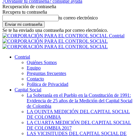
¿Olvidaste tu contraseña? consigue ayuda
Recuperación de contraseña
Recupera tu contraseña
tu correo electrónico
Se te ha enviado una contraseña por correo electrónico.
Contrial
Contrial
Quiénes Somos
Equipo
Preguntas frecuentes
Contacto
Política de Privacidad
Capital Social
La Soberanía en el Pueblo en la Constitución de 1991:
Evidencia de 25 años de la Medición del Capital Social
de Colombia
LA QUINTA MEDICIÓN DEL CAPITAL SOCIAL
DE COLOMBIA
LA CUARTA MEDICIÓN DEL CAPITAL SOCIAL
DE COLOMBIA 2017
LAS VICISITUDES DEL CAPITAL SOCIAL DE