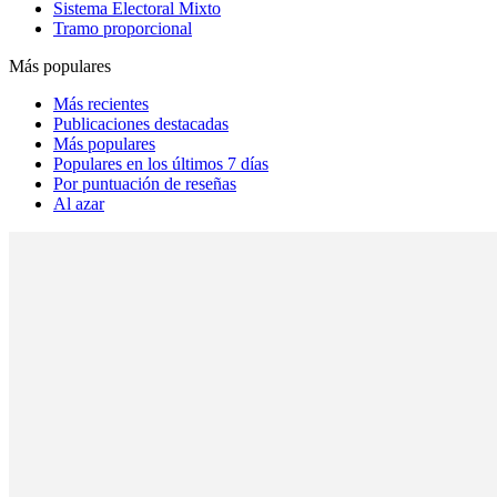
Sistema Electoral Mixto
Tramo proporcional
Más populares
Más recientes
Publicaciones destacadas
Más populares
Populares en los últimos 7 días
Por puntuación de reseñas
Al azar