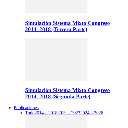
Simulación Sistema Mixto Congreso
2014_2018 (Tercera Parte)
Simulación Sistema Mixto Congreso
2014_2018 (Segunda Parte)
Publicaciones
Todo
2014 – 2018
2019 – 2023
2024 – 2026