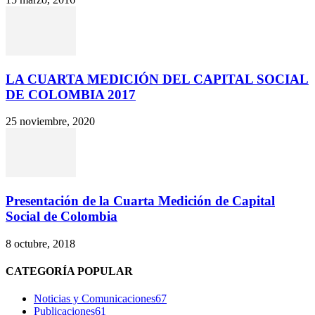
LA CUARTA MEDICIÓN DEL CAPITAL SOCIAL
DE COLOMBIA 2017
25 noviembre, 2020
Presentación de la Cuarta Medición de Capital
Social de Colombia
8 octubre, 2018
CATEGORÍA POPULAR
Noticias y Comunicaciones
67
Publicaciones
61