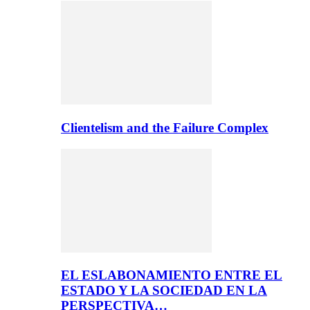
Clientelism and the Failure Complex
EL ESLABONAMIENTO ENTRE EL
ESTADO Y LA SOCIEDAD EN LA
PERSPECTIVA…