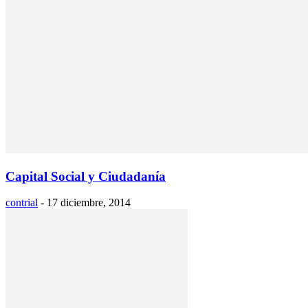
Capital Social y Ciudadanía
contrial
-
17 diciembre, 2014