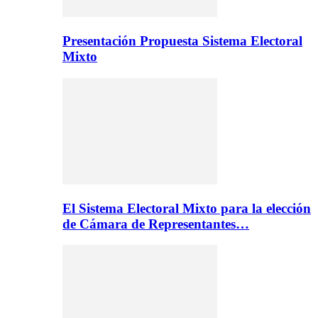
Presentación Propuesta Sistema Electoral
Mixto
El Sistema Electoral Mixto para la elección
de Cámara de Representantes…