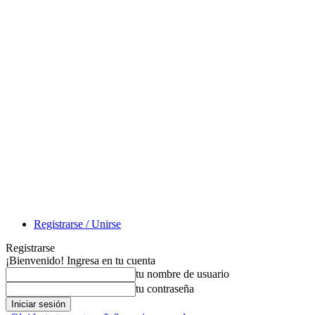
Registrarse / Unirse
Registrarse
¡Bienvenido! Ingresa en tu cuenta
tu nombre de usuario
tu contraseña