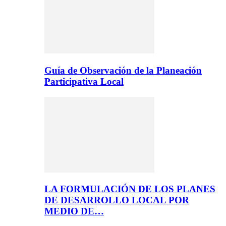
Guía de Observación de la Planeación
Participativa Local
LA FORMULACIÓN DE LOS PLANES
DE DESARROLLO LOCAL POR
MEDIO DE…