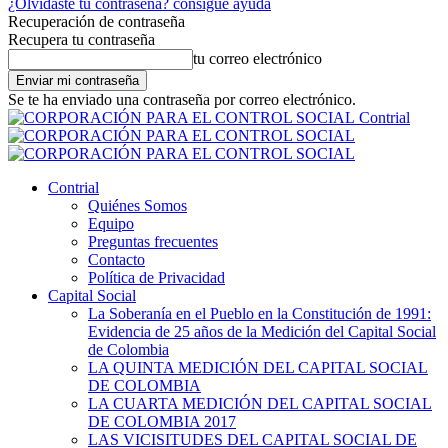
¿Olvidaste tu contraseña? consigue ayuda
Recuperación de contraseña
Recupera tu contraseña
tu correo electrónico
Se te ha enviado una contraseña por correo electrónico.
Contrial
Contrial
Quiénes Somos
Equipo
Preguntas frecuentes
Contacto
Política de Privacidad
Capital Social
La Soberanía en el Pueblo en la Constitución de 1991:
Evidencia de 25 años de la Medición del Capital Social
de Colombia
LA QUINTA MEDICIÓN DEL CAPITAL SOCIAL
DE COLOMBIA
LA CUARTA MEDICIÓN DEL CAPITAL SOCIAL
DE COLOMBIA 2017
LAS VICISITUDES DEL CAPITAL SOCIAL DE