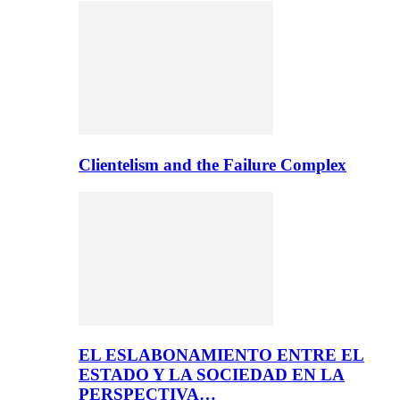
Clientelism and the Failure Complex
EL ESLABONAMIENTO ENTRE EL
ESTADO Y LA SOCIEDAD EN LA
PERSPECTIVA…