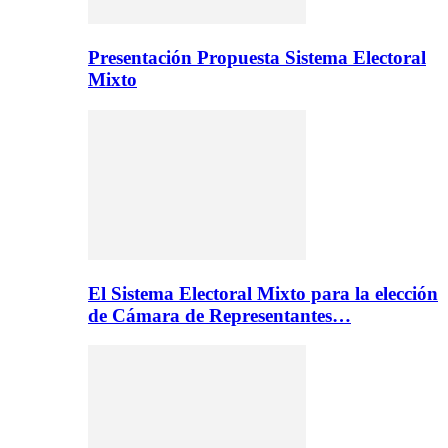
Presentación Propuesta Sistema Electoral
Mixto
El Sistema Electoral Mixto para la elección
de Cámara de Representantes…