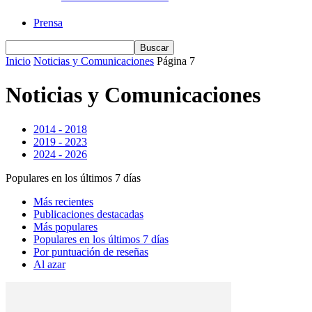
Prensa
Inicio
Noticias y Comunicaciones
Página 7
Noticias y Comunicaciones
2014 - 2018
2019 - 2023
2024 - 2026
Populares en los últimos 7 días
Más recientes
Publicaciones destacadas
Más populares
Populares en los últimos 7 días
Por puntuación de reseñas
Al azar