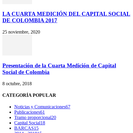
LA CUARTA MEDICIÓN DEL CAPITAL SOCIAL
DE COLOMBIA 2017
25 noviembre, 2020
Presentación de la Cuarta Medición de Capital
Social de Colombia
8 octubre, 2018
CATEGORÍA POPULAR
Noticias y Comunicaciones
67
Publicaciones
61
Tramo proporcional
20
Capital Social
18
BARCAS
15