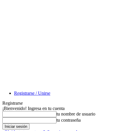
Registrarse / Unirse
Registrarse
¡Bienvenido! Ingresa en tu cuenta
tu nombre de usuario
tu contraseña