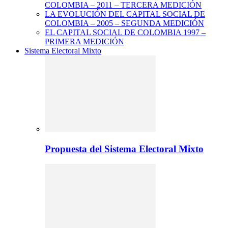
COLOMBIA – 2011 – TERCERA MEDICIÓN
LA EVOLUCIÓN DEL CAPITAL SOCIAL DE
COLOMBIA – 2005 – SEGUNDA MEDICIÓN
EL CAPITAL SOCIAL DE COLOMBIA 1997 –
PRIMERA MEDICIÓN
Sistema Electoral Mixto
Propuesta del Sistema Electoral Mixto