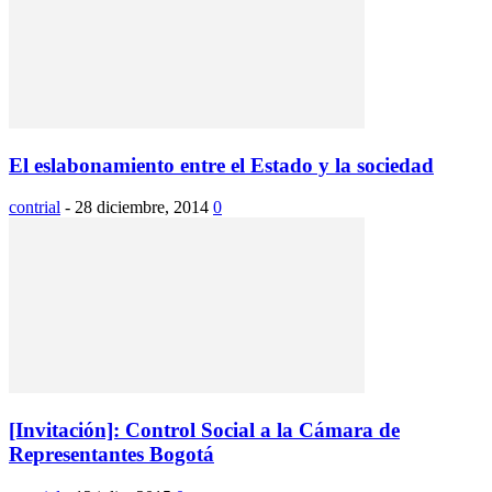
El eslabonamiento entre el Estado y la sociedad
contrial
-
28 diciembre, 2014
0
[Invitación]: Control Social a la Cámara de
Representantes Bogotá