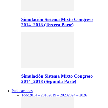
Simulación Sistema Mixto Congreso
2014_2018 (Tercera Parte)
Simulación Sistema Mixto Congreso
2014_2018 (Segunda Parte)
Publicaciones
Todo
2014 – 2018
2019 – 2023
2024 – 2026