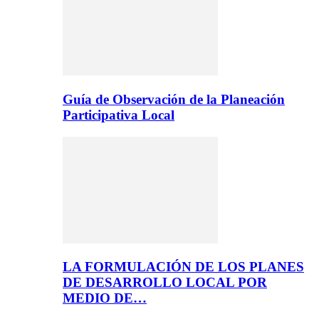
Guía de Observación de la Planeación
Participativa Local
LA FORMULACIÓN DE LOS PLANES
DE DESARROLLO LOCAL POR
MEDIO DE…