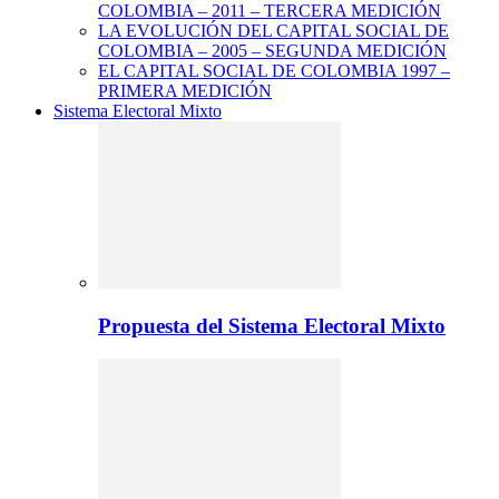
COLOMBIA – 2011 – TERCERA MEDICIÓN
LA EVOLUCIÓN DEL CAPITAL SOCIAL DE
COLOMBIA – 2005 – SEGUNDA MEDICIÓN
EL CAPITAL SOCIAL DE COLOMBIA 1997 –
PRIMERA MEDICIÓN
Sistema Electoral Mixto
Propuesta del Sistema Electoral Mixto