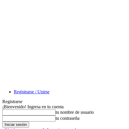
Registrarse / Unirse
Registrarse
¡Bienvenido! Ingresa en tu cuenta
tu nombre de usuario
tu contraseña