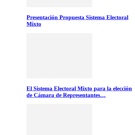
Presentación Propuesta Sistema Electoral
Mixto
El Sistema Electoral Mixto para la elección
de Cámara de Representantes…