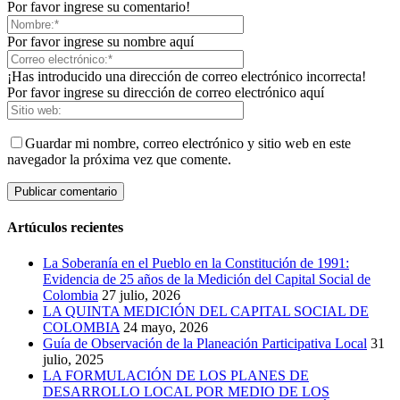
Por favor ingrese su comentario!
Por favor ingrese su nombre aquí
¡Has introducido una dirección de correo electrónico incorrecta!
Por favor ingrese su dirección de correo electrónico aquí
Guardar mi nombre, correo electrónico y sitio web en este
navegador la próxima vez que comente.
Artúculos recientes
La Soberanía en el Pueblo en la Constitución de 1991:
Evidencia de 25 años de la Medición del Capital Social de
Colombia
27 julio, 2026
LA QUINTA MEDICIÓN DEL CAPITAL SOCIAL DE
COLOMBIA
24 mayo, 2026
Guía de Observación de la Planeación Participativa Local
31
julio, 2025
LA FORMULACIÓN DE LOS PLANES DE
DESARROLLO LOCAL POR MEDIO DE LOS