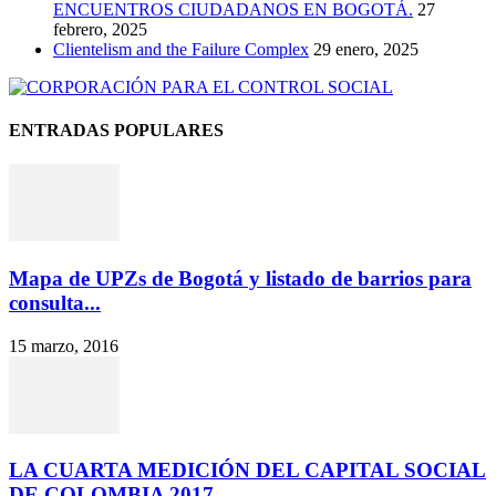
ENCUENTROS CIUDADANOS EN BOGOTÁ.
27
febrero, 2025
Clientelism and the Failure Complex
29 enero, 2025
ENTRADAS POPULARES
Mapa de UPZs de Bogotá y listado de barrios para
consulta...
15 marzo, 2016
LA CUARTA MEDICIÓN DEL CAPITAL SOCIAL
DE COLOMBIA 2017