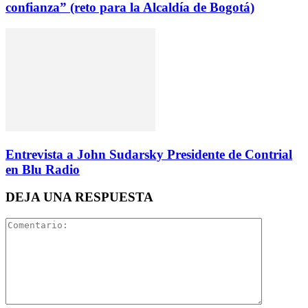
confianza” (reto para la Alcaldía de Bogotá)
Entrevista a John Sudarsky Presidente de Contrial
en Blu Radio
DEJA UNA RESPUESTA