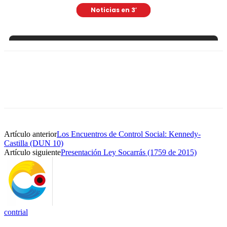
Artículo anterior
Los Encuentros de Control Social: Kennedy-
Castilla (DUN 10)
Artículo siguiente
Presentación Ley Socarrás (1759 de 2015)
contrial