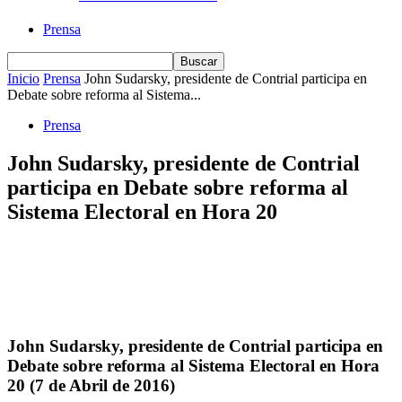
Prensa
Inicio
Prensa
John Sudarsky, presidente de Contrial participa en
Debate sobre reforma al Sistema...
Prensa
John Sudarsky, presidente de Contrial
participa en Debate sobre reforma al
Sistema Electoral en Hora 20
John Sudarsky, presidente de Contrial participa en
Debate sobre reforma al Sistema Electoral en Hora
20 (7 de Abril de 2016)