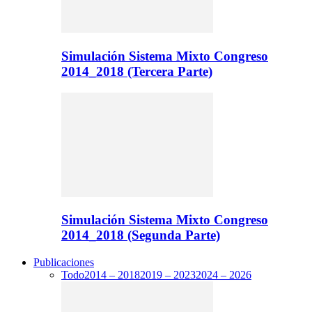
Simulación Sistema Mixto Congreso
2014_2018 (Tercera Parte)
Simulación Sistema Mixto Congreso
2014_2018 (Segunda Parte)
Publicaciones
Todo
2014 – 2018
2019 – 2023
2024 – 2026