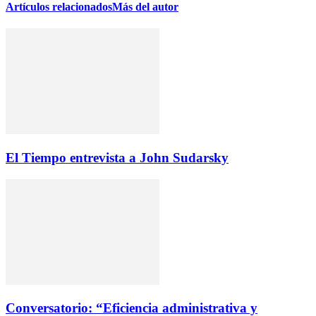
Artículos relacionados
Más del autor
El Tiempo entrevista a John Sudarsky
Conversatorio: “Eficiencia administrativa y