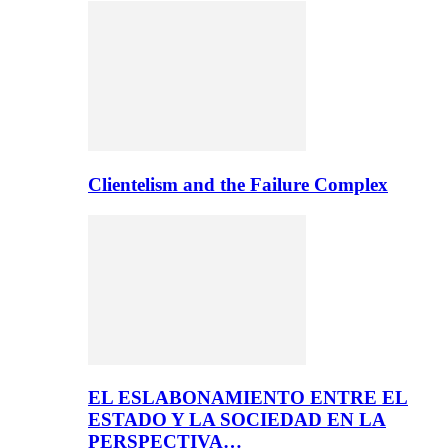
Clientelism and the Failure Complex
EL ESLABONAMIENTO ENTRE EL
ESTADO Y LA SOCIEDAD EN LA
PERSPECTIVA…