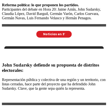
Reforma política: lo que proponen los partidos.
Participantes del debate en Hora 20: Jaime Amín, John Sudarsky,
Claudia López, David Barguil, Germán Varón, Carlos Guevara,
Germán Navas, Luis Fernando Velasco y Hernán Penagos.
John Sudarsky defiende su propuesta de distritos
electorales:
Representación pública y colectiva de una región y un territorio, con
listas cerradas, hace parte del proyecto que ha defendido John
Sudarsky. Clave, que la gente sepa quién la representa.