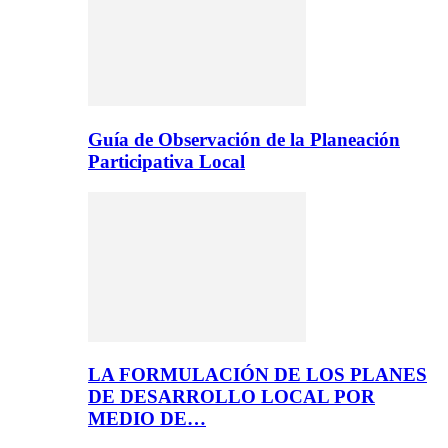
Guía de Observación de la Planeación
Participativa Local
LA FORMULACIÓN DE LOS PLANES
DE DESARROLLO LOCAL POR
MEDIO DE…