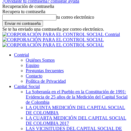
¿Olvidaste tu contraseña? consigue ayuda
Recuperación de contraseña
Recupera tu contraseña
tu correo electrónico
Se te ha enviado una contraseña por correo electrónico.
Contrial
Contrial
Quiénes Somos
Equipo
Preguntas frecuentes
Contacto
Política de Privacidad
Capital Social
La Soberanía en el Pueblo en la Constitución de 1991:
Evidencia de 25 años de la Medición del Capital Social
de Colombia
LA QUINTA MEDICIÓN DEL CAPITAL SOCIAL
DE COLOMBIA
LA CUARTA MEDICIÓN DEL CAPITAL SOCIAL
DE COLOMBIA 2017
LAS VICISITUDES DEL CAPITAL SOCIAL DE