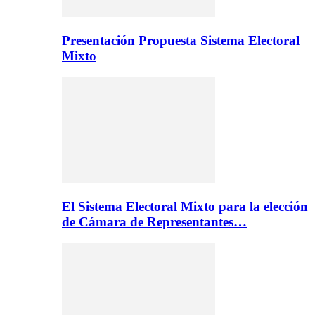
Presentación Propuesta Sistema Electoral
Mixto
El Sistema Electoral Mixto para la elección
de Cámara de Representantes…