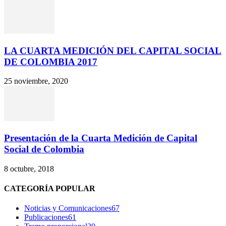
LA CUARTA MEDICIÓN DEL CAPITAL SOCIAL
DE COLOMBIA 2017
25 noviembre, 2020
Presentación de la Cuarta Medición de Capital
Social de Colombia
8 octubre, 2018
CATEGORÍA POPULAR
Noticias y Comunicaciones
67
Publicaciones
61