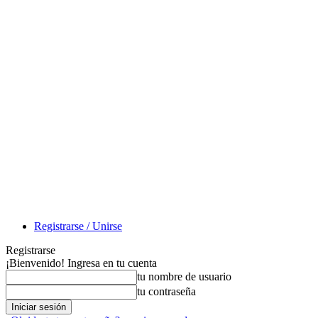
Registrarse / Unirse
Registrarse
¡Bienvenido! Ingresa en tu cuenta
tu nombre de usuario
tu contraseña