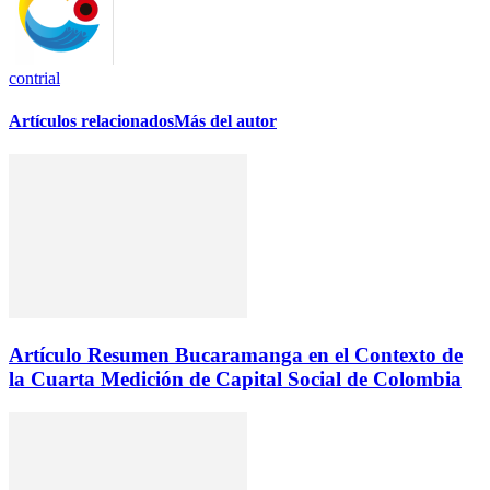
contrial
Artículos relacionados
Más del autor
Artículo Resumen Bucaramanga en el Contexto de
la Cuarta Medición de Capital Social de Colombia