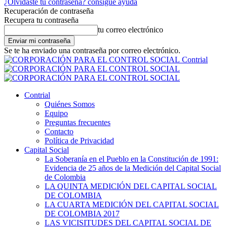
¿Olvidaste tu contraseña? consigue ayuda
Recuperación de contraseña
Recupera tu contraseña
tu correo electrónico
Se te ha enviado una contraseña por correo electrónico.
Contrial
Contrial
Quiénes Somos
Equipo
Preguntas frecuentes
Contacto
Política de Privacidad
Capital Social
La Soberanía en el Pueblo en la Constitución de 1991:
Evidencia de 25 años de la Medición del Capital Social
de Colombia
LA QUINTA MEDICIÓN DEL CAPITAL SOCIAL
DE COLOMBIA
LA CUARTA MEDICIÓN DEL CAPITAL SOCIAL
DE COLOMBIA 2017
LAS VICISITUDES DEL CAPITAL SOCIAL DE