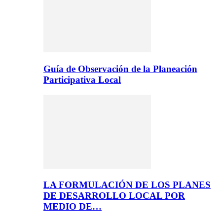
Guía de Observación de la Planeación
Participativa Local
LA FORMULACIÓN DE LOS PLANES
DE DESARROLLO LOCAL POR
MEDIO DE…