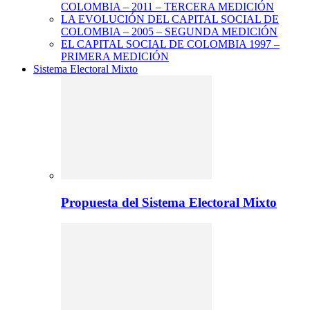
COLOMBIA – 2011 – TERCERA MEDICIÓN
LA EVOLUCIÓN DEL CAPITAL SOCIAL DE
COLOMBIA – 2005 – SEGUNDA MEDICIÓN
EL CAPITAL SOCIAL DE COLOMBIA 1997 –
PRIMERA MEDICIÓN
Sistema Electoral Mixto
Propuesta del Sistema Electoral Mixto