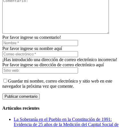
Por favor ingrese su comentario!
Por favor ingrese su nombre aquí
¡Has introducido una dirección de correo electrónico incorrecta!
Por favor ingrese su dirección de correo electrónico aquí
Guardar mi nombre, correo electrónico y sitio web en este
navegador la próxima vez que comente.
Artúculos recientes
La Soberanía en el Pueblo en la Constitución de 1991:
Evidencia de 25 años de la Medición del Capital Social de