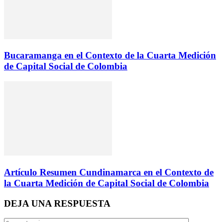
Bucaramanga en el Contexto de la Cuarta Medición
de Capital Social de Colombia
Artículo Resumen Cundinamarca en el Contexto de
la Cuarta Medición de Capital Social de Colombia
DEJA UNA RESPUESTA