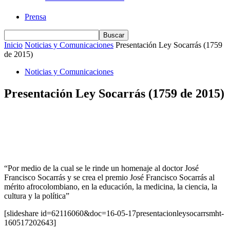
Prensa
Inicio
Noticias y Comunicaciones
Presentación Ley Socarrás (1759
de 2015)
Noticias y Comunicaciones
Presentación Ley Socarrás (1759 de 2015)
“Por medio de la cual se le rinde un homenaje al doctor José
Francisco Socarrás y se crea el premio José Francisco Socarrás al
mérito afrocolombiano, en la educación, la medicina, la ciencia, la
cultura y la política”
[slideshare id=62116060&doc=16-05-17presentacionleysocarrsmht-
160517202643]