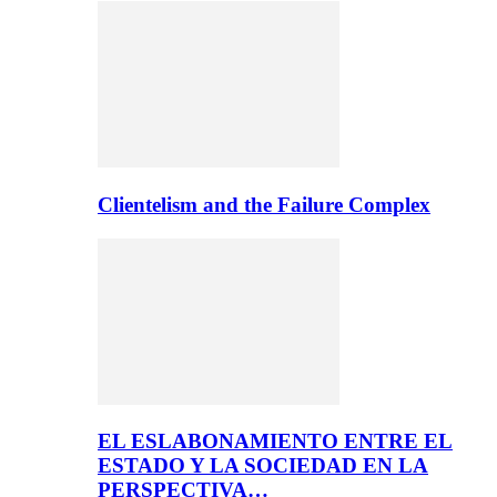
Clientelism and the Failure Complex
EL ESLABONAMIENTO ENTRE EL
ESTADO Y LA SOCIEDAD EN LA
PERSPECTIVA…