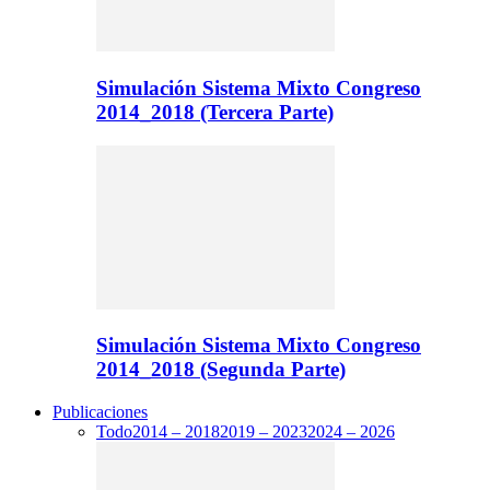
Simulación Sistema Mixto Congreso
2014_2018 (Tercera Parte)
Simulación Sistema Mixto Congreso
2014_2018 (Segunda Parte)
Publicaciones
Todo
2014 – 2018
2019 – 2023
2024 – 2026