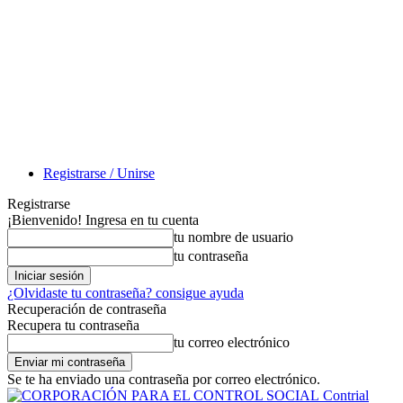
Registrarse / Unirse
Registrarse
¡Bienvenido! Ingresa en tu cuenta
tu nombre de usuario
tu contraseña
¿Olvidaste tu contraseña? consigue ayuda
Recuperación de contraseña
Recupera tu contraseña
tu correo electrónico
Se te ha enviado una contraseña por correo electrónico.
Contrial