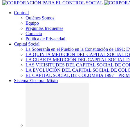
Contrial
Quiénes Somos
Equipo
Preguntas frecuentes
Contacto
Política de Privacidad
Capital Social
La Soberanía en el Pueblo en la Constitución de 1991: E
LA QUINTA MEDICIÓN DEL CAPITAL SOCIAL 
LA CUARTA MEDICIÓN DEL CAPITAL SOCIAL D
LAS VICISITUDES DEL CAPITAL SOCIAL DE CO
LA EVOLUCIÓN DEL CAPITAL SOCIAL DE COLO
EL CAPITAL SOCIAL DE COLOMBIA 1997 – PRI
Sistema Electoral Mixto