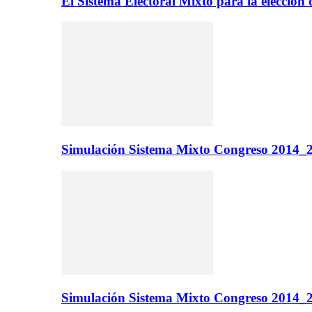
El Sistema Electoral Mixto para la elecci
Simulación Sistema Mixto Congreso 2014_2
Simulación Sistema Mixto Congreso 2014_2