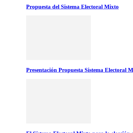
Propuesta del Sistema Electoral Mixto
Presentación Propuesta Sistema Electoral M