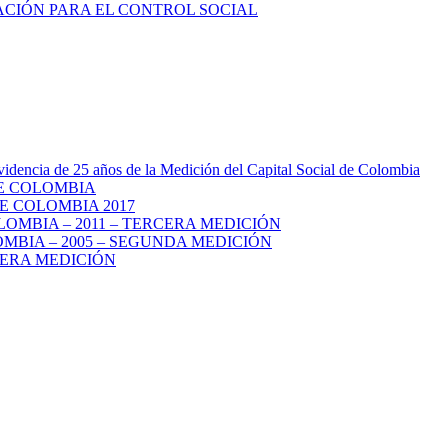
videncia de 25 años de la Medición del Capital Social de Colombia
DE COLOMBIA
E COLOMBIA 2017
LOMBIA – 2011 – TERCERA MEDICIÓN
MBIA – 2005 – SEGUNDA MEDICIÓN
MERA MEDICIÓN