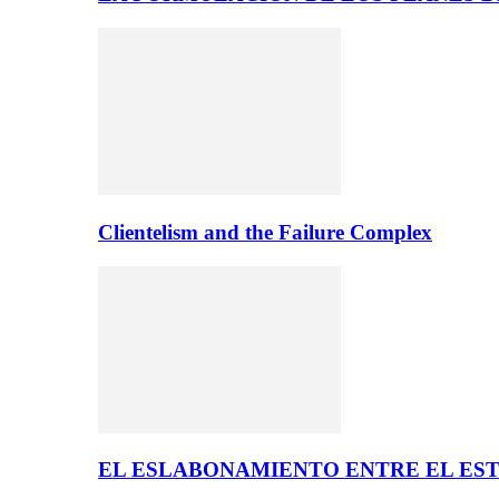
Clientelism and the Failure Complex
EL ESLABONAMIENTO ENTRE EL EST