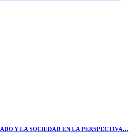
ADO Y LA SOCIEDAD EN LA PERSPECTIVA…