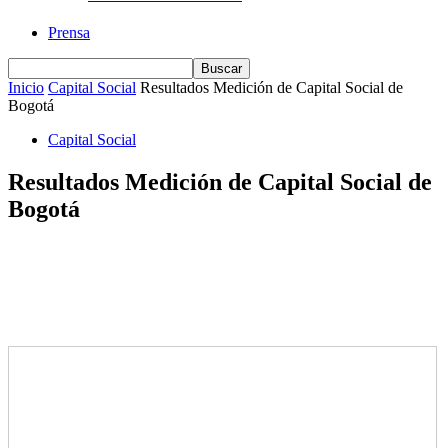
Prensa
Inicio
Capital Social
Resultados Medición de Capital Social de
Bogotá
Capital Social
Resultados Medición de Capital Social de
Bogotá