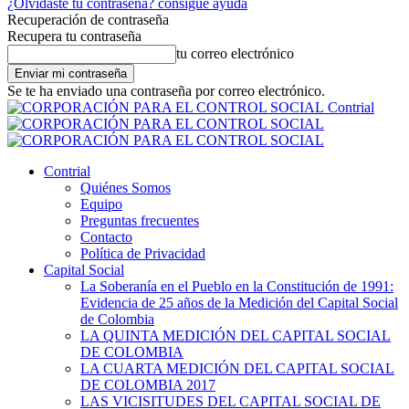
¿Olvidaste tu contraseña? consigue ayuda
Recuperación de contraseña
Recupera tu contraseña
tu correo electrónico
Se te ha enviado una contraseña por correo electrónico.
Contrial
Contrial
Quiénes Somos
Equipo
Preguntas frecuentes
Contacto
Política de Privacidad
Capital Social
La Soberanía en el Pueblo en la Constitución de 1991:
Evidencia de 25 años de la Medición del Capital Social
de Colombia
LA QUINTA MEDICIÓN DEL CAPITAL SOCIAL
DE COLOMBIA
LA CUARTA MEDICIÓN DEL CAPITAL SOCIAL
DE COLOMBIA 2017
LAS VICISITUDES DEL CAPITAL SOCIAL DE