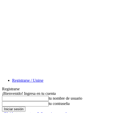
Registrarse / Unirse
Registrarse
¡Bienvenido! Ingresa en tu cuenta
tu nombre de usuario
tu contraseña