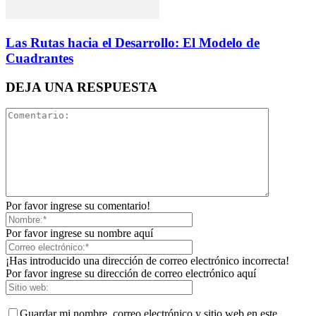
Las Rutas hacia el Desarrollo: El Modelo de
Cuadrantes
DEJA UNA RESPUESTA
Por favor ingrese su comentario!
Por favor ingrese su nombre aquí
¡Has introducido una dirección de correo electrónico incorrecta!
Por favor ingrese su dirección de correo electrónico aquí
Guardar mi nombre, correo electrónico y sitio web en este