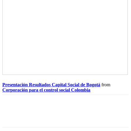
Presentación Resultados Capital Social de Bogotá
from
Corporación para el control social Colombia