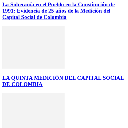
La Soberanía en el Pueblo en la Constitución de
1991: Evidencia de 25 años de la Medición del
Capital Social de Colombia
LA QUINTA MEDICIÓN DEL CAPITAL SOCIAL
DE COLOMBIA