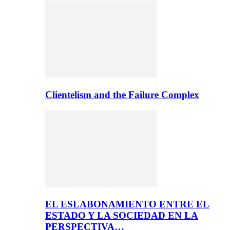
Clientelism and the Failure Complex
EL ESLABONAMIENTO ENTRE EL
ESTADO Y LA SOCIEDAD EN LA
PERSPECTIVA…