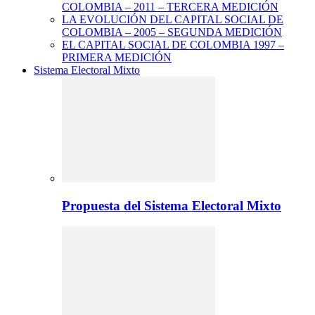
COLOMBIA – 2011 – TERCERA MEDICIÓN
LA EVOLUCIÓN DEL CAPITAL SOCIAL DE
COLOMBIA – 2005 – SEGUNDA MEDICIÓN
EL CAPITAL SOCIAL DE COLOMBIA 1997 –
PRIMERA MEDICIÓN
Sistema Electoral Mixto
Propuesta del Sistema Electoral Mixto