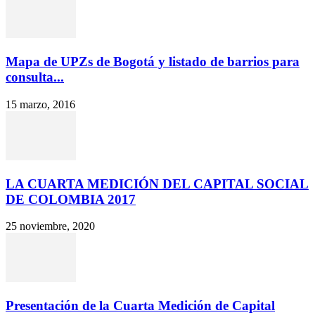
Mapa de UPZs de Bogotá y listado de barrios para
consulta...
15 marzo, 2016
LA CUARTA MEDICIÓN DEL CAPITAL SOCIAL
DE COLOMBIA 2017
25 noviembre, 2020
Presentación de la Cuarta Medición de Capital