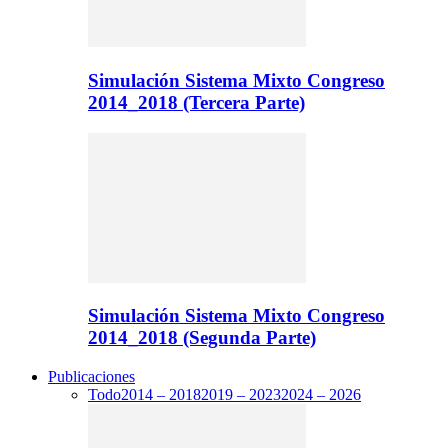
Simulación Sistema Mixto Congreso
2014_2018 (Tercera Parte)
Simulación Sistema Mixto Congreso
2014_2018 (Segunda Parte)
Publicaciones
Todo
2014 – 2018
2019 – 2023
2024 – 2026