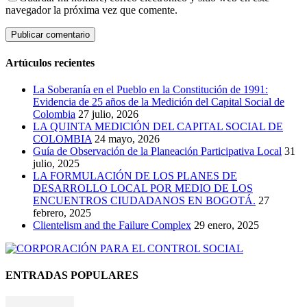
navegador la próxima vez que comente.
Artúculos recientes
La Soberanía en el Pueblo en la Constitución de 1991:
Evidencia de 25 años de la Medición del Capital Social de
Colombia
27 julio, 2026
LA QUINTA MEDICIÓN DEL CAPITAL SOCIAL DE
COLOMBIA
24 mayo, 2026
Guía de Observación de la Planeación Participativa Local
31
julio, 2025
LA FORMULACIÓN DE LOS PLANES DE
DESARROLLO LOCAL POR MEDIO DE LOS
ENCUENTROS CIUDADANOS EN BOGOTÁ.
27
febrero, 2025
Clientelism and the Failure Complex
29 enero, 2025
ENTRADAS POPULARES