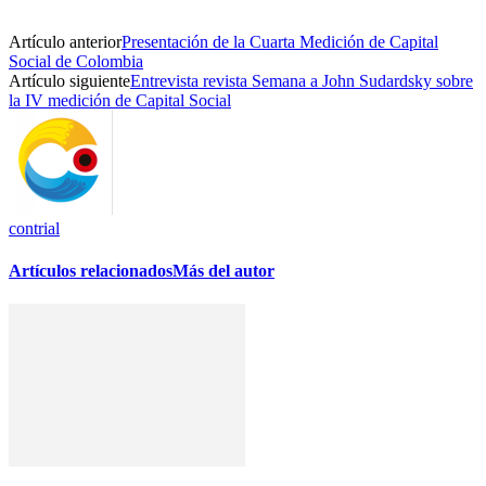
Artículo anterior
Presentación de la Cuarta Medición de Capital
Social de Colombia
Artículo siguiente
Entrevista revista Semana a John Sudardsky sobre
la IV medición de Capital Social
contrial
Artículos relacionados
Más del autor