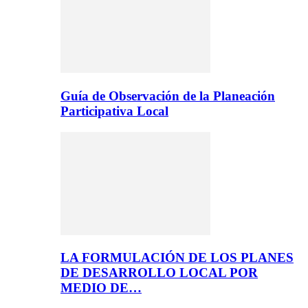
Guía de Observación de la Planeación
Participativa Local
LA FORMULACIÓN DE LOS PLANES
DE DESARROLLO LOCAL POR
MEDIO DE…