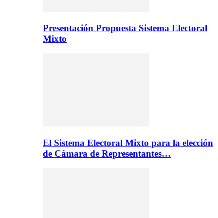
Presentación Propuesta Sistema Electoral
Mixto
El Sistema Electoral Mixto para la elección
de Cámara de Representantes…