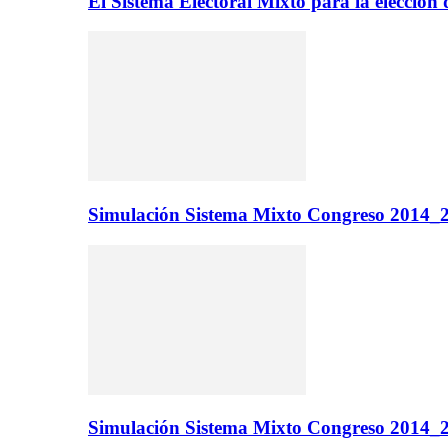
El Sistema Electoral Mixto para la elecci
Simulación Sistema Mixto Congreso 2014_2
Simulación Sistema Mixto Congreso 2014_2