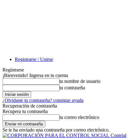
Registrarse / Unirse
Registrarse
¡Bienvenido! Ingresa en tu cuenta
tu nombre de usuario
tu contraseña
¿Olvidaste tu contraseña? consigue ayuda
Recuperación de contraseña
Recupera tu contraseña
tu correo electrónico
Se te ha enviado una contraseña por correo electrónico.
Contrial