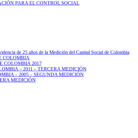
videncia de 25 años de la Medición del Capital Social de Colombia
DE COLOMBIA
E COLOMBIA 2017
LOMBIA – 2011 – TERCERA MEDICIÓN
MBIA – 2005 – SEGUNDA MEDICIÓN
MERA MEDICIÓN