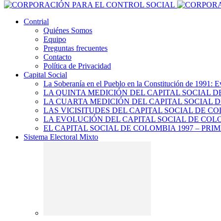
Contrial
Quiénes Somos
Equipo
Preguntas frecuentes
Contacto
Política de Privacidad
Capital Social
La Soberanía en el Pueblo en la Constitución de 1991: E
LA QUINTA MEDICIÓN DEL CAPITAL SOCIAL 
LA CUARTA MEDICIÓN DEL CAPITAL SOCIAL D
LAS VICISITUDES DEL CAPITAL SOCIAL DE CO
LA EVOLUCIÓN DEL CAPITAL SOCIAL DE COLO
EL CAPITAL SOCIAL DE COLOMBIA 1997 – PRI
Sistema Electoral Mixto