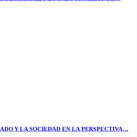
ADO Y LA SOCIEDAD EN LA PERSPECTIVA…