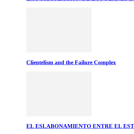
Clientelism and the Failure Complex
EL ESLABONAMIENTO ENTRE EL EST