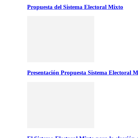
Propuesta del Sistema Electoral Mixto
Presentación Propuesta Sistema Electoral M