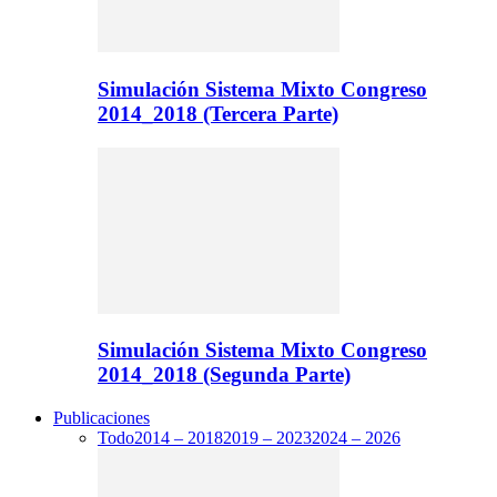
Simulación Sistema Mixto Congreso
2014_2018 (Tercera Parte)
Simulación Sistema Mixto Congreso
2014_2018 (Segunda Parte)
Publicaciones
Todo
2014 – 2018
2019 – 2023
2024 – 2026