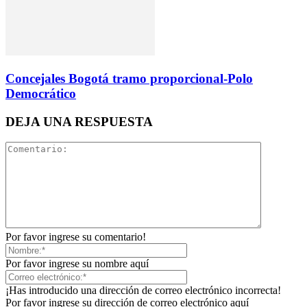
Concejales Bogotá tramo proporcional-Polo
Democrático
DEJA UNA RESPUESTA
Por favor ingrese su comentario!
Por favor ingrese su nombre aquí
¡Has introducido una dirección de correo electrónico incorrecta!
Por favor ingrese su dirección de correo electrónico aquí