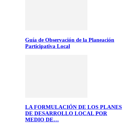
Guía de Observación de la Planeación
Participativa Local
LA FORMULACIÓN DE LOS PLANES
DE DESARROLLO LOCAL POR
MEDIO DE…