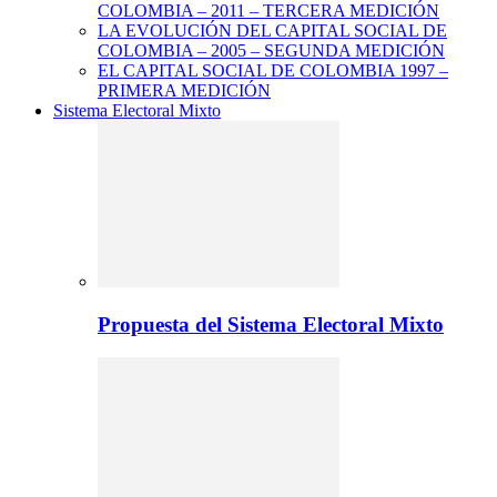
COLOMBIA – 2011 – TERCERA MEDICIÓN
LA EVOLUCIÓN DEL CAPITAL SOCIAL DE
COLOMBIA – 2005 – SEGUNDA MEDICIÓN
EL CAPITAL SOCIAL DE COLOMBIA 1997 –
PRIMERA MEDICIÓN
Sistema Electoral Mixto
Propuesta del Sistema Electoral Mixto