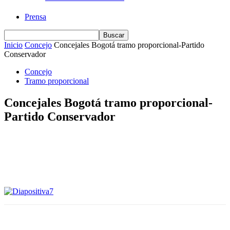
Prensa
Inicio
Concejo
Concejales Bogotá tramo proporcional-Partido
Conservador
Concejo
Tramo proporcional
Concejales Bogotá tramo proporcional-
Partido Conservador