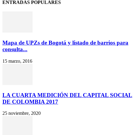
ENTRADAS POPULARES
Mapa de UPZs de Bogotá y listado de barrios para
consulta...
15 marzo, 2016
LA CUARTA MEDICIÓN DEL CAPITAL SOCIAL
DE COLOMBIA 2017
25 noviembre, 2020