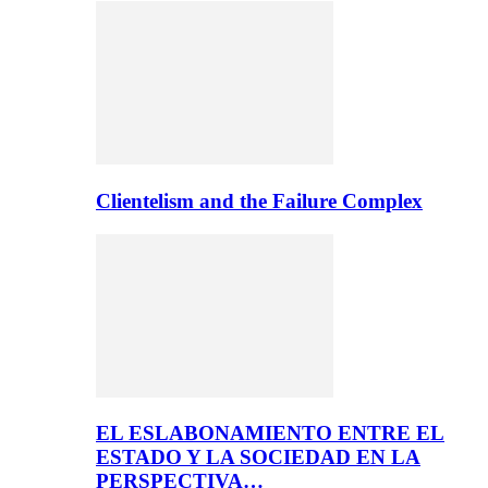
Clientelism and the Failure Complex
EL ESLABONAMIENTO ENTRE EL
ESTADO Y LA SOCIEDAD EN LA
PERSPECTIVA…