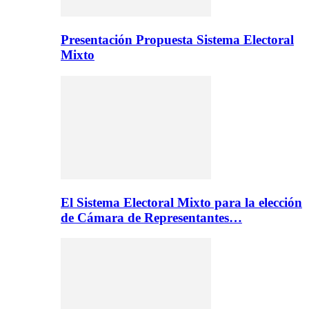
Presentación Propuesta Sistema Electoral
Mixto
El Sistema Electoral Mixto para la elección
de Cámara de Representantes…