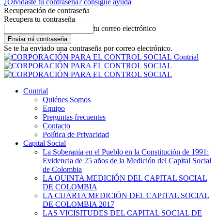
¿Olvidaste tu contraseña? consigue ayuda
Recuperación de contraseña
Recupera tu contraseña
tu correo electrónico
Se te ha enviado una contraseña por correo electrónico.
Contrial
Contrial
Quiénes Somos
Equipo
Preguntas frecuentes
Contacto
Política de Privacidad
Capital Social
La Soberanía en el Pueblo en la Constitución de 1991:
Evidencia de 25 años de la Medición del Capital Social
de Colombia
LA QUINTA MEDICIÓN DEL CAPITAL SOCIAL
DE COLOMBIA
LA CUARTA MEDICIÓN DEL CAPITAL SOCIAL
DE COLOMBIA 2017
LAS VICISITUDES DEL CAPITAL SOCIAL DE