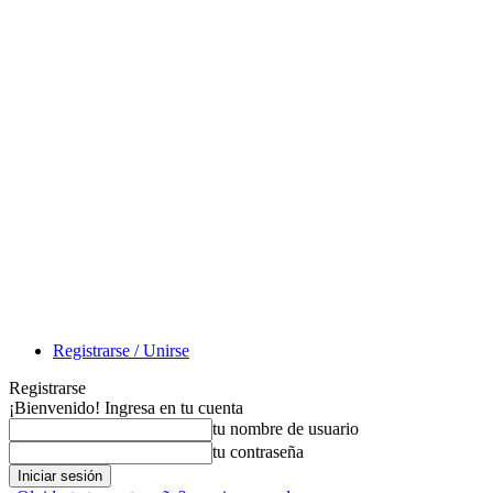
Registrarse / Unirse
Registrarse
¡Bienvenido! Ingresa en tu cuenta
tu nombre de usuario
tu contraseña