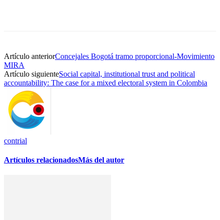
Artículo anterior
Concejales Bogotá tramo proporcional-Movimiento
MIRA
Artículo siguiente
Social capital, institutional trust and political
accountability: The case for a mixed electoral system in Colombia
contrial
Artículos relacionados
Más del autor