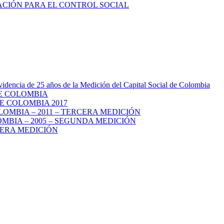
videncia de 25 años de la Medición del Capital Social de Colombia
DE COLOMBIA
E COLOMBIA 2017
LOMBIA – 2011 – TERCERA MEDICIÓN
MBIA – 2005 – SEGUNDA MEDICIÓN
MERA MEDICIÓN