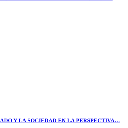
ADO Y LA SOCIEDAD EN LA PERSPECTIVA…