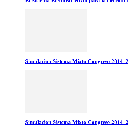
El Sistema Electoral Mixto para la elecci
Simulación Sistema Mixto Congreso 2014_2
Simulación Sistema Mixto Congreso 2014_2