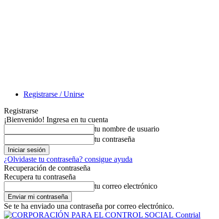
Registrarse / Unirse
Registrarse
¡Bienvenido! Ingresa en tu cuenta
tu nombre de usuario
tu contraseña
¿Olvidaste tu contraseña? consigue ayuda
Recuperación de contraseña
Recupera tu contraseña
tu correo electrónico
Se te ha enviado una contraseña por correo electrónico.
Contrial