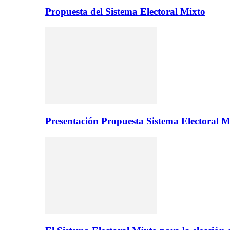
Propuesta del Sistema Electoral Mixto
Presentación Propuesta Sistema Electoral M