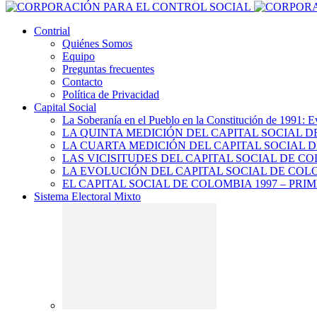
Contrial
Quiénes Somos
Equipo
Preguntas frecuentes
Contacto
Política de Privacidad
Capital Social
La Soberanía en el Pueblo en la Constitución de 1991: E
LA QUINTA MEDICIÓN DEL CAPITAL SOCIAL 
LA CUARTA MEDICIÓN DEL CAPITAL SOCIAL D
LAS VICISITUDES DEL CAPITAL SOCIAL DE CO
LA EVOLUCIÓN DEL CAPITAL SOCIAL DE COLO
EL CAPITAL SOCIAL DE COLOMBIA 1997 – PRI
Sistema Electoral Mixto