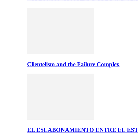
Clientelism and the Failure Complex
EL ESLABONAMIENTO ENTRE EL EST