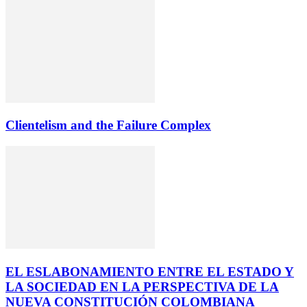
Clientelism and the Failure Complex
EL ESLABONAMIENTO ENTRE EL ESTADO Y
LA SOCIEDAD EN LA PERSPECTIVA DE LA
NUEVA CONSTITUCIÓN COLOMBIANA