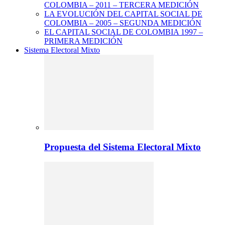
COLOMBIA – 2011 – TERCERA MEDICIÓN
LA EVOLUCIÓN DEL CAPITAL SOCIAL DE
COLOMBIA – 2005 – SEGUNDA MEDICIÓN
EL CAPITAL SOCIAL DE COLOMBIA 1997 –
PRIMERA MEDICIÓN
Sistema Electoral Mixto
Propuesta del Sistema Electoral Mixto