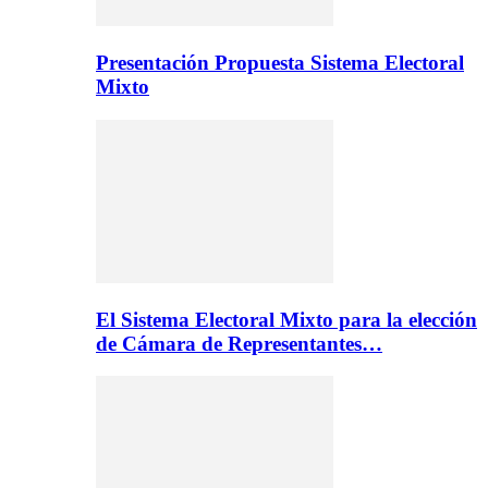
Presentación Propuesta Sistema Electoral
Mixto
El Sistema Electoral Mixto para la elección
de Cámara de Representantes…