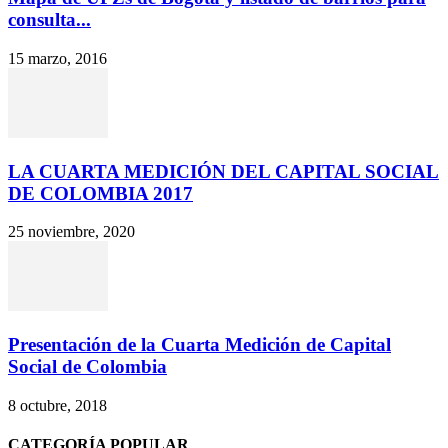
consulta...
15 marzo, 2016
LA CUARTA MEDICIÓN DEL CAPITAL SOCIAL
DE COLOMBIA 2017
25 noviembre, 2020
Presentación de la Cuarta Medición de Capital
Social de Colombia
8 octubre, 2018
CATEGORÍA POPULAR