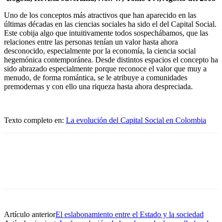
Uno de los conceptos más atractivos que han aparecido en las
últimas décadas en las ciencias sociales ha sido el del Capital Social.
Este cobija algo que intuitivamente todos sospechábamos, que las
relaciones entre las personas tenían un valor hasta ahora
desconocido, especialmente por la economía, la ciencia social
hegemónica contemporánea. Desde distintos espacios el concepto ha
sido abrazado especialmente porque reconoce el valor que muy a
menudo, de forma romántica, se le atribuye a comunidades
premodernas y con ello una riqueza hasta ahora despreciada.
Texto completo en:
La evolución del Capital Social en Colombia
Artículo anterior
El eslabonamiento entre el Estado y la sociedad