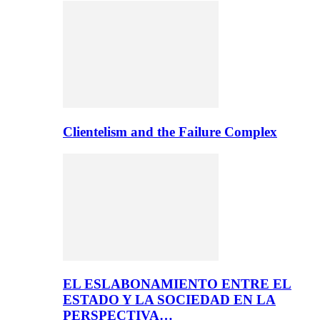
Clientelism and the Failure Complex
EL ESLABONAMIENTO ENTRE EL
ESTADO Y LA SOCIEDAD EN LA
PERSPECTIVA…