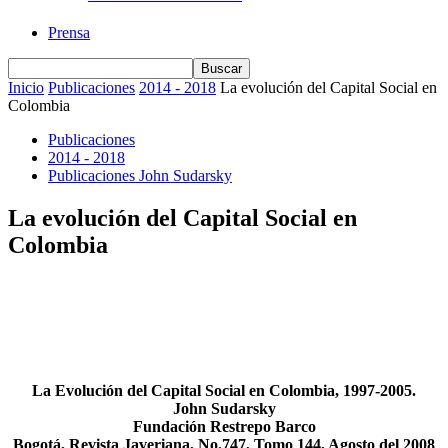
Prensa
Inicio
Publicaciones
2014 - 2018
La evolución del Capital Social en
Colombia
Publicaciones
2014 - 2018
Publicaciones John Sudarsky
La evolución del Capital Social en
Colombia
La Evolución del Capital Social en Colombia, 1997-2005.
John Sudarsky
Fundación Restrepo Barco
Bogotá, Revista Javeriana, No.747, Tomo 144, Agosto del 2008