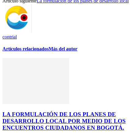
Artículo siguiente
La formulación de los planes de desarrollo local
contrial
Artículos relacionados
Más del autor
LA FORMULACIÓN DE LOS PLANES DE
DESARROLLO LOCAL POR MEDIO DE LOS
ENCUENTROS CIUDADANOS EN BOGOTÁ.