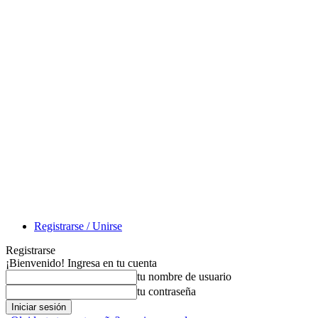
Registrarse / Unirse
Registrarse
¡Bienvenido! Ingresa en tu cuenta
tu nombre de usuario
tu contraseña