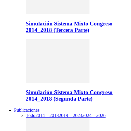
Simulación Sistema Mixto Congreso
2014_2018 (Tercera Parte)
Simulación Sistema Mixto Congreso
2014_2018 (Segunda Parte)
Publicaciones
Todo
2014 – 2018
2019 – 2023
2024 – 2026