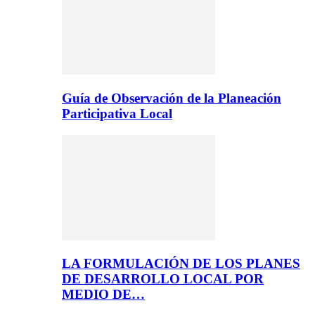
Guía de Observación de la Planeación
Participativa Local
LA FORMULACIÓN DE LOS PLANES
DE DESARROLLO LOCAL POR
MEDIO DE…