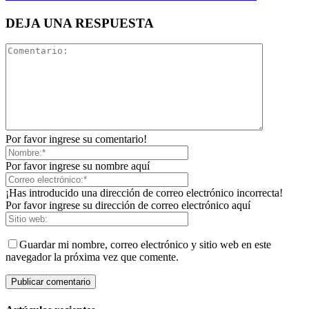
DEJA UNA RESPUESTA
Por favor ingrese su comentario!
Por favor ingrese su nombre aquí
¡Has introducido una dirección de correo electrónico incorrecta!
Por favor ingrese su dirección de correo electrónico aquí
Guardar mi nombre, correo electrónico y sitio web en este
navegador la próxima vez que comente.