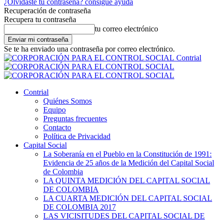
¿Olvidaste tu contraseña? consigue ayuda
Recuperación de contraseña
Recupera tu contraseña
tu correo electrónico
Se te ha enviado una contraseña por correo electrónico.
Contrial
Contrial
Quiénes Somos
Equipo
Preguntas frecuentes
Contacto
Política de Privacidad
Capital Social
La Soberanía en el Pueblo en la Constitución de 1991:
Evidencia de 25 años de la Medición del Capital Social
de Colombia
LA QUINTA MEDICIÓN DEL CAPITAL SOCIAL
DE COLOMBIA
LA CUARTA MEDICIÓN DEL CAPITAL SOCIAL
DE COLOMBIA 2017
LAS VICISITUDES DEL CAPITAL SOCIAL DE