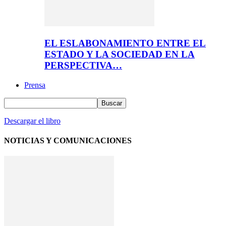
EL ESLABONAMIENTO ENTRE EL
ESTADO Y LA SOCIEDAD EN LA
PERSPECTIVA…
Prensa
Descargar el libro
NOTICIAS Y COMUNICACIONES