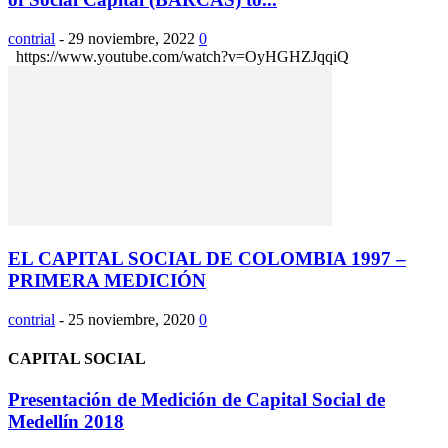
contrial
-
29 noviembre, 2022
0
https://www.youtube.com/watch?v=OyHGHZJqqiQ
EL CAPITAL SOCIAL DE COLOMBIA 1997 –
PRIMERA MEDICIÓN
contrial
-
25 noviembre, 2020
0
CAPITAL SOCIAL
Presentación de Medición de Capital Social de
Medellín 2018