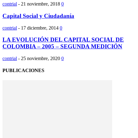
contrial
-
21 noviembre, 2018
0
Capital Social y Ciudadanía
contrial
-
17 diciembre, 2014
0
LA EVOLUCIÓN DEL CAPITAL SOCIAL DE
COLOMBIA – 2005 – SEGUNDA MEDICIÓN
contrial
-
25 noviembre, 2020
0
PUBLICACIONES