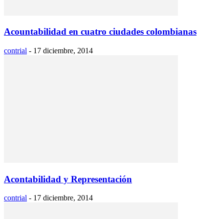
Acountabilidad en cuatro ciudades colombianas
contrial
-
17 diciembre, 2014
Acontabilidad y Representación
contrial
-
17 diciembre, 2014