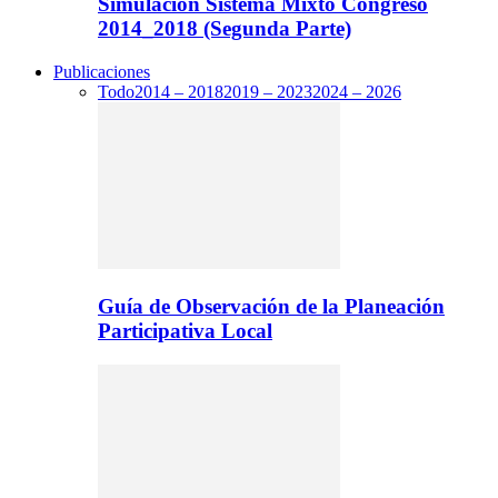
Simulación Sistema Mixto Congreso
2014_2018 (Segunda Parte)
Publicaciones
Todo
2014 – 2018
2019 – 2023
2024 – 2026
Guía de Observación de la Planeación
Participativa Local