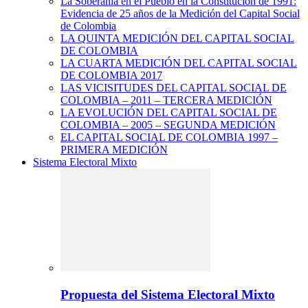
La Soberanía en el Pueblo en la Constitución de 1991:
Evidencia de 25 años de la Medición del Capital Social
de Colombia
LA QUINTA MEDICIÓN DEL CAPITAL SOCIAL
DE COLOMBIA
LA CUARTA MEDICIÓN DEL CAPITAL SOCIAL
DE COLOMBIA 2017
LAS VICISITUDES DEL CAPITAL SOCIAL DE
COLOMBIA – 2011 – TERCERA MEDICIÓN
LA EVOLUCIÓN DEL CAPITAL SOCIAL DE
COLOMBIA – 2005 – SEGUNDA MEDICIÓN
EL CAPITAL SOCIAL DE COLOMBIA 1997 –
PRIMERA MEDICIÓN
Sistema Electoral Mixto
Propuesta del Sistema Electoral Mixto