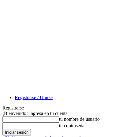
Registrarse / Unirse
Registrarse
¡Bienvenido! Ingresa en tu cuenta
tu nombre de usuario
tu contraseña