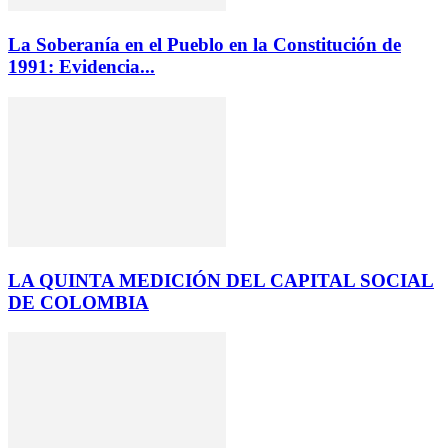
La Soberanía en el Pueblo en la Constitución de
1991: Evidencia...
LA QUINTA MEDICIÓN DEL CAPITAL SOCIAL
DE COLOMBIA