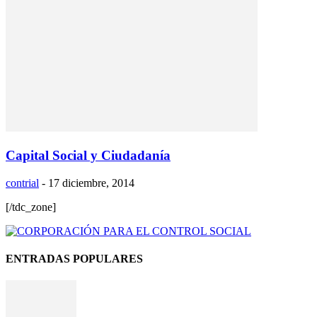
Capital Social y Ciudadanía
contrial
-
17 diciembre, 2014
[/tdc_zone]
ENTRADAS POPULARES