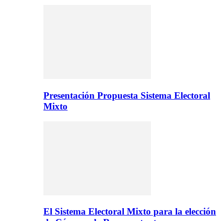
Presentación Propuesta Sistema Electoral
Mixto
El Sistema Electoral Mixto para la elección