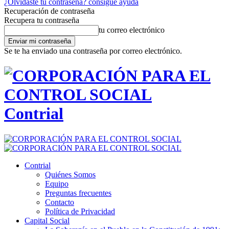
¿Olvidaste tu contraseña? consigue ayuda
Recuperación de contraseña
Recupera tu contraseña
tu correo electrónico
Se te ha enviado una contraseña por correo electrónico.
Contrial
Contrial
Quiénes Somos
Equipo
Preguntas frecuentes
Contacto
Política de Privacidad
Capital Social