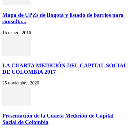
Mapa de UPZs de Bogotá y listado de barrios para
consulta...
15 marzo, 2016
LA CUARTA MEDICIÓN DEL CAPITAL SOCIAL
DE COLOMBIA 2017
25 noviembre, 2020
Presentación de la Cuarta Medición de Capital
Social de Colombia