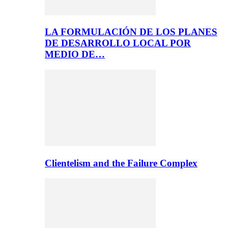
LA FORMULACIÓN DE LOS PLANES
DE DESARROLLO LOCAL POR
MEDIO DE…
Clientelism and the Failure Complex