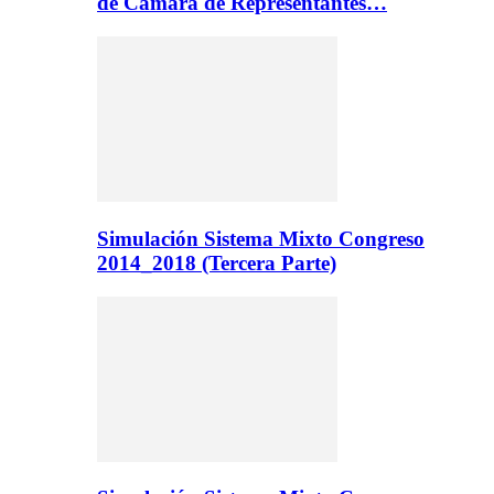
de Cámara de Representantes…
Simulación Sistema Mixto Congreso
2014_2018 (Tercera Parte)