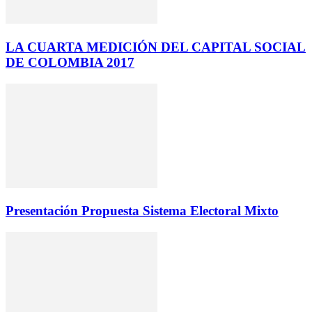
LA CUARTA MEDICIÓN DEL CAPITAL SOCIAL
DE COLOMBIA 2017
Presentación Propuesta Sistema Electoral Mixto