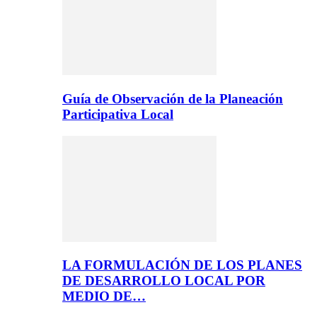
Guía de Observación de la Planeación
Participativa Local
LA FORMULACIÓN DE LOS PLANES
DE DESARROLLO LOCAL POR
MEDIO DE…