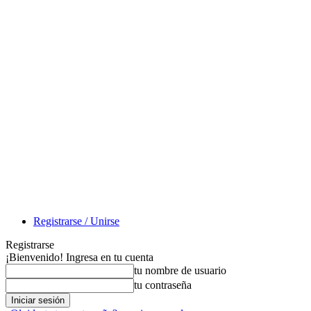
Registrarse / Unirse
Registrarse
¡Bienvenido! Ingresa en tu cuenta
tu nombre de usuario
tu contraseña