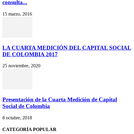
consulta...
15 marzo, 2016
LA CUARTA MEDICIÓN DEL CAPITAL SOCIAL
DE COLOMBIA 2017
25 noviembre, 2020
Presentación de la Cuarta Medición de Capital
Social de Colombia
8 octubre, 2018
CATEGORÍA POPULAR