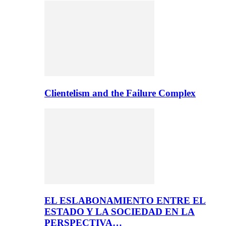
Clientelism and the Failure Complex
EL ESLABONAMIENTO ENTRE EL
ESTADO Y LA SOCIEDAD EN LA
PERSPECTIVA…