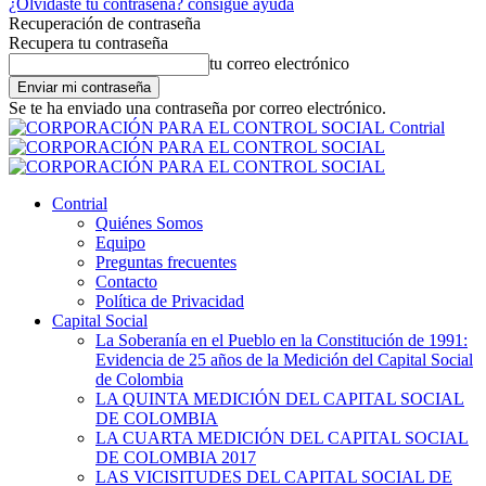
¿Olvidaste tu contraseña? consigue ayuda
Recuperación de contraseña
Recupera tu contraseña
tu correo electrónico
Se te ha enviado una contraseña por correo electrónico.
Contrial
Contrial
Quiénes Somos
Equipo
Preguntas frecuentes
Contacto
Política de Privacidad
Capital Social
La Soberanía en el Pueblo en la Constitución de 1991:
Evidencia de 25 años de la Medición del Capital Social
de Colombia
LA QUINTA MEDICIÓN DEL CAPITAL SOCIAL
DE COLOMBIA
LA CUARTA MEDICIÓN DEL CAPITAL SOCIAL
DE COLOMBIA 2017
LAS VICISITUDES DEL CAPITAL SOCIAL DE