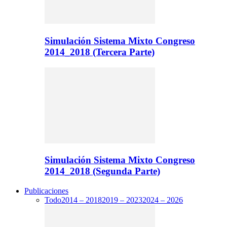
Simulación Sistema Mixto Congreso
2014_2018 (Tercera Parte)
Simulación Sistema Mixto Congreso
2014_2018 (Segunda Parte)
Publicaciones
Todo
2014 – 2018
2019 – 2023
2024 – 2026