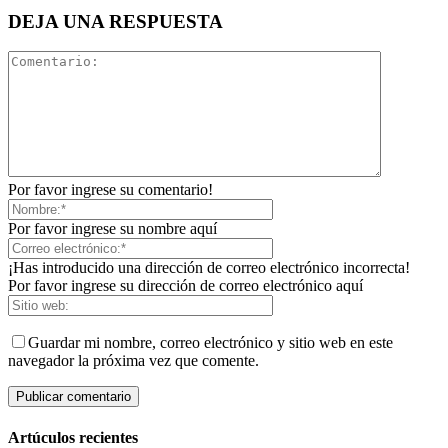
DEJA UNA RESPUESTA
Por favor ingrese su comentario!
Por favor ingrese su nombre aquí
¡Has introducido una dirección de correo electrónico incorrecta!
Por favor ingrese su dirección de correo electrónico aquí
Guardar mi nombre, correo electrónico y sitio web en este
navegador la próxima vez que comente.
Artúculos recientes