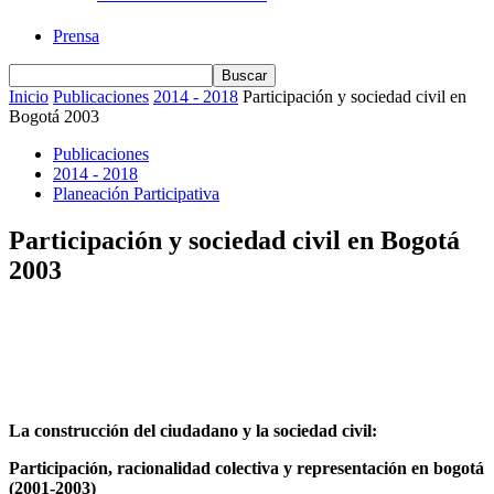
Prensa
Inicio
Publicaciones
2014 - 2018
Participación y sociedad civil en
Bogotá 2003
Publicaciones
2014 - 2018
Planeación Participativa
Participación y sociedad civil en Bogotá
2003
La construcción del ciudadano y la sociedad civil:
Participación, racionalidad colectiva y representación en bogotá
(2001-2003)