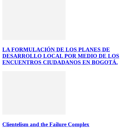
LA FORMULACIÓN DE LOS PLANES DE
DESARROLLO LOCAL POR MEDIO DE LOS
ENCUENTROS CIUDADANOS EN BOGOTÁ.
Clientelism and the Failure Complex