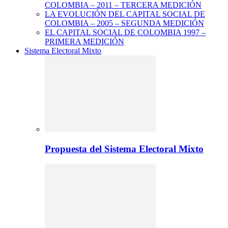
COLOMBIA – 2011 – TERCERA MEDICIÓN
LA EVOLUCIÓN DEL CAPITAL SOCIAL DE
COLOMBIA – 2005 – SEGUNDA MEDICIÓN
EL CAPITAL SOCIAL DE COLOMBIA 1997 –
PRIMERA MEDICIÓN
Sistema Electoral Mixto
Propuesta del Sistema Electoral Mixto