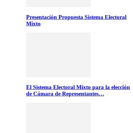
Presentación Propuesta Sistema Electoral
Mixto
El Sistema Electoral Mixto para la elección
de Cámara de Representantes…