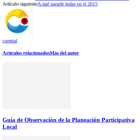
Artículo siguiente
A qué pararle bolas en el 2015
contrial
Artículos relacionados
Más del autor
Guía de Observación de la Planeación Participativa
Local