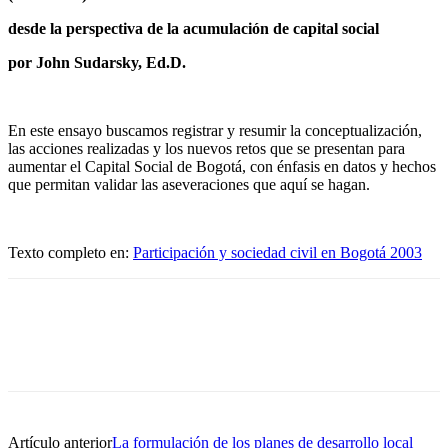
desde la perspectiva de la acumulación de capital social
por John Sudarsky, Ed.D.
En este ensayo buscamos registrar y resumir la conceptualización,
las acciones realizadas y los nuevos retos que se presentan para
aumentar el Capital Social de Bogotá, con énfasis en datos y hechos
que permitan validar las aseveraciones que aquí se hagan.
Texto completo en:
Participación y sociedad civil en Bogotá 2003
Artículo anterior
La formulación de los planes de desarrollo local