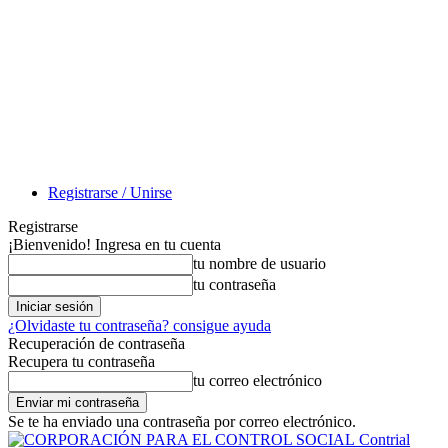
Registrarse / Unirse
Registrarse
¡Bienvenido! Ingresa en tu cuenta
tu nombre de usuario
tu contraseña
¿Olvidaste tu contraseña? consigue ayuda
Recuperación de contraseña
Recupera tu contraseña
tu correo electrónico
Se te ha enviado una contraseña por correo electrónico.
Contrial