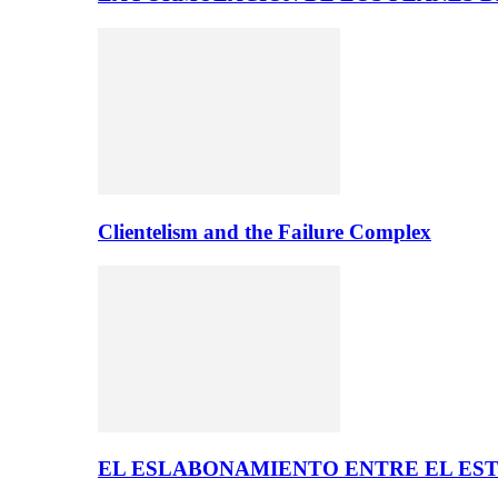
Clientelism and the Failure Complex
EL ESLABONAMIENTO ENTRE EL EST