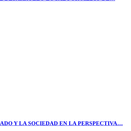
ADO Y LA SOCIEDAD EN LA PERSPECTIVA…