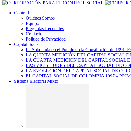
Contrial
Quiénes Somos
Equipo
Preguntas frecuentes
Contacto
Política de Privacidad
Capital Social
La Soberanía en el Pueblo en la Constitución de 1991: E
LA QUINTA MEDICIÓN DEL CAPITAL SOCIAL 
LA CUARTA MEDICIÓN DEL CAPITAL SOCIAL D
LAS VICISITUDES DEL CAPITAL SOCIAL DE CO
LA EVOLUCIÓN DEL CAPITAL SOCIAL DE COLO
EL CAPITAL SOCIAL DE COLOMBIA 1997 – PRI
Sistema Electoral Mixto