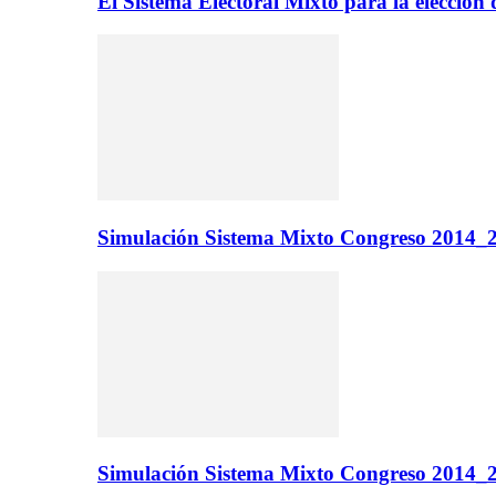
El Sistema Electoral Mixto para la elecci
Simulación Sistema Mixto Congreso 2014_2
Simulación Sistema Mixto Congreso 2014_2