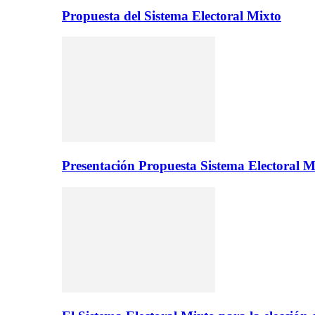
Propuesta del Sistema Electoral Mixto
Presentación Propuesta Sistema Electoral M