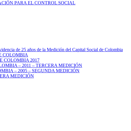
videncia de 25 años de la Medición del Capital Social de Colombia
DE COLOMBIA
E COLOMBIA 2017
LOMBIA – 2011 – TERCERA MEDICIÓN
MBIA – 2005 – SEGUNDA MEDICIÓN
MERA MEDICIÓN