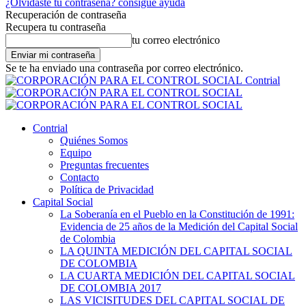
¿Olvidaste tu contraseña? consigue ayuda
Recuperación de contraseña
Recupera tu contraseña
tu correo electrónico
Se te ha enviado una contraseña por correo electrónico.
Contrial
Contrial
Quiénes Somos
Equipo
Preguntas frecuentes
Contacto
Política de Privacidad
Capital Social
La Soberanía en el Pueblo en la Constitución de 1991:
Evidencia de 25 años de la Medición del Capital Social
de Colombia
LA QUINTA MEDICIÓN DEL CAPITAL SOCIAL
DE COLOMBIA
LA CUARTA MEDICIÓN DEL CAPITAL SOCIAL
DE COLOMBIA 2017
LAS VICISITUDES DEL CAPITAL SOCIAL DE