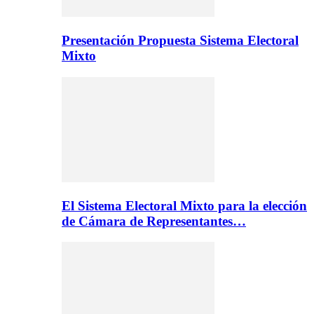
Presentación Propuesta Sistema Electoral
Mixto
El Sistema Electoral Mixto para la elección
de Cámara de Representantes…