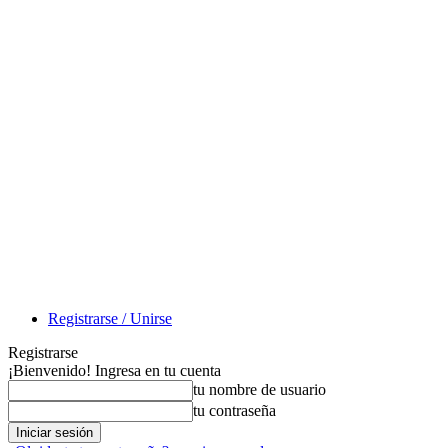
Registrarse / Unirse
Registrarse
¡Bienvenido! Ingresa en tu cuenta
tu nombre de usuario
tu contraseña