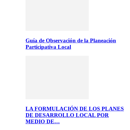
Guía de Observación de la Planeación
Participativa Local
LA FORMULACIÓN DE LOS PLANES
DE DESARROLLO LOCAL POR
MEDIO DE…