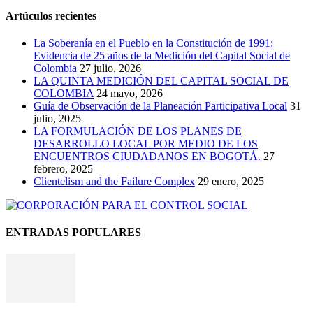
Artúculos recientes
La Soberanía en el Pueblo en la Constitución de 1991:
Evidencia de 25 años de la Medición del Capital Social de
Colombia
27 julio, 2026
LA QUINTA MEDICIÓN DEL CAPITAL SOCIAL DE
COLOMBIA
24 mayo, 2026
Guía de Observación de la Planeación Participativa Local
31
julio, 2025
LA FORMULACIÓN DE LOS PLANES DE
DESARROLLO LOCAL POR MEDIO DE LOS
ENCUENTROS CIUDADANOS EN BOGOTÁ.
27
febrero, 2025
Clientelism and the Failure Complex
29 enero, 2025
ENTRADAS POPULARES