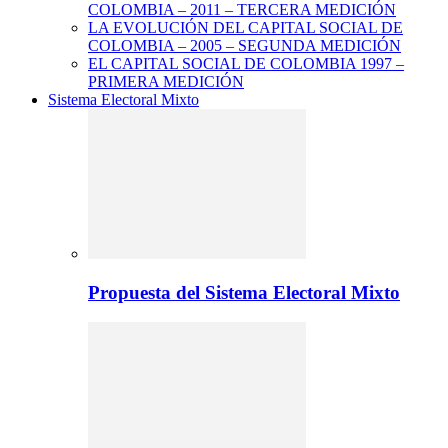
COLOMBIA – 2011 – TERCERA MEDICIÓN
LA EVOLUCIÓN DEL CAPITAL SOCIAL DE
COLOMBIA – 2005 – SEGUNDA MEDICIÓN
EL CAPITAL SOCIAL DE COLOMBIA 1997 –
PRIMERA MEDICIÓN
Sistema Electoral Mixto
Propuesta del Sistema Electoral Mixto