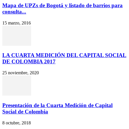
Mapa de UPZs de Bogotá y listado de barrios para
consulta...
15 marzo, 2016
LA CUARTA MEDICIÓN DEL CAPITAL SOCIAL
DE COLOMBIA 2017
25 noviembre, 2020
Presentación de la Cuarta Medición de Capital
Social de Colombia
8 octubre, 2018