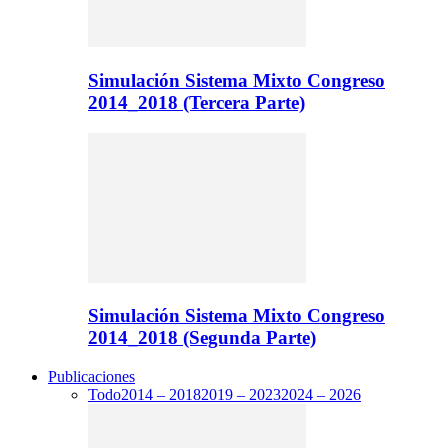
Simulación Sistema Mixto Congreso
2014_2018 (Tercera Parte)
Simulación Sistema Mixto Congreso
2014_2018 (Segunda Parte)
Publicaciones
Todo
2014 – 2018
2019 – 2023
2024 – 2026