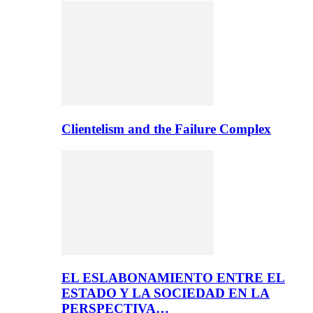
Clientelism and the Failure Complex
EL ESLABONAMIENTO ENTRE EL
ESTADO Y LA SOCIEDAD EN LA
PERSPECTIVA…