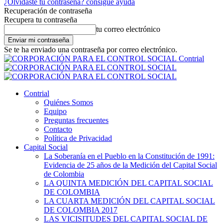
¿Olvidaste tu contraseña? consigue ayuda
Recuperación de contraseña
Recupera tu contraseña
tu correo electrónico
Se te ha enviado una contraseña por correo electrónico.
Contrial
Contrial
Quiénes Somos
Equipo
Preguntas frecuentes
Contacto
Política de Privacidad
Capital Social
La Soberanía en el Pueblo en la Constitución de 1991:
Evidencia de 25 años de la Medición del Capital Social
de Colombia
LA QUINTA MEDICIÓN DEL CAPITAL SOCIAL
DE COLOMBIA
LA CUARTA MEDICIÓN DEL CAPITAL SOCIAL
DE COLOMBIA 2017
LAS VICISITUDES DEL CAPITAL SOCIAL DE