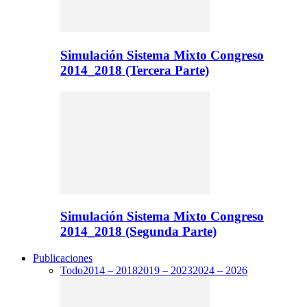
Simulación Sistema Mixto Congreso
2014_2018 (Tercera Parte)
Simulación Sistema Mixto Congreso
2014_2018 (Segunda Parte)
Publicaciones
Todo
2014 – 2018
2019 – 2023
2024 – 2026