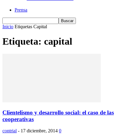
Prensa
Inicio
Etiquetas
Capital
Etiqueta: capital
Clientelismo y desarrollo social: el caso de las
cooperativas
contrial
-
17 diciembre, 2014
0