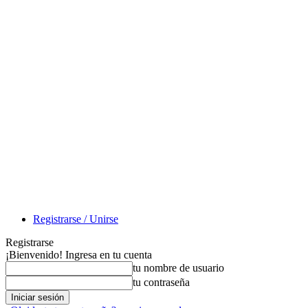
Registrarse / Unirse
Registrarse
¡Bienvenido! Ingresa en tu cuenta
tu nombre de usuario
tu contraseña