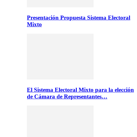
Presentación Propuesta Sistema Electoral
Mixto
El Sistema Electoral Mixto para la elección
de Cámara de Representantes…