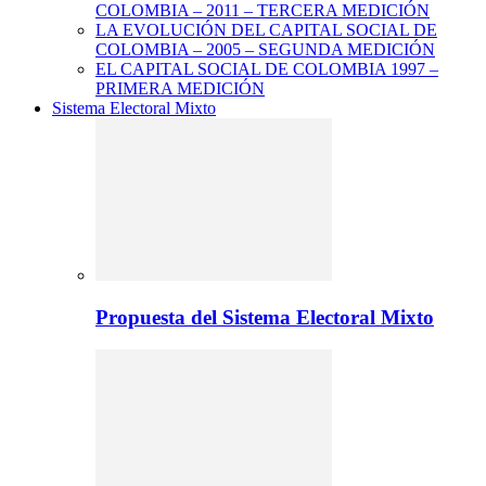
COLOMBIA – 2011 – TERCERA MEDICIÓN
LA EVOLUCIÓN DEL CAPITAL SOCIAL DE
COLOMBIA – 2005 – SEGUNDA MEDICIÓN
EL CAPITAL SOCIAL DE COLOMBIA 1997 –
PRIMERA MEDICIÓN
Sistema Electoral Mixto
Propuesta del Sistema Electoral Mixto