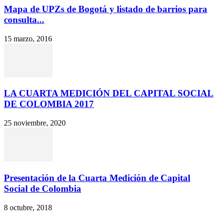
Mapa de UPZs de Bogotá y listado de barrios para
consulta...
15 marzo, 2016
LA CUARTA MEDICIÓN DEL CAPITAL SOCIAL
DE COLOMBIA 2017
25 noviembre, 2020
Presentación de la Cuarta Medición de Capital
Social de Colombia
8 octubre, 2018