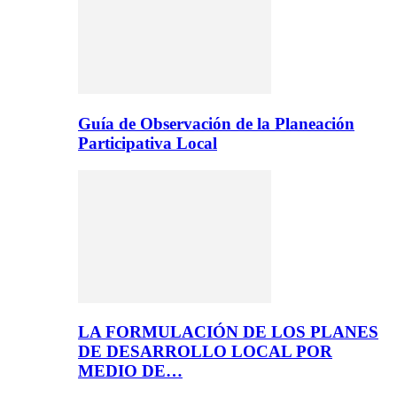
Guía de Observación de la Planeación
Participativa Local
LA FORMULACIÓN DE LOS PLANES
DE DESARROLLO LOCAL POR
MEDIO DE…