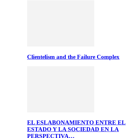
Clientelism and the Failure Complex
EL ESLABONAMIENTO ENTRE EL
ESTADO Y LA SOCIEDAD EN LA
PERSPECTIVA…