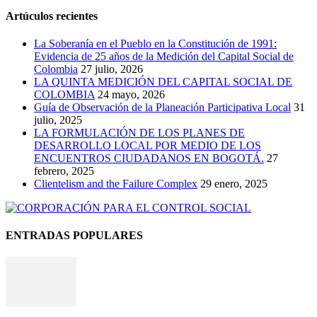
Artúculos recientes
La Soberanía en el Pueblo en la Constitución de 1991:
Evidencia de 25 años de la Medición del Capital Social de
Colombia
27 julio, 2026
LA QUINTA MEDICIÓN DEL CAPITAL SOCIAL DE
COLOMBIA
24 mayo, 2026
Guía de Observación de la Planeación Participativa Local
31
julio, 2025
LA FORMULACIÓN DE LOS PLANES DE
DESARROLLO LOCAL POR MEDIO DE LOS
ENCUENTROS CIUDADANOS EN BOGOTÁ.
27
febrero, 2025
Clientelism and the Failure Complex
29 enero, 2025
ENTRADAS POPULARES