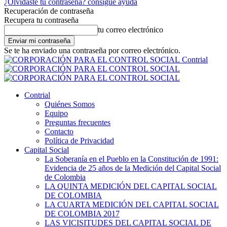
¿Olvidaste tu contraseña? consigue ayuda
Recuperación de contraseña
Recupera tu contraseña
tu correo electrónico
Se te ha enviado una contraseña por correo electrónico.
Contrial
Contrial
Quiénes Somos
Equipo
Preguntas frecuentes
Contacto
Política de Privacidad
Capital Social
La Soberanía en el Pueblo en la Constitución de 1991:
Evidencia de 25 años de la Medición del Capital Social
de Colombia
LA QUINTA MEDICIÓN DEL CAPITAL SOCIAL
DE COLOMBIA
LA CUARTA MEDICIÓN DEL CAPITAL SOCIAL
DE COLOMBIA 2017
LAS VICISITUDES DEL CAPITAL SOCIAL DE