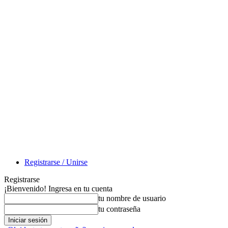
Registrarse / Unirse
Registrarse
¡Bienvenido! Ingresa en tu cuenta
tu nombre de usuario
tu contraseña