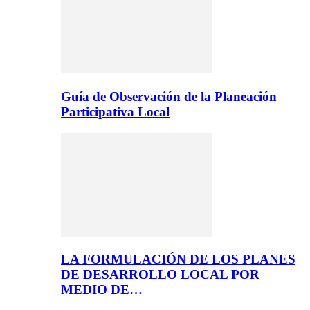
Guía de Observación de la Planeación
Participativa Local
LA FORMULACIÓN DE LOS PLANES
DE DESARROLLO LOCAL POR
MEDIO DE…