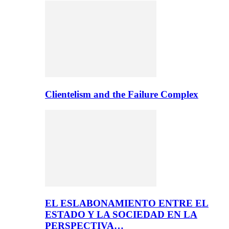
Clientelism and the Failure Complex
EL ESLABONAMIENTO ENTRE EL
ESTADO Y LA SOCIEDAD EN LA
PERSPECTIVA…