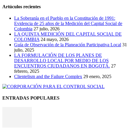
Artúculos recientes
La Soberanía en el Pueblo en la Constitución de 1991:
Evidencia de 25 años de la Medición del Capital Social de
Colombia
27 julio, 2026
LA QUINTA MEDICIÓN DEL CAPITAL SOCIAL DE
COLOMBIA
24 mayo, 2026
Guía de Observación de la Planeación Participativa Local
31
julio, 2025
LA FORMULACIÓN DE LOS PLANES DE
DESARROLLO LOCAL POR MEDIO DE LOS
ENCUENTROS CIUDADANOS EN BOGOTÁ.
27
febrero, 2025
Clientelism and the Failure Complex
29 enero, 2025
ENTRADAS POPULARES