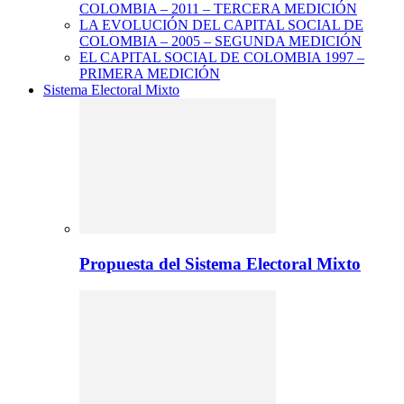
COLOMBIA – 2011 – TERCERA MEDICIÓN
LA EVOLUCIÓN DEL CAPITAL SOCIAL DE
COLOMBIA – 2005 – SEGUNDA MEDICIÓN
EL CAPITAL SOCIAL DE COLOMBIA 1997 –
PRIMERA MEDICIÓN
Sistema Electoral Mixto
Propuesta del Sistema Electoral Mixto