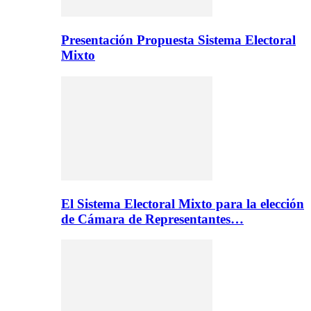
Presentación Propuesta Sistema Electoral
Mixto
El Sistema Electoral Mixto para la elección
de Cámara de Representantes…