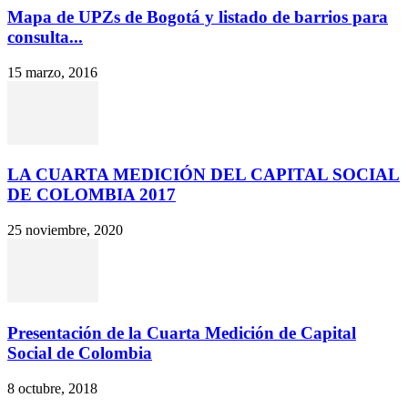
Mapa de UPZs de Bogotá y listado de barrios para
consulta...
15 marzo, 2016
LA CUARTA MEDICIÓN DEL CAPITAL SOCIAL
DE COLOMBIA 2017
25 noviembre, 2020
Presentación de la Cuarta Medición de Capital
Social de Colombia
8 octubre, 2018