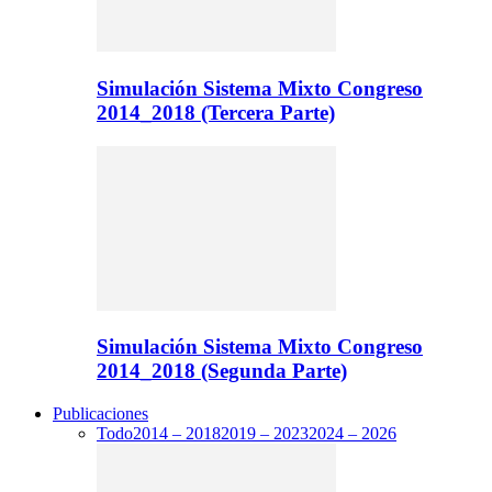
Simulación Sistema Mixto Congreso
2014_2018 (Tercera Parte)
Simulación Sistema Mixto Congreso
2014_2018 (Segunda Parte)
Publicaciones
Todo
2014 – 2018
2019 – 2023
2024 – 2026