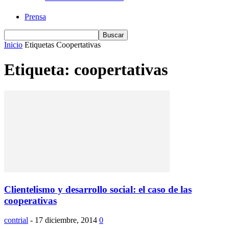
Prensa
Inicio
Etiquetas
Coopertativas
Etiqueta: coopertativas
Clientelismo y desarrollo social: el caso de las
cooperativas
contrial
-
17 diciembre, 2014
0