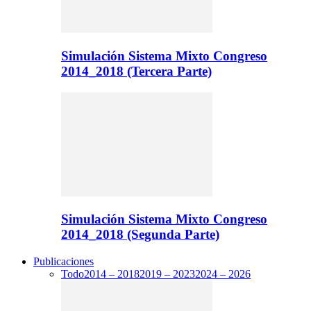
Simulación Sistema Mixto Congreso
2014_2018 (Tercera Parte)
Simulación Sistema Mixto Congreso
2014_2018 (Segunda Parte)
Publicaciones
Todo
2014 – 2018
2019 – 2023
2024 – 2026