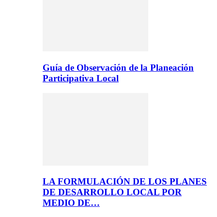
Guía de Observación de la Planeación
Participativa Local
LA FORMULACIÓN DE LOS PLANES
DE DESARROLLO LOCAL POR
MEDIO DE…