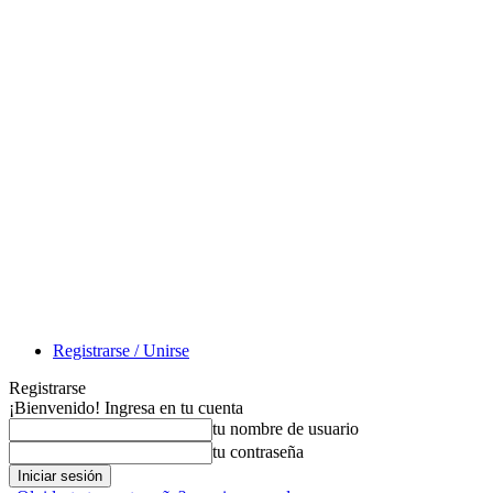
Registrarse / Unirse
Registrarse
¡Bienvenido! Ingresa en tu cuenta
tu nombre de usuario
tu contraseña