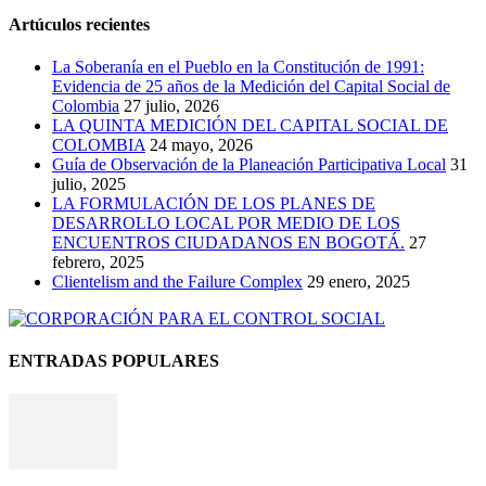
Artúculos recientes
La Soberanía en el Pueblo en la Constitución de 1991:
Evidencia de 25 años de la Medición del Capital Social de
Colombia
27 julio, 2026
LA QUINTA MEDICIÓN DEL CAPITAL SOCIAL DE
COLOMBIA
24 mayo, 2026
Guía de Observación de la Planeación Participativa Local
31
julio, 2025
LA FORMULACIÓN DE LOS PLANES DE
DESARROLLO LOCAL POR MEDIO DE LOS
ENCUENTROS CIUDADANOS EN BOGOTÁ.
27
febrero, 2025
Clientelism and the Failure Complex
29 enero, 2025
ENTRADAS POPULARES