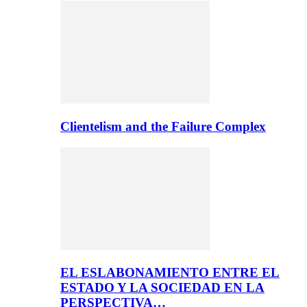
Clientelism and the Failure Complex
EL ESLABONAMIENTO ENTRE EL
ESTADO Y LA SOCIEDAD EN LA
PERSPECTIVA…