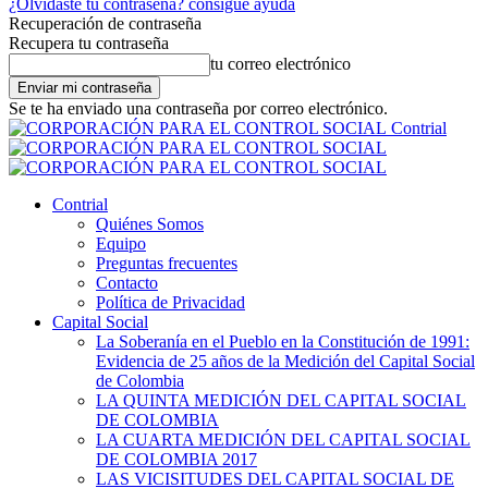
¿Olvidaste tu contraseña? consigue ayuda
Recuperación de contraseña
Recupera tu contraseña
tu correo electrónico
Se te ha enviado una contraseña por correo electrónico.
Contrial
Contrial
Quiénes Somos
Equipo
Preguntas frecuentes
Contacto
Política de Privacidad
Capital Social
La Soberanía en el Pueblo en la Constitución de 1991:
Evidencia de 25 años de la Medición del Capital Social
de Colombia
LA QUINTA MEDICIÓN DEL CAPITAL SOCIAL
DE COLOMBIA
LA CUARTA MEDICIÓN DEL CAPITAL SOCIAL
DE COLOMBIA 2017
LAS VICISITUDES DEL CAPITAL SOCIAL DE