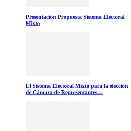
Presentación Propuesta Sistema Electoral
Mixto
El Sistema Electoral Mixto para la elección
de Cámara de Representantes…