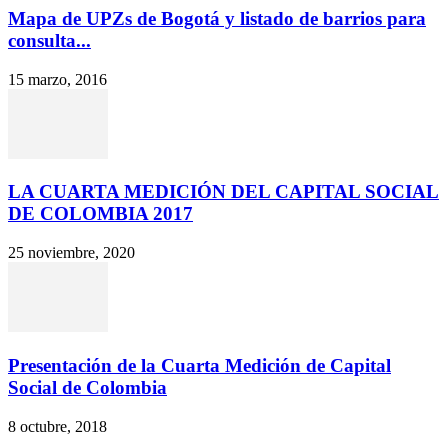
Mapa de UPZs de Bogotá y listado de barrios para
consulta...
15 marzo, 2016
LA CUARTA MEDICIÓN DEL CAPITAL SOCIAL
DE COLOMBIA 2017
25 noviembre, 2020
Presentación de la Cuarta Medición de Capital
Social de Colombia
8 octubre, 2018