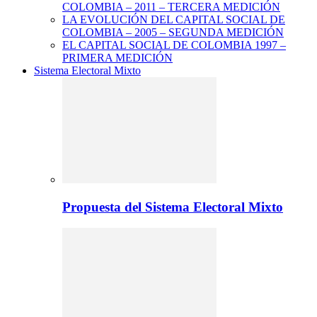
COLOMBIA – 2011 – TERCERA MEDICIÓN
LA EVOLUCIÓN DEL CAPITAL SOCIAL DE
COLOMBIA – 2005 – SEGUNDA MEDICIÓN
EL CAPITAL SOCIAL DE COLOMBIA 1997 –
PRIMERA MEDICIÓN
Sistema Electoral Mixto
Propuesta del Sistema Electoral Mixto