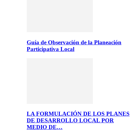
Guía de Observación de la Planeación
Participativa Local
LA FORMULACIÓN DE LOS PLANES
DE DESARROLLO LOCAL POR
MEDIO DE…