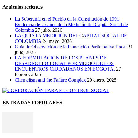
Artúculos recientes
La Soberanía en el Pueblo en la Constitución de 1991:
Evidencia de 25 años de la Medición del Capital Social de
Colombia
27 julio, 2026
LA QUINTA MEDICIÓN DEL CAPITAL SOCIAL DE
COLOMBIA
24 mayo, 2026
Guía de Observación de la Planeación Participativa Local
31
julio, 2025
LA FORMULACIÓN DE LOS PLANES DE
DESARROLLO LOCAL POR MEDIO DE LOS
ENCUENTROS CIUDADANOS EN BOGOTÁ.
27
febrero, 2025
Clientelism and the Failure Complex
29 enero, 2025
ENTRADAS POPULARES