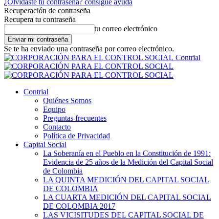
¿Olvidaste tu contraseña? consigue ayuda
Recuperación de contraseña
Recupera tu contraseña
tu correo electrónico
Se te ha enviado una contraseña por correo electrónico.
Contrial
Contrial
Quiénes Somos
Equipo
Preguntas frecuentes
Contacto
Política de Privacidad
Capital Social
La Soberanía en el Pueblo en la Constitución de 1991:
Evidencia de 25 años de la Medición del Capital Social
de Colombia
LA QUINTA MEDICIÓN DEL CAPITAL SOCIAL
DE COLOMBIA
LA CUARTA MEDICIÓN DEL CAPITAL SOCIAL
DE COLOMBIA 2017
LAS VICISITUDES DEL CAPITAL SOCIAL DE