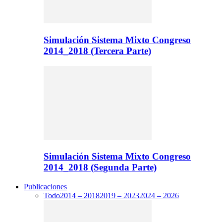
Simulación Sistema Mixto Congreso
2014_2018 (Tercera Parte)
Simulación Sistema Mixto Congreso
2014_2018 (Segunda Parte)
Publicaciones
Todo
2014 – 2018
2019 – 2023
2024 – 2026