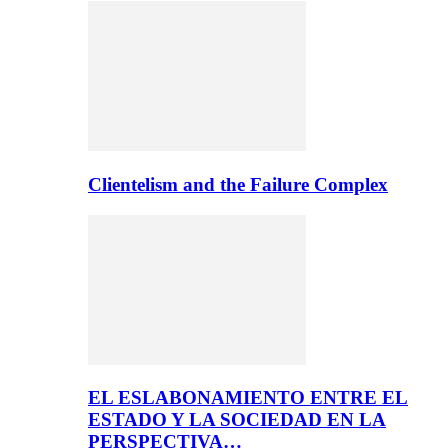
Clientelism and the Failure Complex
EL ESLABONAMIENTO ENTRE EL
ESTADO Y LA SOCIEDAD EN LA
PERSPECTIVA…