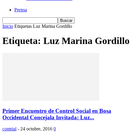
Prensa
Inicio
Etiquetas
Luz Marina Gordillo
Etiqueta: Luz Marina Gordillo
Primer Encuentro de Control Social en Bosa
Occidental Concejala Invitada: Luz...
contrial
-
24 octubre, 2016
0