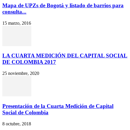
Mapa de UPZs de Bogotá y listado de barrios para
consulta...
15 marzo, 2016
LA CUARTA MEDICIÓN DEL CAPITAL SOCIAL
DE COLOMBIA 2017
25 noviembre, 2020
Presentación de la Cuarta Medición de Capital
Social de Colombia
8 octubre, 2018