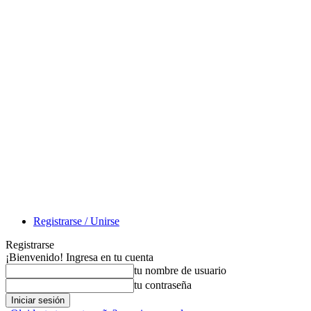
Registrarse / Unirse
Registrarse
¡Bienvenido! Ingresa en tu cuenta
tu nombre de usuario
tu contraseña