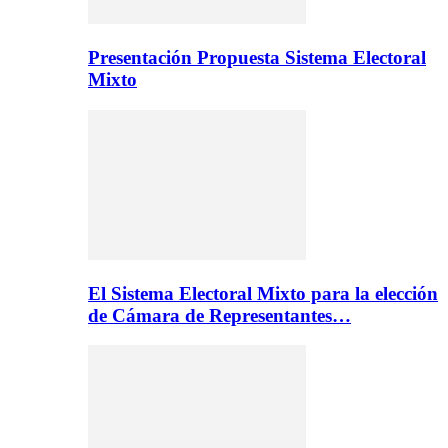
Presentación Propuesta Sistema Electoral
Mixto
El Sistema Electoral Mixto para la elección
de Cámara de Representantes…