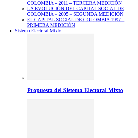
COLOMBIA – 2011 – TERCERA MEDICIÓN
LA EVOLUCIÓN DEL CAPITAL SOCIAL DE
COLOMBIA – 2005 – SEGUNDA MEDICIÓN
EL CAPITAL SOCIAL DE COLOMBIA 1997 –
PRIMERA MEDICIÓN
Sistema Electoral Mixto
Propuesta del Sistema Electoral Mixto