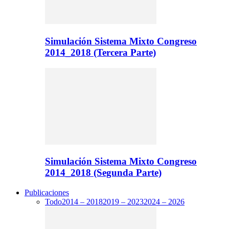
Simulación Sistema Mixto Congreso
2014_2018 (Tercera Parte)
Simulación Sistema Mixto Congreso
2014_2018 (Segunda Parte)
Publicaciones
Todo
2014 – 2018
2019 – 2023
2024 – 2026