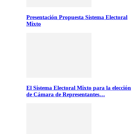
Presentación Propuesta Sistema Electoral
Mixto
El Sistema Electoral Mixto para la elección
de Cámara de Representantes…