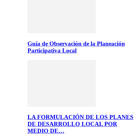
Guía de Observación de la Planeación
Participativa Local
LA FORMULACIÓN DE LOS PLANES
DE DESARROLLO LOCAL POR
MEDIO DE…