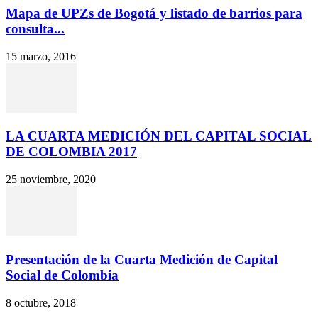
Mapa de UPZs de Bogotá y listado de barrios para
consulta...
15 marzo, 2016
LA CUARTA MEDICIÓN DEL CAPITAL SOCIAL
DE COLOMBIA 2017
25 noviembre, 2020
Presentación de la Cuarta Medición de Capital
Social de Colombia
8 octubre, 2018