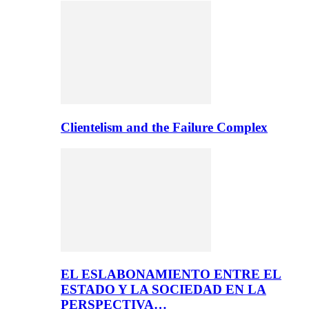
Clientelism and the Failure Complex
EL ESLABONAMIENTO ENTRE EL
ESTADO Y LA SOCIEDAD EN LA
PERSPECTIVA…