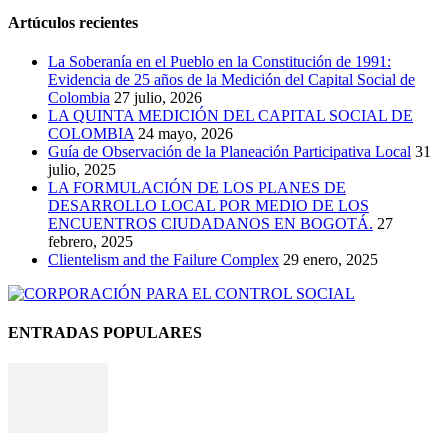
Artúculos recientes
La Soberanía en el Pueblo en la Constitución de 1991:
Evidencia de 25 años de la Medición del Capital Social de
Colombia
27 julio, 2026
LA QUINTA MEDICIÓN DEL CAPITAL SOCIAL DE
COLOMBIA
24 mayo, 2026
Guía de Observación de la Planeación Participativa Local
31
julio, 2025
LA FORMULACIÓN DE LOS PLANES DE
DESARROLLO LOCAL POR MEDIO DE LOS
ENCUENTROS CIUDADANOS EN BOGOTÁ.
27
febrero, 2025
Clientelism and the Failure Complex
29 enero, 2025
ENTRADAS POPULARES