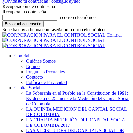
¿Olvidaste tu contraseña? consigue ayuda
Recuperación de contraseña
Recupera tu contraseña
tu correo electrónico
Se te ha enviado una contraseña por correo electrónico.
Contrial
Contrial
Quiénes Somos
Equipo
Preguntas frecuentes
Contacto
Política de Privacidad
Capital Social
La Soberanía en el Pueblo en la Constitución de 1991:
Evidencia de 25 años de la Medición del Capital Social
de Colombia
LA QUINTA MEDICIÓN DEL CAPITAL SOCIAL
DE COLOMBIA
LA CUARTA MEDICIÓN DEL CAPITAL SOCIAL
DE COLOMBIA 2017
LAS VICISITUDES DEL CAPITAL SOCIAL DE