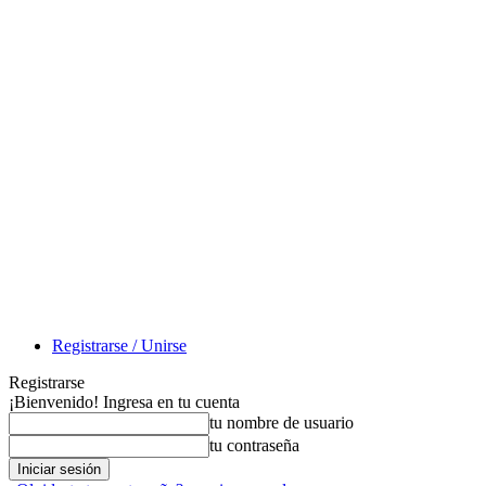
Registrarse / Unirse
Registrarse
¡Bienvenido! Ingresa en tu cuenta
tu nombre de usuario
tu contraseña