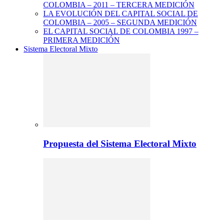
COLOMBIA – 2011 – TERCERA MEDICIÓN
LA EVOLUCIÓN DEL CAPITAL SOCIAL DE
COLOMBIA – 2005 – SEGUNDA MEDICIÓN
EL CAPITAL SOCIAL DE COLOMBIA 1997 –
PRIMERA MEDICIÓN
Sistema Electoral Mixto
Propuesta del Sistema Electoral Mixto