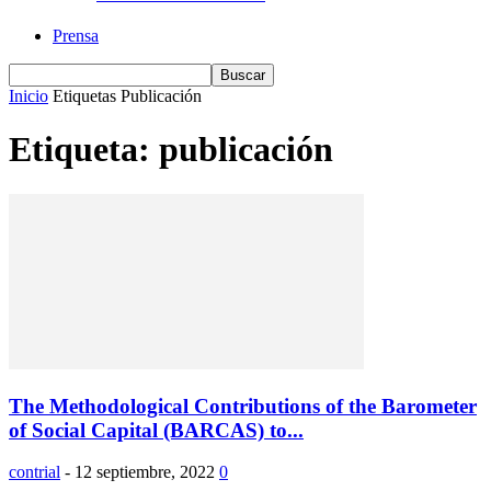
Prensa
Inicio
Etiquetas
Publicación
Etiqueta: publicación
The Methodological Contributions of the Barometer
of Social Capital (BARCAS) to...
contrial
-
12 septiembre, 2022
0