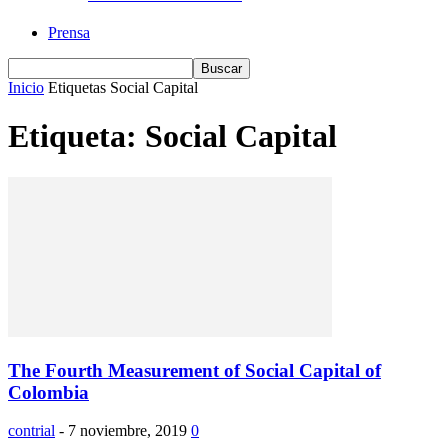
Prensa
Inicio
Etiquetas
Social Capital
Etiqueta: Social Capital
The Fourth Measurement of Social Capital of
Colombia
contrial
-
7 noviembre, 2019
0