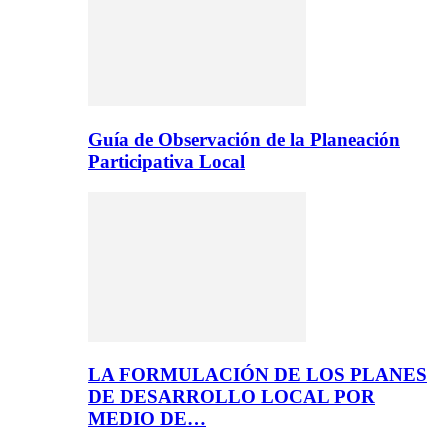
Guía de Observación de la Planeación
Participativa Local
LA FORMULACIÓN DE LOS PLANES
DE DESARROLLO LOCAL POR
MEDIO DE…