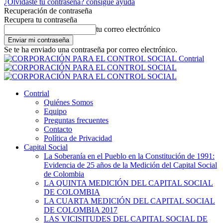
¿Olvidaste tu contraseña? consigue ayuda
Recuperación de contraseña
Recupera tu contraseña
tu correo electrónico
Se te ha enviado una contraseña por correo electrónico.
Contrial
Contrial
Quiénes Somos
Equipo
Preguntas frecuentes
Contacto
Política de Privacidad
Capital Social
La Soberanía en el Pueblo en la Constitución de 1991:
Evidencia de 25 años de la Medición del Capital Social
de Colombia
LA QUINTA MEDICIÓN DEL CAPITAL SOCIAL
DE COLOMBIA
LA CUARTA MEDICIÓN DEL CAPITAL SOCIAL
DE COLOMBIA 2017
LAS VICISITUDES DEL CAPITAL SOCIAL DE