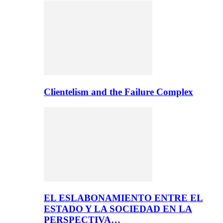
Clientelism and the Failure Complex
EL ESLABONAMIENTO ENTRE EL
ESTADO Y LA SOCIEDAD EN LA
PERSPECTIVA…