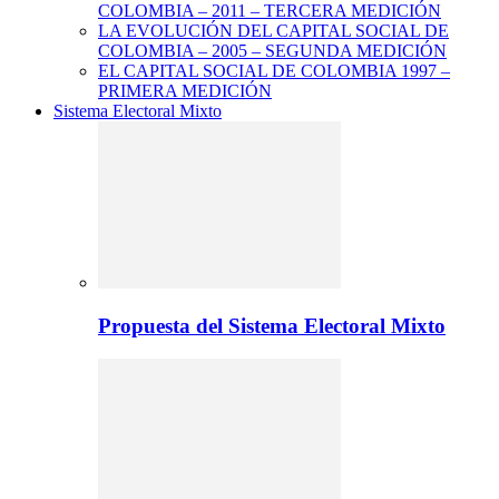
COLOMBIA – 2011 – TERCERA MEDICIÓN
LA EVOLUCIÓN DEL CAPITAL SOCIAL DE
COLOMBIA – 2005 – SEGUNDA MEDICIÓN
EL CAPITAL SOCIAL DE COLOMBIA 1997 –
PRIMERA MEDICIÓN
Sistema Electoral Mixto
Propuesta del Sistema Electoral Mixto