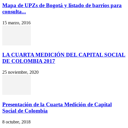
Mapa de UPZs de Bogotá y listado de barrios para
consulta...
15 marzo, 2016
LA CUARTA MEDICIÓN DEL CAPITAL SOCIAL
DE COLOMBIA 2017
25 noviembre, 2020
Presentación de la Cuarta Medición de Capital
Social de Colombia
8 octubre, 2018