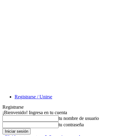
Registrarse / Unirse
Registrarse
¡Bienvenido! Ingresa en tu cuenta
tu nombre de usuario
tu contraseña