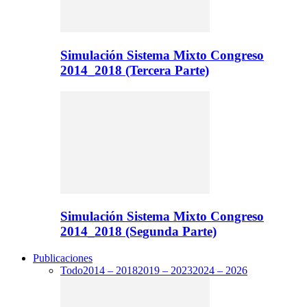
Simulación Sistema Mixto Congreso
2014_2018 (Tercera Parte)
Simulación Sistema Mixto Congreso
2014_2018 (Segunda Parte)
Publicaciones
Todo
2014 – 2018
2019 – 2023
2024 – 2026