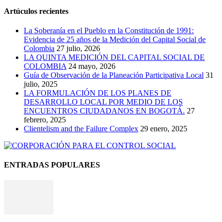
Artúculos recientes
La Soberanía en el Pueblo en la Constitución de 1991:
Evidencia de 25 años de la Medición del Capital Social de
Colombia
27 julio, 2026
LA QUINTA MEDICIÓN DEL CAPITAL SOCIAL DE
COLOMBIA
24 mayo, 2026
Guía de Observación de la Planeación Participativa Local
31
julio, 2025
LA FORMULACIÓN DE LOS PLANES DE
DESARROLLO LOCAL POR MEDIO DE LOS
ENCUENTROS CIUDADANOS EN BOGOTÁ.
27
febrero, 2025
Clientelism and the Failure Complex
29 enero, 2025
ENTRADAS POPULARES