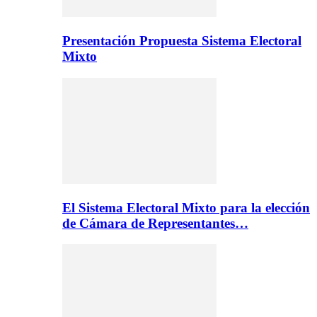
Presentación Propuesta Sistema Electoral
Mixto
El Sistema Electoral Mixto para la elección
de Cámara de Representantes…