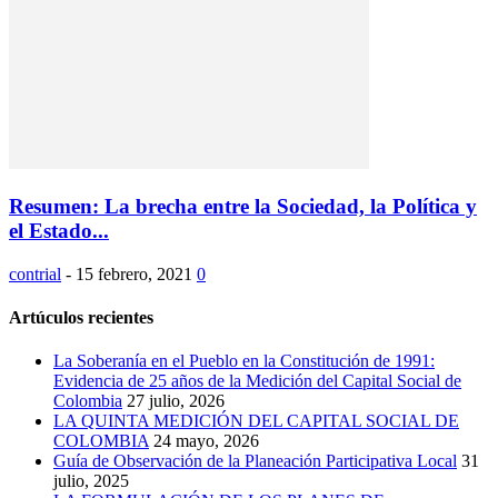
Resumen: La brecha entre la Sociedad, la Política y
el Estado...
contrial
-
15 febrero, 2021
0
Artúculos recientes
La Soberanía en el Pueblo en la Constitución de 1991:
Evidencia de 25 años de la Medición del Capital Social de
Colombia
27 julio, 2026
LA QUINTA MEDICIÓN DEL CAPITAL SOCIAL DE
COLOMBIA
24 mayo, 2026
Guía de Observación de la Planeación Participativa Local
31
julio, 2025