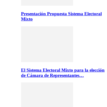
Presentación Propuesta Sistema Electoral
Mixto
El Sistema Electoral Mixto para la elección
de Cámara de Representantes…