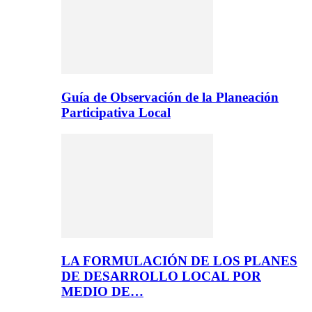
Guía de Observación de la Planeación
Participativa Local
LA FORMULACIÓN DE LOS PLANES
DE DESARROLLO LOCAL POR
MEDIO DE…