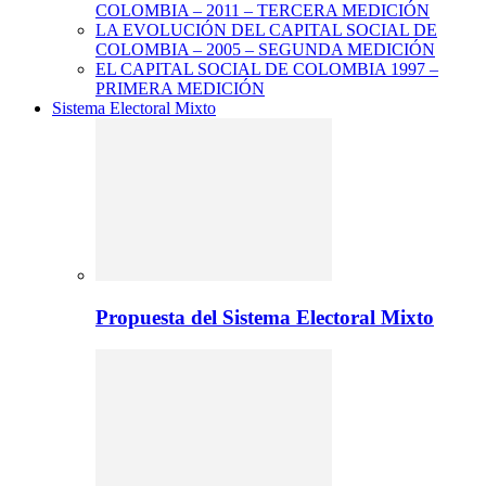
COLOMBIA – 2011 – TERCERA MEDICIÓN
LA EVOLUCIÓN DEL CAPITAL SOCIAL DE
COLOMBIA – 2005 – SEGUNDA MEDICIÓN
EL CAPITAL SOCIAL DE COLOMBIA 1997 –
PRIMERA MEDICIÓN
Sistema Electoral Mixto
Propuesta del Sistema Electoral Mixto