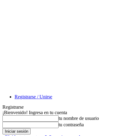
Registrarse / Unirse
Registrarse
¡Bienvenido! Ingresa en tu cuenta
tu nombre de usuario
tu contraseña