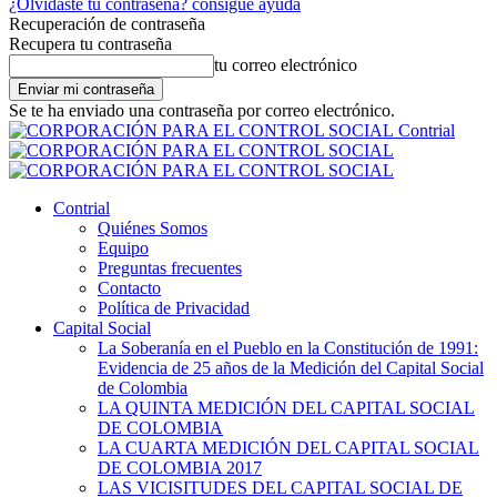
¿Olvidaste tu contraseña? consigue ayuda
Recuperación de contraseña
Recupera tu contraseña
tu correo electrónico
Se te ha enviado una contraseña por correo electrónico.
Contrial
Contrial
Quiénes Somos
Equipo
Preguntas frecuentes
Contacto
Política de Privacidad
Capital Social
La Soberanía en el Pueblo en la Constitución de 1991:
Evidencia de 25 años de la Medición del Capital Social
de Colombia
LA QUINTA MEDICIÓN DEL CAPITAL SOCIAL
DE COLOMBIA
LA CUARTA MEDICIÓN DEL CAPITAL SOCIAL
DE COLOMBIA 2017
LAS VICISITUDES DEL CAPITAL SOCIAL DE