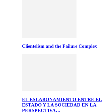
Clientelism and the Failure Complex
EL ESLABONAMIENTO ENTRE EL
ESTADO Y LA SOCIEDAD EN LA
PERSPECTIVA…