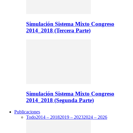
Simulación Sistema Mixto Congreso
2014_2018 (Tercera Parte)
Simulación Sistema Mixto Congreso
2014_2018 (Segunda Parte)
Publicaciones
Todo
2014 – 2018
2019 – 2023
2024 – 2026