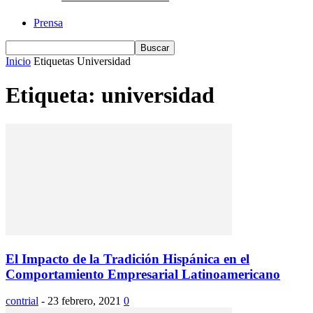
Prensa
Inicio
Etiquetas
Universidad
Etiqueta: universidad
El Impacto de la Tradición Hispánica en el
Comportamiento Empresarial Latinoamericano
contrial
-
23 febrero, 2021
0