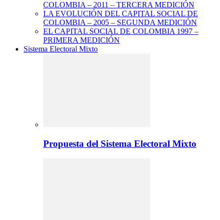
COLOMBIA – 2011 – TERCERA MEDICIÓN
LA EVOLUCIÓN DEL CAPITAL SOCIAL DE
COLOMBIA – 2005 – SEGUNDA MEDICIÓN
EL CAPITAL SOCIAL DE COLOMBIA 1997 –
PRIMERA MEDICIÓN
Sistema Electoral Mixto
Propuesta del Sistema Electoral Mixto