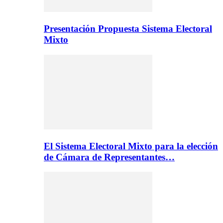
Presentación Propuesta Sistema Electoral
Mixto
El Sistema Electoral Mixto para la elección
de Cámara de Representantes…