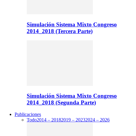
Simulación Sistema Mixto Congreso
2014_2018 (Tercera Parte)
Simulación Sistema Mixto Congreso
2014_2018 (Segunda Parte)
Publicaciones
Todo
2014 – 2018
2019 – 2023
2024 – 2026