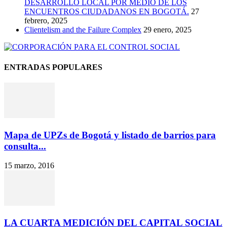
DESARROLLO LOCAL POR MEDIO DE LOS
ENCUENTROS CIUDADANOS EN BOGOTÁ.
27
febrero, 2025
Clientelism and the Failure Complex
29 enero, 2025
ENTRADAS POPULARES
Mapa de UPZs de Bogotá y listado de barrios para
consulta...
15 marzo, 2016
LA CUARTA MEDICIÓN DEL CAPITAL SOCIAL