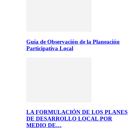
Guía de Observación de la Planeación
Participativa Local
LA FORMULACIÓN DE LOS PLANES
DE DESARROLLO LOCAL POR
MEDIO DE…