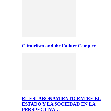
Clientelism and the Failure Complex
EL ESLABONAMIENTO ENTRE EL
ESTADO Y LA SOCIEDAD EN LA
PERSPECTIVA…