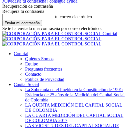
¿Olvidaste tu contraseña? consigue ayuda
Recuperación de contraseña
Recupera tu contraseña
tu correo electrónico
Se te ha enviado una contraseña por correo electrónico.
Contrial
Contrial
Quiénes Somos
Equipo
Preguntas frecuentes
Contacto
Política de Privacidad
Capital Social
La Soberanía en el Pueblo en la Constitución de 1991:
Evidencia de 25 años de la Medición del Capital Social
de Colombia
LA QUINTA MEDICIÓN DEL CAPITAL SOCIAL
DE COLOMBIA
LA CUARTA MEDICIÓN DEL CAPITAL SOCIAL
DE COLOMBIA 2017
LAS VICISITUDES DEL CAPITAL SOCIAL DE