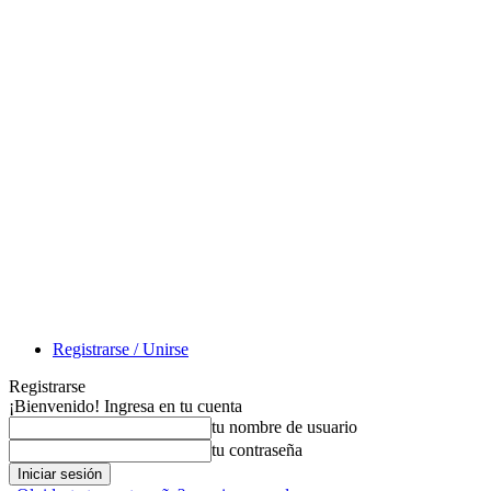
Registrarse / Unirse
Registrarse
¡Bienvenido! Ingresa en tu cuenta
tu nombre de usuario
tu contraseña