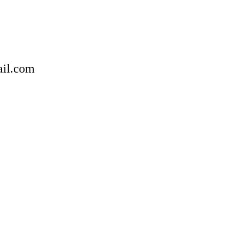
ail.com