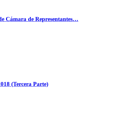
ón de Cámara de Representantes…
018 (Tercera Parte)