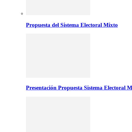
Propuesta del Sistema Electoral Mixto
Presentación Propuesta Sistema Electoral M