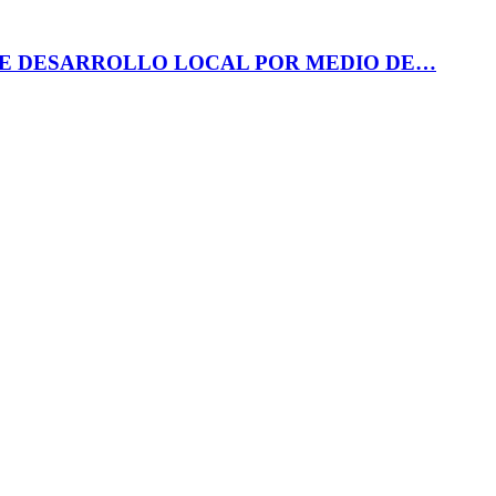
DE DESARROLLO LOCAL POR MEDIO DE…