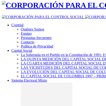
Contrial
Quiénes Somos
Equipo
Preguntas frecuentes
Contacto
Política de Privacidad
Capital Social
La Soberanía en el Pueblo en la Constitución de 1991: E
LA QUINTA MEDICIÓN DEL CAPITAL SOCIAL 
LA CUARTA MEDICIÓN DEL CAPITAL SOCIAL D
LAS VICISITUDES DEL CAPITAL SOCIAL DE CO
LA EVOLUCIÓN DEL CAPITAL SOCIAL DE COLO
EL CAPITAL SOCIAL DE COLOMBIA 1997 – PRI
Sistema Electoral Mixto