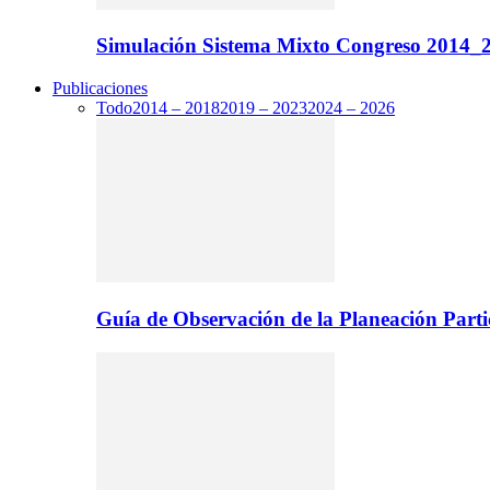
Simulación Sistema Mixto Congreso 2014_2
Publicaciones
Todo
2014 – 2018
2019 – 2023
2024 – 2026
Guía de Observación de la Planeación Parti