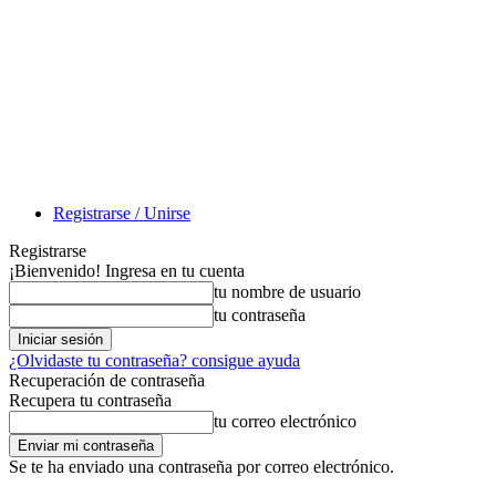
Registrarse / Unirse
Registrarse
¡Bienvenido! Ingresa en tu cuenta
tu nombre de usuario
tu contraseña
¿Olvidaste tu contraseña? consigue ayuda
Recuperación de contraseña
Recupera tu contraseña
tu correo electrónico
Se te ha enviado una contraseña por correo electrónico.