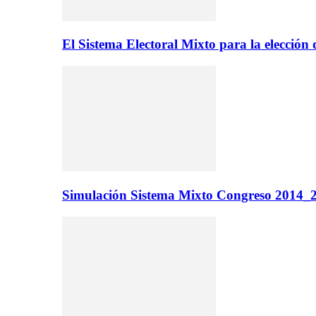
El Sistema Electoral Mixto para la elecci
Simulación Sistema Mixto Congreso 2014_2