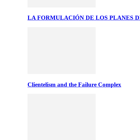
LA FORMULACIÓN DE LOS PLANES 
Clientelism and the Failure Complex