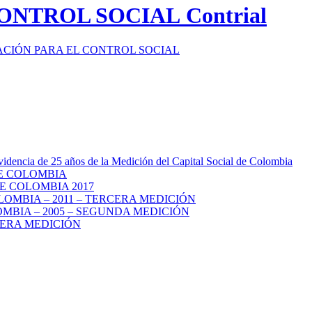
Contrial
videncia de 25 años de la Medición del Capital Social de Colombia
DE COLOMBIA
E COLOMBIA 2017
LOMBIA – 2011 – TERCERA MEDICIÓN
MBIA – 2005 – SEGUNDA MEDICIÓN
MERA MEDICIÓN