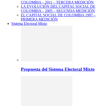
COLOMBIA – 2011 – TERCERA MEDICIÓN
LA EVOLUCIÓN DEL CAPITAL SOCIAL DE
COLOMBIA – 2005 – SEGUNDA MEDICIÓN
EL CAPITAL SOCIAL DE COLOMBIA 1997 –
PRIMERA MEDICIÓN
Sistema Electoral Mixto
Propuesta del Sistema Electoral Mixto