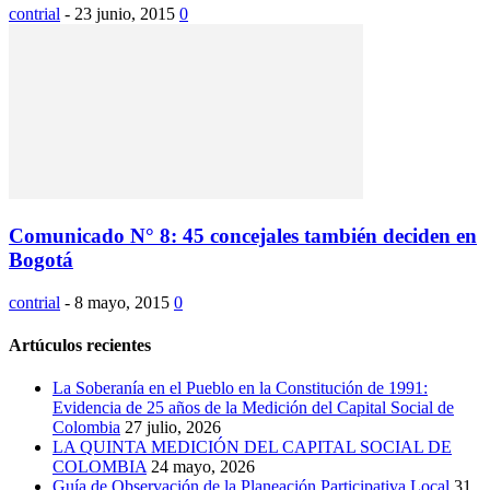
contrial
-
23 junio, 2015
0
Comunicado N° 8: 45 concejales también deciden en
Bogotá
contrial
-
8 mayo, 2015
0
Artúculos recientes
La Soberanía en el Pueblo en la Constitución de 1991:
Evidencia de 25 años de la Medición del Capital Social de
Colombia
27 julio, 2026
LA QUINTA MEDICIÓN DEL CAPITAL SOCIAL DE
COLOMBIA
24 mayo, 2026
Guía de Observación de la Planeación Participativa Local
31