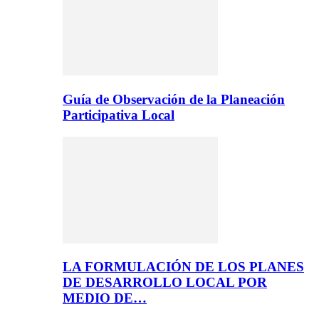
Guía de Observación de la Planeación
Participativa Local
LA FORMULACIÓN DE LOS PLANES
DE DESARROLLO LOCAL POR
MEDIO DE…