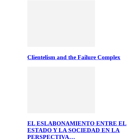
Clientelism and the Failure Complex
EL ESLABONAMIENTO ENTRE EL
ESTADO Y LA SOCIEDAD EN LA
PERSPECTIVA…