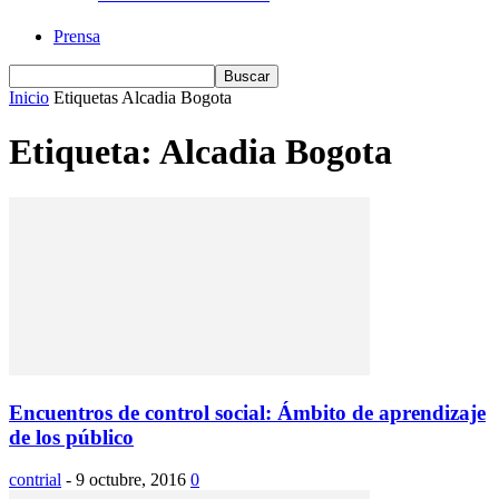
Prensa
Inicio
Etiquetas
Alcadia Bogota
Etiqueta: Alcadia Bogota
Encuentros de control social: Ámbito de aprendizaje
de los público
contrial
-
9 octubre, 2016
0