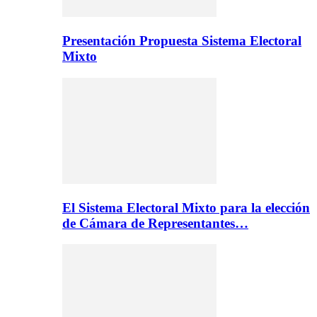
Presentación Propuesta Sistema Electoral
Mixto
El Sistema Electoral Mixto para la elección
de Cámara de Representantes…