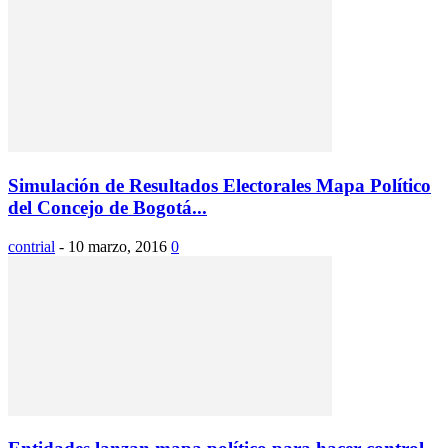
Simulación de Resultados Electorales Mapa Político
del Concejo de Bogotá...
contrial
-
10 marzo, 2016
0