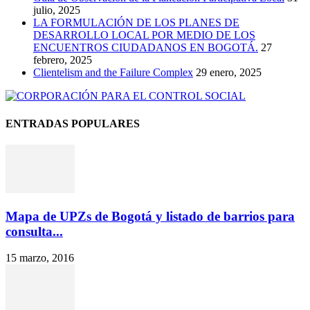
julio, 2025
LA FORMULACIÓN DE LOS PLANES DE
DESARROLLO LOCAL POR MEDIO DE LOS
ENCUENTROS CIUDADANOS EN BOGOTÁ.
27
febrero, 2025
Clientelism and the Failure Complex
29 enero, 2025
ENTRADAS POPULARES
Mapa de UPZs de Bogotá y listado de barrios para
consulta...
15 marzo, 2016