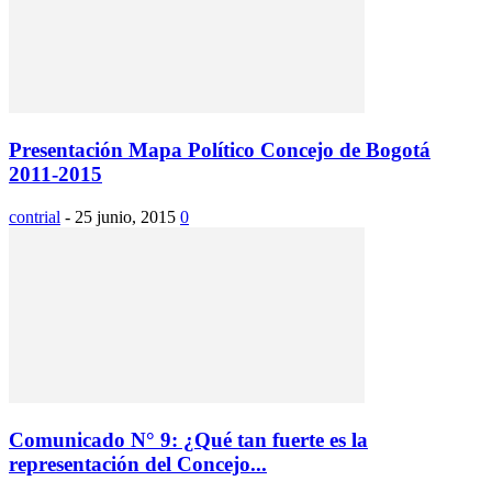
Presentación Mapa Político Concejo de Bogotá
2011-2015
contrial
-
25 junio, 2015
0
Comunicado N° 9: ¿Qué tan fuerte es la
representación del Concejo...