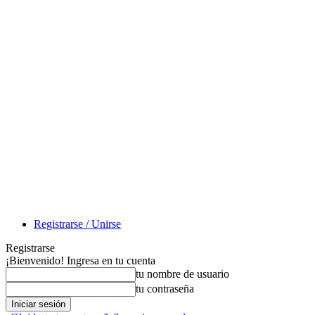
Registrarse / Unirse
Registrarse
¡Bienvenido! Ingresa en tu cuenta
tu nombre de usuario
tu contraseña