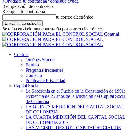
¿Olvidaste tu contraseña? consigue ayuda
Recuperación de contraseña
Recupera tu contraseña
tu correo electrónico
Se te ha enviado una contraseña por correo electrónico.
Contrial
Contrial
Quiénes Somos
Equipo
Preguntas frecuentes
Contacto
Política de Privacidad
Capital Social
La Soberanía en el Pueblo en la Constitución de 1991:
Evidencia de 25 años de la Medición del Capital Social
de Colombia
LA QUINTA MEDICIÓN DEL CAPITAL SOCIAL
DE COLOMBIA
LA CUARTA MEDICIÓN DEL CAPITAL SOCIAL
DE COLOMBIA 2017
LAS VICISITUDES DEL CAPITAL SOCIAL DE