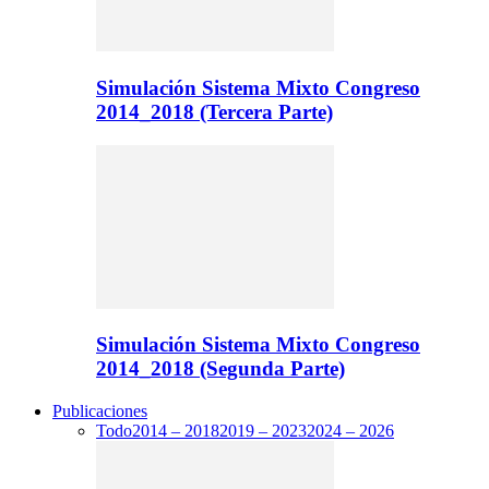
Simulación Sistema Mixto Congreso
2014_2018 (Tercera Parte)
Simulación Sistema Mixto Congreso
2014_2018 (Segunda Parte)
Publicaciones
Todo
2014 – 2018
2019 – 2023
2024 – 2026