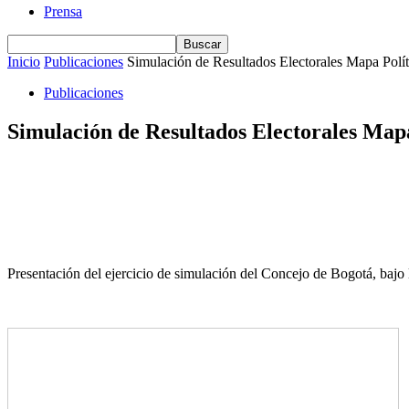
Prensa
Inicio
Publicaciones
Simulación de Resultados Electorales Mapa Polí
Publicaciones
Simulación de Resultados Electorales Mapa
Presentación del ejercicio de simulación del Concejo de Bogotá, bajo 