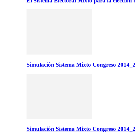
El Sistema Electoral Mixto para la elecci
Simulación Sistema Mixto Congreso 2014_2
Simulación Sistema Mixto Congreso 2014_2