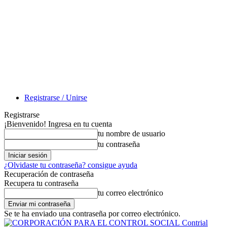
Registrarse / Unirse
Registrarse
¡Bienvenido! Ingresa en tu cuenta
tu nombre de usuario
tu contraseña
¿Olvidaste tu contraseña? consigue ayuda
Recuperación de contraseña
Recupera tu contraseña
tu correo electrónico
Se te ha enviado una contraseña por correo electrónico.
Contrial