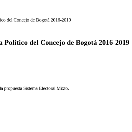
tico del Concejo de Bogotá 2016-2019
 Político del Concejo de Bogotá 2016-2019
la propuesta Sistema Electoral Mixto.