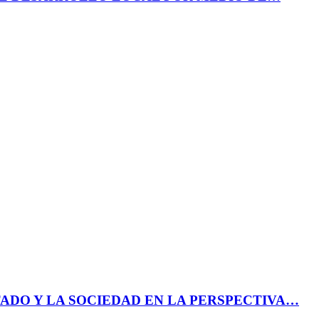
ADO Y LA SOCIEDAD EN LA PERSPECTIVA…