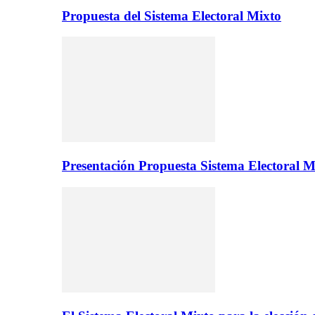
Propuesta del Sistema Electoral Mixto
Presentación Propuesta Sistema Electoral M