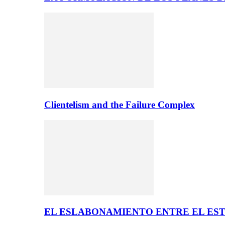
Clientelism and the Failure Complex
EL ESLABONAMIENTO ENTRE EL EST