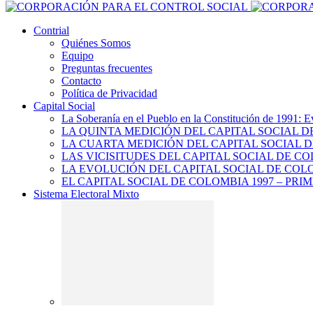
Contrial
Quiénes Somos
Equipo
Preguntas frecuentes
Contacto
Política de Privacidad
Capital Social
La Soberanía en el Pueblo en la Constitución de 1991: E
LA QUINTA MEDICIÓN DEL CAPITAL SOCIAL 
LA CUARTA MEDICIÓN DEL CAPITAL SOCIAL D
LAS VICISITUDES DEL CAPITAL SOCIAL DE CO
LA EVOLUCIÓN DEL CAPITAL SOCIAL DE COLO
EL CAPITAL SOCIAL DE COLOMBIA 1997 – PRI
Sistema Electoral Mixto