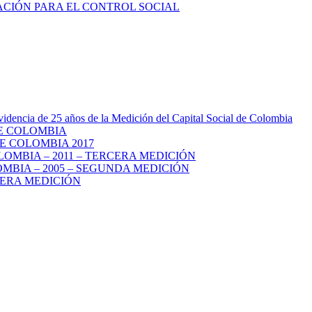
videncia de 25 años de la Medición del Capital Social de Colombia
DE COLOMBIA
E COLOMBIA 2017
LOMBIA – 2011 – TERCERA MEDICIÓN
MBIA – 2005 – SEGUNDA MEDICIÓN
MERA MEDICIÓN