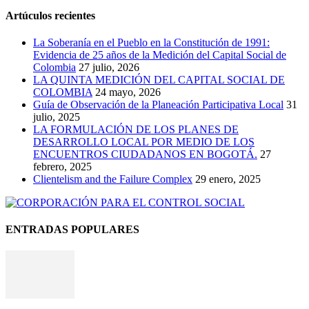
Artúculos recientes
La Soberanía en el Pueblo en la Constitución de 1991:
Evidencia de 25 años de la Medición del Capital Social de
Colombia
27 julio, 2026
LA QUINTA MEDICIÓN DEL CAPITAL SOCIAL DE
COLOMBIA
24 mayo, 2026
Guía de Observación de la Planeación Participativa Local
31
julio, 2025
LA FORMULACIÓN DE LOS PLANES DE
DESARROLLO LOCAL POR MEDIO DE LOS
ENCUENTROS CIUDADANOS EN BOGOTÁ.
27
febrero, 2025
Clientelism and the Failure Complex
29 enero, 2025
ENTRADAS POPULARES