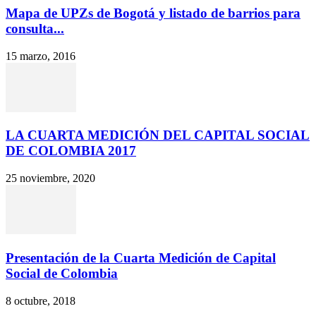
Mapa de UPZs de Bogotá y listado de barrios para
consulta...
15 marzo, 2016
LA CUARTA MEDICIÓN DEL CAPITAL SOCIAL
DE COLOMBIA 2017
25 noviembre, 2020
Presentación de la Cuarta Medición de Capital
Social de Colombia
8 octubre, 2018