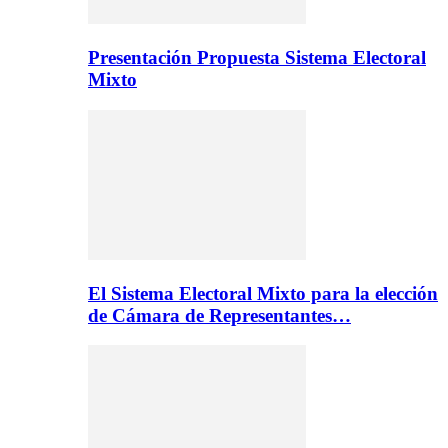
Presentación Propuesta Sistema Electoral
Mixto
El Sistema Electoral Mixto para la elección
de Cámara de Representantes…