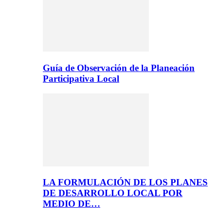
Guía de Observación de la Planeación
Participativa Local
LA FORMULACIÓN DE LOS PLANES
DE DESARROLLO LOCAL POR
MEDIO DE…