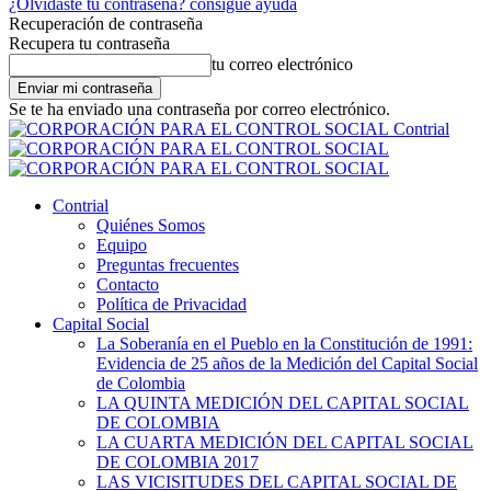
¿Olvidaste tu contraseña? consigue ayuda
Recuperación de contraseña
Recupera tu contraseña
tu correo electrónico
Se te ha enviado una contraseña por correo electrónico.
Contrial
Contrial
Quiénes Somos
Equipo
Preguntas frecuentes
Contacto
Política de Privacidad
Capital Social
La Soberanía en el Pueblo en la Constitución de 1991:
Evidencia de 25 años de la Medición del Capital Social
de Colombia
LA QUINTA MEDICIÓN DEL CAPITAL SOCIAL
DE COLOMBIA
LA CUARTA MEDICIÓN DEL CAPITAL SOCIAL
DE COLOMBIA 2017
LAS VICISITUDES DEL CAPITAL SOCIAL DE