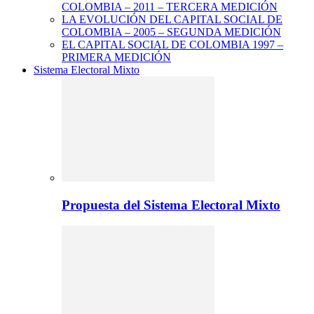
COLOMBIA – 2011 – TERCERA MEDICIÓN
LA EVOLUCIÓN DEL CAPITAL SOCIAL DE
COLOMBIA – 2005 – SEGUNDA MEDICIÓN
EL CAPITAL SOCIAL DE COLOMBIA 1997 –
PRIMERA MEDICIÓN
Sistema Electoral Mixto
Propuesta del Sistema Electoral Mixto