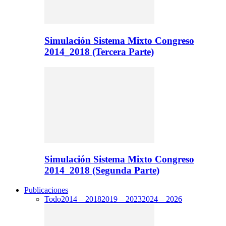
Simulación Sistema Mixto Congreso
2014_2018 (Tercera Parte)
Simulación Sistema Mixto Congreso
2014_2018 (Segunda Parte)
Publicaciones
Todo
2014 – 2018
2019 – 2023
2024 – 2026