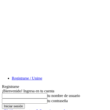
Registrarse / Unirse
Registrarse
¡Bienvenido! Ingresa en tu cuenta
tu nombre de usuario
tu contraseña