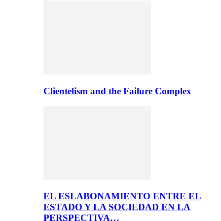
Clientelism and the Failure Complex
EL ESLABONAMIENTO ENTRE EL
ESTADO Y LA SOCIEDAD EN LA
PERSPECTIVA…