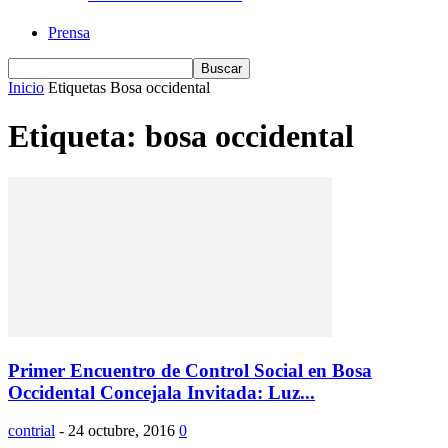
Prensa
Inicio
Etiquetas
Bosa occidental
Etiqueta: bosa occidental
Primer Encuentro de Control Social en Bosa
Occidental Concejala Invitada: Luz...
contrial
-
24 octubre, 2016
0