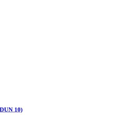
 (DUN 10)