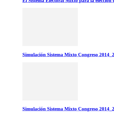
El Sistema Electoral Mixto para la elecci
Simulación Sistema Mixto Congreso 2014_2
Simulación Sistema Mixto Congreso 2014_2