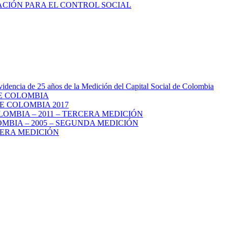
videncia de 25 años de la Medición del Capital Social de Colombia
DE COLOMBIA
E COLOMBIA 2017
LOMBIA – 2011 – TERCERA MEDICIÓN
MBIA – 2005 – SEGUNDA MEDICIÓN
MERA MEDICIÓN