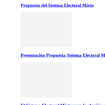
Propuesta del Sistema Electoral Mixto
Presentación Propuesta Sistema Electoral M