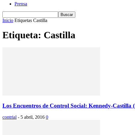
Prensa
Inicio
Etiquetas
Castilla
Etiqueta: Castilla
Los Encuentros de Control Social: Kennedy-Castilla
contrial
-
5 abril, 2016
0