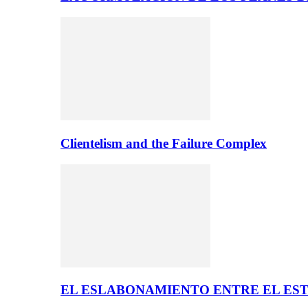
Clientelism and the Failure Complex
EL ESLABONAMIENTO ENTRE EL EST