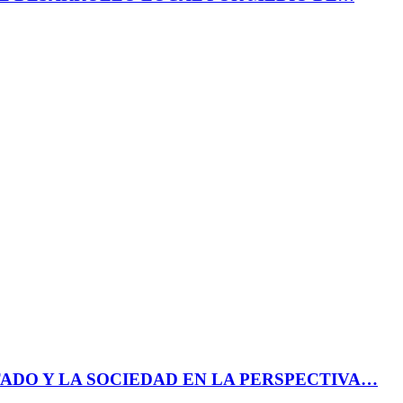
ADO Y LA SOCIEDAD EN LA PERSPECTIVA…