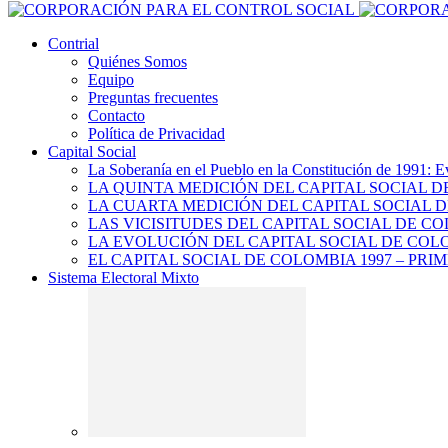
Contrial
Quiénes Somos
Equipo
Preguntas frecuentes
Contacto
Política de Privacidad
Capital Social
La Soberanía en el Pueblo en la Constitución de 1991: E
LA QUINTA MEDICIÓN DEL CAPITAL SOCIAL 
LA CUARTA MEDICIÓN DEL CAPITAL SOCIAL D
LAS VICISITUDES DEL CAPITAL SOCIAL DE CO
LA EVOLUCIÓN DEL CAPITAL SOCIAL DE COLO
EL CAPITAL SOCIAL DE COLOMBIA 1997 – PRI
Sistema Electoral Mixto