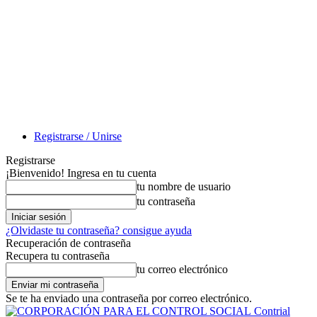
Registrarse / Unirse
Registrarse
¡Bienvenido! Ingresa en tu cuenta
tu nombre de usuario
tu contraseña
¿Olvidaste tu contraseña? consigue ayuda
Recuperación de contraseña
Recupera tu contraseña
tu correo electrónico
Se te ha enviado una contraseña por correo electrónico.
Contrial