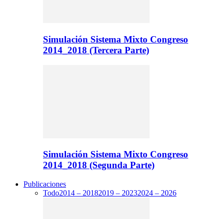
Simulación Sistema Mixto Congreso
2014_2018 (Tercera Parte)
Simulación Sistema Mixto Congreso
2014_2018 (Segunda Parte)
Publicaciones
Todo
2014 – 2018
2019 – 2023
2024 – 2026