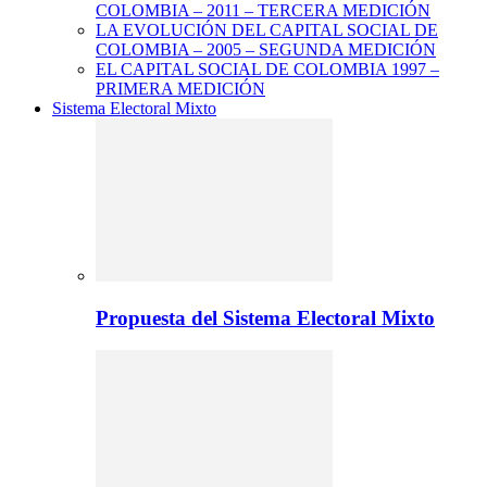
COLOMBIA – 2011 – TERCERA MEDICIÓN
LA EVOLUCIÓN DEL CAPITAL SOCIAL DE
COLOMBIA – 2005 – SEGUNDA MEDICIÓN
EL CAPITAL SOCIAL DE COLOMBIA 1997 –
PRIMERA MEDICIÓN
Sistema Electoral Mixto
Propuesta del Sistema Electoral Mixto