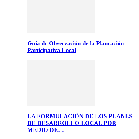
Guía de Observación de la Planeación
Participativa Local
LA FORMULACIÓN DE LOS PLANES
DE DESARROLLO LOCAL POR
MEDIO DE…