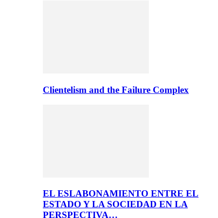
Clientelism and the Failure Complex
EL ESLABONAMIENTO ENTRE EL
ESTADO Y LA SOCIEDAD EN LA
PERSPECTIVA…