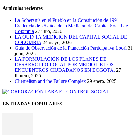
Artúculos recientes
La Soberanía en el Pueblo en la Constitución de 1991:
Evidencia de 25 años de la Medición del Capital Social de
Colombia
27 julio, 2026
LA QUINTA MEDICIÓN DEL CAPITAL SOCIAL DE
COLOMBIA
24 mayo, 2026
Guía de Observación de la Planeación Participativa Local
31
julio, 2025
LA FORMULACIÓN DE LOS PLANES DE
DESARROLLO LOCAL POR MEDIO DE LOS
ENCUENTROS CIUDADANOS EN BOGOTÁ.
27
febrero, 2025
Clientelism and the Failure Complex
29 enero, 2025
ENTRADAS POPULARES