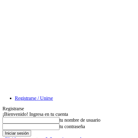
Registrarse / Unirse
Registrarse
¡Bienvenido! Ingresa en tu cuenta
tu nombre de usuario
tu contraseña