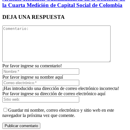
la Cuarta Medición de Capital Social de Colombia
DEJA UNA RESPUESTA
Por favor ingrese su comentario!
Por favor ingrese su nombre aquí
¡Has introducido una dirección de correo electrónico incorrecta!
Por favor ingrese su dirección de correo electrónico aquí
Guardar mi nombre, correo electrónico y sitio web en este
navegador la próxima vez que comente.