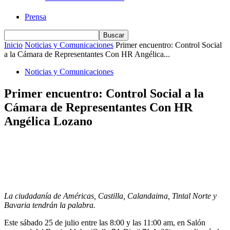
Prensa
Inicio
Noticias y Comunicaciones
Primer encuentro: Control Social
a la Cámara de Representantes Con HR Angélica...
Noticias y Comunicaciones
Primer encuentro: Control Social a la
Cámara de Representantes Con HR
Angélica Lozano
La ciudadanía de Américas, Castilla, Calandaima, Tintal Norte y
Bavaria tendrán la palabra.
Este sábado 25 de julio entre las 8:00 y las 11:00 am, en Salón