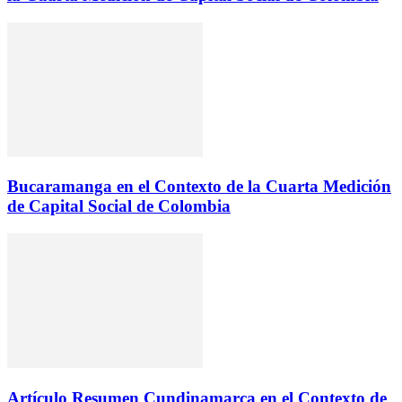
Bucaramanga en el Contexto de la Cuarta Medición
de Capital Social de Colombia
Artículo Resumen Cundinamarca en el Contexto de