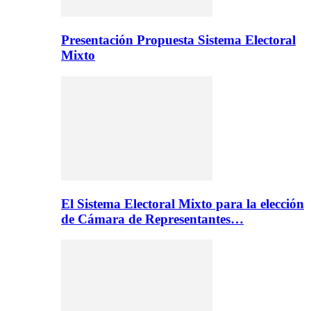
Presentación Propuesta Sistema Electoral
Mixto
El Sistema Electoral Mixto para la elección
de Cámara de Representantes…