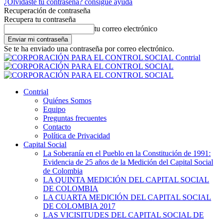
¿Olvidaste tu contraseña? consigue ayuda
Recuperación de contraseña
Recupera tu contraseña
tu correo electrónico
Se te ha enviado una contraseña por correo electrónico.
Contrial
Contrial
Quiénes Somos
Equipo
Preguntas frecuentes
Contacto
Política de Privacidad
Capital Social
La Soberanía en el Pueblo en la Constitución de 1991:
Evidencia de 25 años de la Medición del Capital Social
de Colombia
LA QUINTA MEDICIÓN DEL CAPITAL SOCIAL
DE COLOMBIA
LA CUARTA MEDICIÓN DEL CAPITAL SOCIAL
DE COLOMBIA 2017
LAS VICISITUDES DEL CAPITAL SOCIAL DE