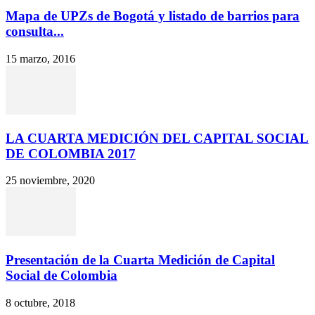
Mapa de UPZs de Bogotá y listado de barrios para
consulta...
15 marzo, 2016
LA CUARTA MEDICIÓN DEL CAPITAL SOCIAL
DE COLOMBIA 2017
25 noviembre, 2020
Presentación de la Cuarta Medición de Capital
Social de Colombia
8 octubre, 2018