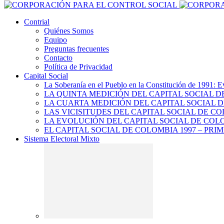
Contrial
Quiénes Somos
Equipo
Preguntas frecuentes
Contacto
Política de Privacidad
Capital Social
La Soberanía en el Pueblo en la Constitución de 1991: E
LA QUINTA MEDICIÓN DEL CAPITAL SOCIAL 
LA CUARTA MEDICIÓN DEL CAPITAL SOCIAL D
LAS VICISITUDES DEL CAPITAL SOCIAL DE CO
LA EVOLUCIÓN DEL CAPITAL SOCIAL DE COLO
EL CAPITAL SOCIAL DE COLOMBIA 1997 – PRI
Sistema Electoral Mixto