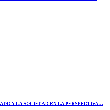
ADO Y LA SOCIEDAD EN LA PERSPECTIVA…