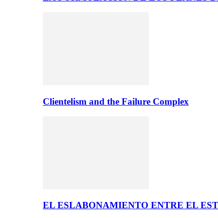
Clientelism and the Failure Complex
EL ESLABONAMIENTO ENTRE EL EST