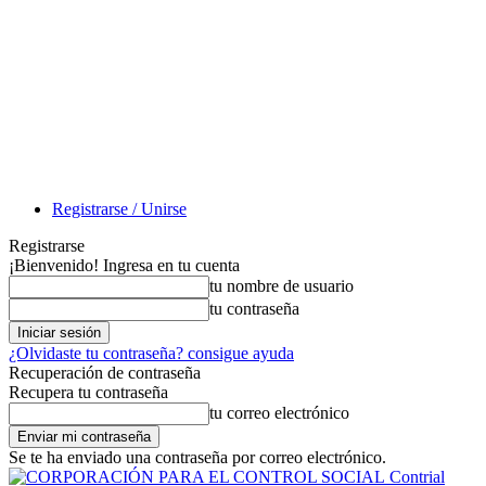
Registrarse / Unirse
Registrarse
¡Bienvenido! Ingresa en tu cuenta
tu nombre de usuario
tu contraseña
¿Olvidaste tu contraseña? consigue ayuda
Recuperación de contraseña
Recupera tu contraseña
tu correo electrónico
Se te ha enviado una contraseña por correo electrónico.
Contrial