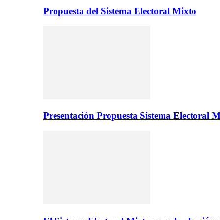
Propuesta del Sistema Electoral Mixto
Presentación Propuesta Sistema Electoral M