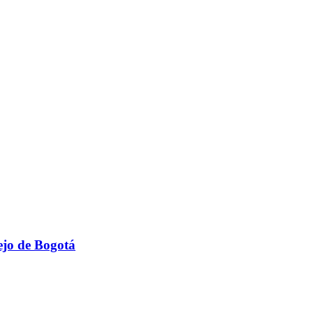
cejo de Bogotá