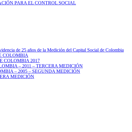
videncia de 25 años de la Medición del Capital Social de Colombia
DE COLOMBIA
E COLOMBIA 2017
LOMBIA – 2011 – TERCERA MEDICIÓN
MBIA – 2005 – SEGUNDA MEDICIÓN
MERA MEDICIÓN