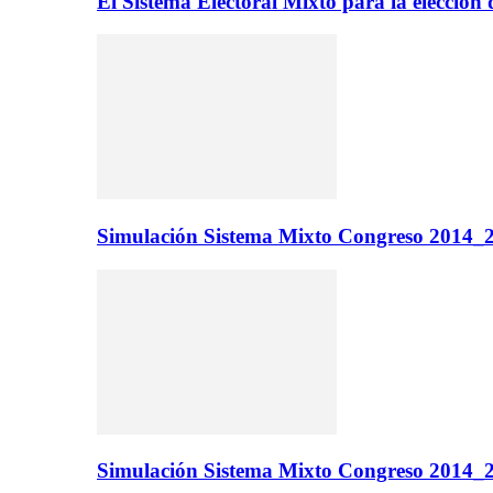
El Sistema Electoral Mixto para la elecci
Simulación Sistema Mixto Congreso 2014_2
Simulación Sistema Mixto Congreso 2014_2