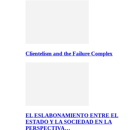
Clientelism and the Failure Complex
EL ESLABONAMIENTO ENTRE EL
ESTADO Y LA SOCIEDAD EN LA
PERSPECTIVA…