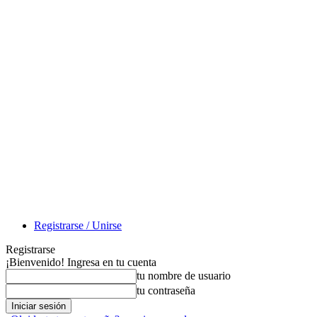
Registrarse / Unirse
Registrarse
¡Bienvenido! Ingresa en tu cuenta
tu nombre de usuario
tu contraseña