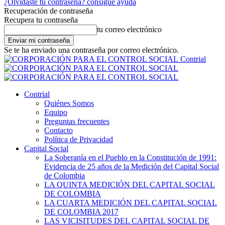
¿Olvidaste tu contraseña? consigue ayuda
Recuperación de contraseña
Recupera tu contraseña
tu correo electrónico
Se te ha enviado una contraseña por correo electrónico.
Contrial
Contrial
Quiénes Somos
Equipo
Preguntas frecuentes
Contacto
Política de Privacidad
Capital Social
La Soberanía en el Pueblo en la Constitución de 1991:
Evidencia de 25 años de la Medición del Capital Social
de Colombia
LA QUINTA MEDICIÓN DEL CAPITAL SOCIAL
DE COLOMBIA
LA CUARTA MEDICIÓN DEL CAPITAL SOCIAL
DE COLOMBIA 2017
LAS VICISITUDES DEL CAPITAL SOCIAL DE