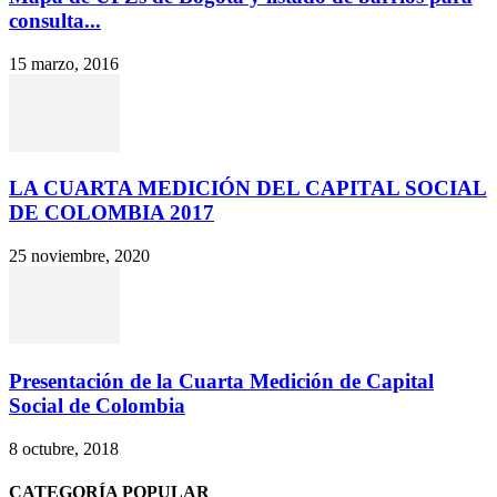
consulta...
15 marzo, 2016
LA CUARTA MEDICIÓN DEL CAPITAL SOCIAL
DE COLOMBIA 2017
25 noviembre, 2020
Presentación de la Cuarta Medición de Capital
Social de Colombia
8 octubre, 2018
CATEGORÍA POPULAR