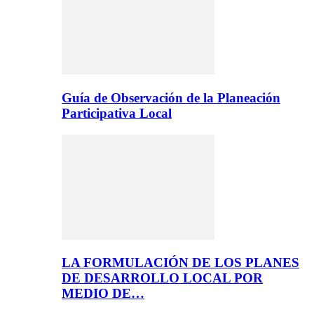
Guía de Observación de la Planeación
Participativa Local
LA FORMULACIÓN DE LOS PLANES
DE DESARROLLO LOCAL POR
MEDIO DE…