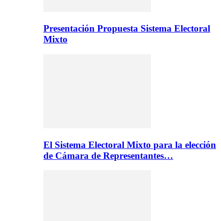
Presentación Propuesta Sistema Electoral
Mixto
El Sistema Electoral Mixto para la elección
de Cámara de Representantes…