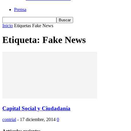
Prensa
Inicio
Etiquetas
Fake News
Etiqueta: Fake News
Capital Social y Ciudadanía
contrial
-
17 diciembre, 2014
0