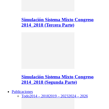
Simulación Sistema Mixto Congreso
2014_2018 (Tercera Parte)
Simulación Sistema Mixto Congreso
2014_2018 (Segunda Parte)
Publicaciones
Todo
2014 – 2018
2019 – 2023
2024 – 2026