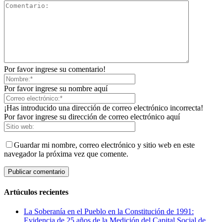
Por favor ingrese su comentario!
Por favor ingrese su nombre aquí
¡Has introducido una dirección de correo electrónico incorrecta!
Por favor ingrese su dirección de correo electrónico aquí
Guardar mi nombre, correo electrónico y sitio web en este
navegador la próxima vez que comente.
Artúculos recientes
La Soberanía en el Pueblo en la Constitución de 1991:
Evidencia de 25 años de la Medición del Capital Social de