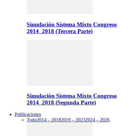
Simulación Sistema Mixto Congreso
2014_2018 (Tercera Parte)
Simulación Sistema Mixto Congreso
2014_2018 (Segunda Parte)
Publicaciones
Todo
2014 – 2018
2019 – 2023
2024 – 2026