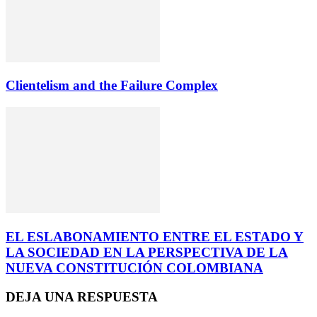
Clientelism and the Failure Complex
EL ESLABONAMIENTO ENTRE EL ESTADO Y
LA SOCIEDAD EN LA PERSPECTIVA DE LA
NUEVA CONSTITUCIÓN COLOMBIANA
DEJA UNA RESPUESTA