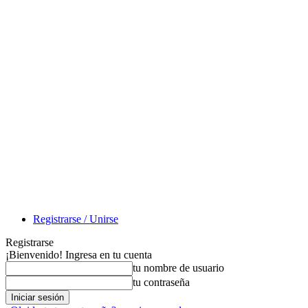
Registrarse / Unirse
Registrarse
¡Bienvenido! Ingresa en tu cuenta
tu nombre de usuario
tu contraseña