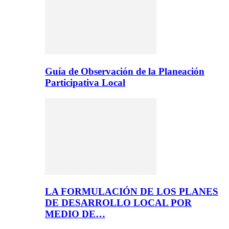
Guía de Observación de la Planeación
Participativa Local
LA FORMULACIÓN DE LOS PLANES
DE DESARROLLO LOCAL POR
MEDIO DE…