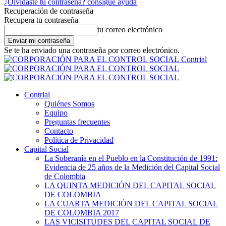
¿Olvidaste tu contraseña? consigue ayuda
Recuperación de contraseña
Recupera tu contraseña
tu correo electrónico
Se te ha enviado una contraseña por correo electrónico.
Contrial
Contrial
Quiénes Somos
Equipo
Preguntas frecuentes
Contacto
Política de Privacidad
Capital Social
La Soberanía en el Pueblo en la Constitución de 1991:
Evidencia de 25 años de la Medición del Capital Social
de Colombia
LA QUINTA MEDICIÓN DEL CAPITAL SOCIAL
DE COLOMBIA
LA CUARTA MEDICIÓN DEL CAPITAL SOCIAL
DE COLOMBIA 2017
LAS VICISITUDES DEL CAPITAL SOCIAL DE