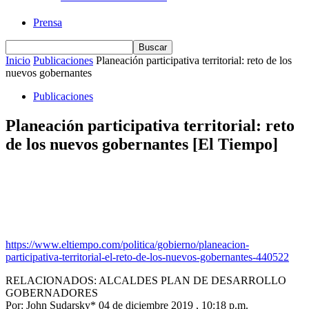
Prensa
Inicio
Publicaciones
Planeación participativa territorial: reto de los
nuevos gobernantes
Publicaciones
Planeación participativa territorial: reto
de los nuevos gobernantes [El Tiempo]
https://www.eltiempo.com/politica/gobierno/planeacion-
participativa-territorial-el-reto-de-los-nuevos-gobernantes-440522
RELACIONADOS: ALCALDES PLAN DE DESARROLLO
GOBERNADORES
Por: John Sudarsky* 04 de diciembre 2019 , 10:18 p.m.