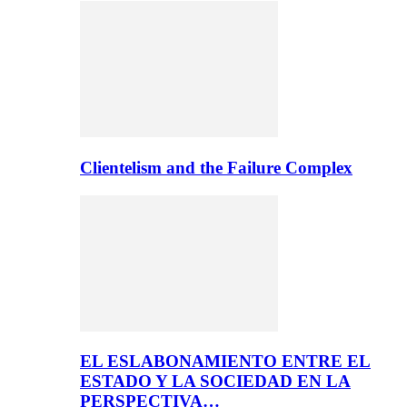
Clientelism and the Failure Complex
EL ESLABONAMIENTO ENTRE EL
ESTADO Y LA SOCIEDAD EN LA
PERSPECTIVA…