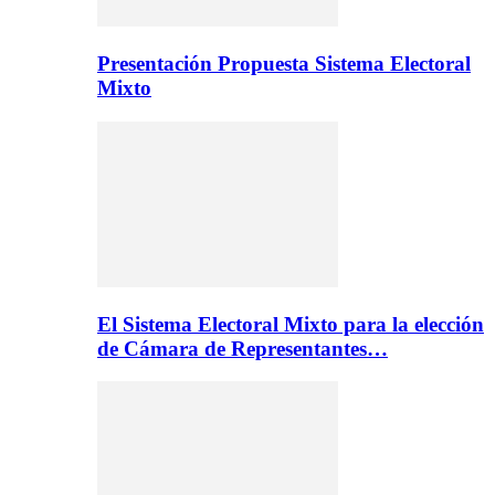
Presentación Propuesta Sistema Electoral
Mixto
El Sistema Electoral Mixto para la elección
de Cámara de Representantes…