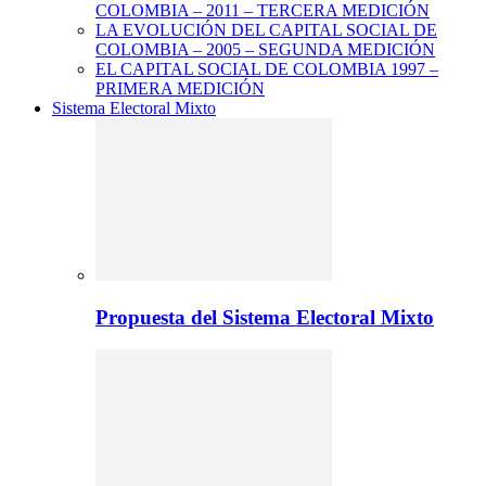
COLOMBIA – 2011 – TERCERA MEDICIÓN
LA EVOLUCIÓN DEL CAPITAL SOCIAL DE
COLOMBIA – 2005 – SEGUNDA MEDICIÓN
EL CAPITAL SOCIAL DE COLOMBIA 1997 –
PRIMERA MEDICIÓN
Sistema Electoral Mixto
Propuesta del Sistema Electoral Mixto