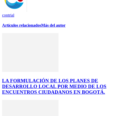
contrial
Artículos relacionados
Más del autor
LA FORMULACIÓN DE LOS PLANES DE
DESARROLLO LOCAL POR MEDIO DE LOS
ENCUENTROS CIUDADANOS EN BOGOTÁ.