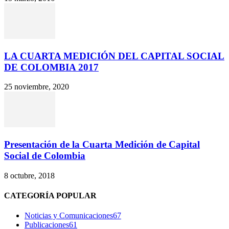
LA CUARTA MEDICIÓN DEL CAPITAL SOCIAL
DE COLOMBIA 2017
25 noviembre, 2020
Presentación de la Cuarta Medición de Capital
Social de Colombia
8 octubre, 2018
CATEGORÍA POPULAR
Noticias y Comunicaciones
67
Publicaciones
61