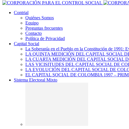
Contrial
Quiénes Somos
Equipo
Preguntas frecuentes
Contacto
Política de Privacidad
Capital Social
La Soberanía en el Pueblo en la Constitución de 1991: E
LA QUINTA MEDICIÓN DEL CAPITAL SOCIAL 
LA CUARTA MEDICIÓN DEL CAPITAL SOCIAL D
LAS VICISITUDES DEL CAPITAL SOCIAL DE CO
LA EVOLUCIÓN DEL CAPITAL SOCIAL DE COLO
EL CAPITAL SOCIAL DE COLOMBIA 1997 – PRI
Sistema Electoral Mixto