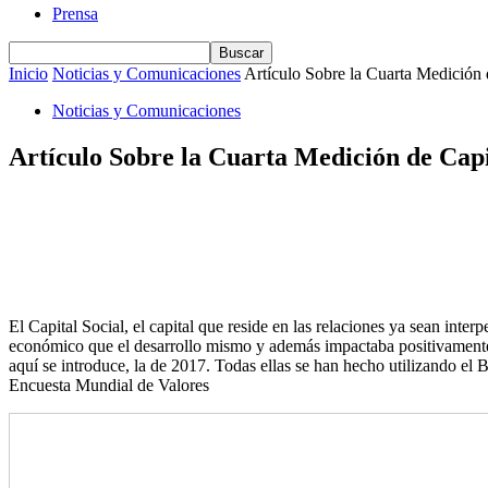
Prensa
Inicio
Noticias y Comunicaciones
Artículo Sobre la Cuarta Medición 
Noticias y Comunicaciones
Artículo Sobre la Cuarta Medición de Capi
El Capital Social, el capital que reside en las relaciones ya sean inte
económico que el desarrollo mismo y además impactaba positivamente 
aquí se introduce, la de 2017. Todas ellas se han hecho utilizando el
Encuesta Mundial de Valores