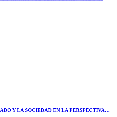
ADO Y LA SOCIEDAD EN LA PERSPECTIVA…