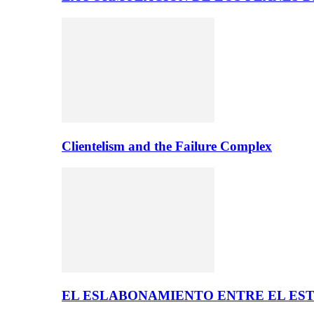
Clientelism and the Failure Complex
EL ESLABONAMIENTO ENTRE EL EST