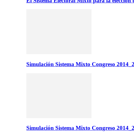
El Sistema Electoral Mixto para la elecci
Simulación Sistema Mixto Congreso 2014_2
Simulación Sistema Mixto Congreso 2014_2