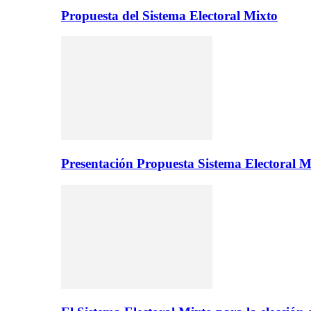
Propuesta del Sistema Electoral Mixto
Presentación Propuesta Sistema Electoral M