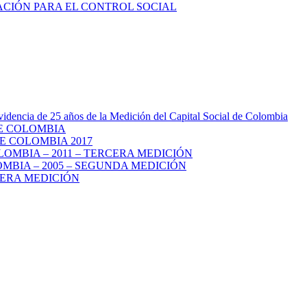
videncia de 25 años de la Medición del Capital Social de Colombia
DE COLOMBIA
E COLOMBIA 2017
LOMBIA – 2011 – TERCERA MEDICIÓN
MBIA – 2005 – SEGUNDA MEDICIÓN
MERA MEDICIÓN