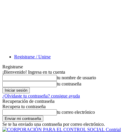
Registrarse / Unirse
Registrarse
¡Bienvenido! Ingresa en tu cuenta
tu nombre de usuario
tu contraseña
¿Olvidaste tu contraseña? consigue ayuda
Recuperación de contraseña
Recupera tu contraseña
tu correo electrónico
Se te ha enviado una contraseña por correo electrónico.
Contrial