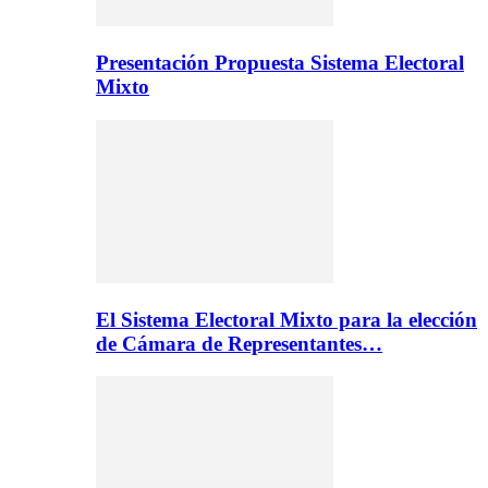
Presentación Propuesta Sistema Electoral
Mixto
El Sistema Electoral Mixto para la elección
de Cámara de Representantes…