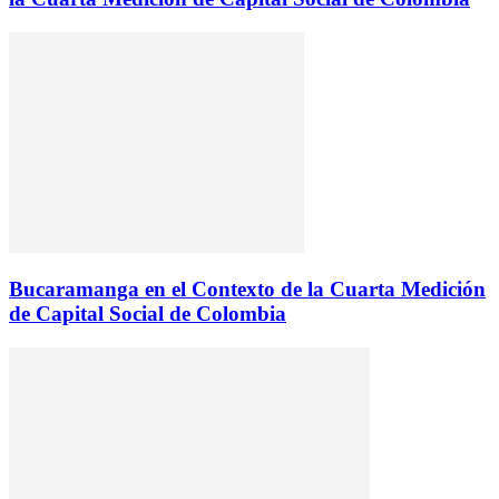
Bucaramanga en el Contexto de la Cuarta Medición
de Capital Social de Colombia