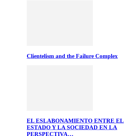
Clientelism and the Failure Complex
EL ESLABONAMIENTO ENTRE EL
ESTADO Y LA SOCIEDAD EN LA
PERSPECTIVA…