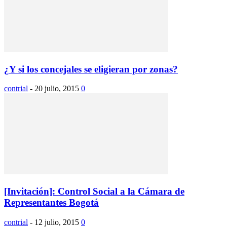
¿Y si los concejales se eligieran por zonas?
contrial
-
20 julio, 2015
0
[Invitación]: Control Social a la Cámara de
Representantes Bogotá
contrial
-
12 julio, 2015
0