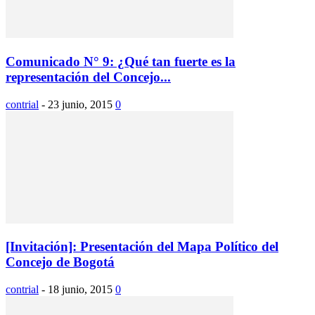
Comunicado N° 9: ¿Qué tan fuerte es la
representación del Concejo...
contrial
-
23 junio, 2015
0
[Invitación]: Presentación del Mapa Político del
Concejo de Bogotá
contrial
-
18 junio, 2015
0