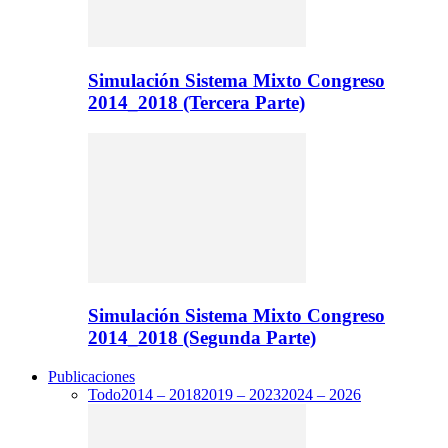
Simulación Sistema Mixto Congreso
2014_2018 (Tercera Parte)
Simulación Sistema Mixto Congreso
2014_2018 (Segunda Parte)
Publicaciones
Todo
2014 – 2018
2019 – 2023
2024 – 2026