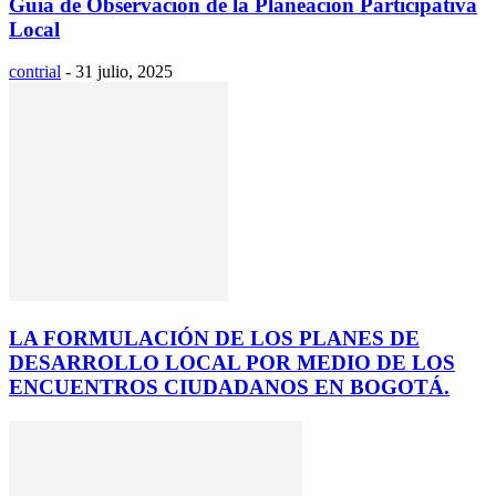
Guía de Observación de la Planeación Participativa
Local
contrial
-
31 julio, 2025
LA FORMULACIÓN DE LOS PLANES DE
DESARROLLO LOCAL POR MEDIO DE LOS
ENCUENTROS CIUDADANOS EN BOGOTÁ.