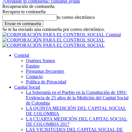
¿Olvidaste tu contraseña? consigue ayuda
Recuperación de contraseña
Recupera tu contraseña
tu correo electrónico
Se te ha enviado una contraseña por correo electrónico.
Contrial
Contrial
Quiénes Somos
Equipo
Preguntas frecuentes
Contacto
Política de Privacidad
Capital Social
La Soberanía en el Pueblo en la Constitución de 1991:
Evidencia de 25 años de la Medición del Capital Social
de Colombia
LA QUINTA MEDICIÓN DEL CAPITAL SOCIAL
DE COLOMBIA
LA CUARTA MEDICIÓN DEL CAPITAL SOCIAL
DE COLOMBIA 2017
LAS VICISITUDES DEL CAPITAL SOCIAL DE