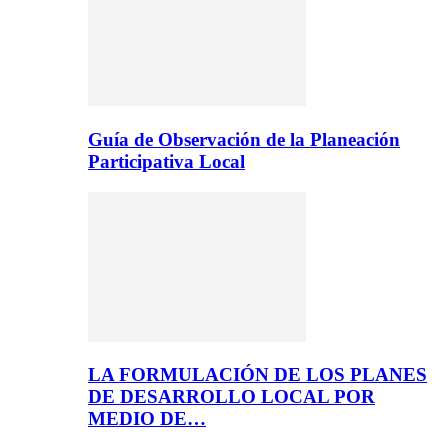
Guía de Observación de la Planeación
Participativa Local
LA FORMULACIÓN DE LOS PLANES
DE DESARROLLO LOCAL POR
MEDIO DE…