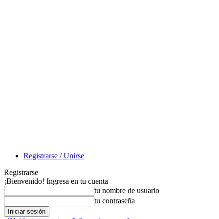
Registrarse / Unirse
Registrarse
¡Bienvenido! Ingresa en tu cuenta
tu nombre de usuario
tu contraseña