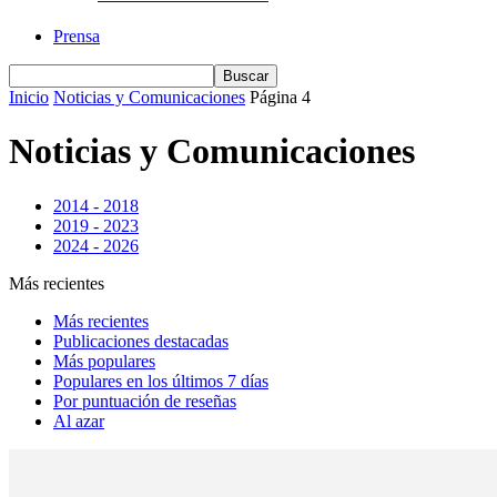
Prensa
Inicio
Noticias y Comunicaciones
Página 4
Noticias y Comunicaciones
2014 - 2018
2019 - 2023
2024 - 2026
Más recientes
Más recientes
Publicaciones destacadas
Más populares
Populares en los últimos 7 días
Por puntuación de reseñas
Al azar