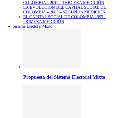
COLOMBIA – 2011 – TERCERA MEDICIÓN
LA EVOLUCIÓN DEL CAPITAL SOCIAL DE
COLOMBIA – 2005 – SEGUNDA MEDICIÓN
EL CAPITAL SOCIAL DE COLOMBIA 1997 –
PRIMERA MEDICIÓN
Sistema Electoral Mixto
Propuesta del Sistema Electoral Mixto