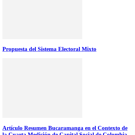
Propuesta del Sistema Electoral Mixto
Artículo Resumen Bucaramanga en el Contexto de
la Cuarta Medición de Capital Social de Colombia