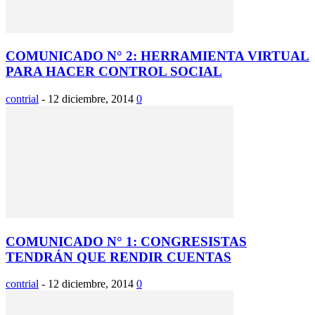
COMUNICADO N° 2: HERRAMIENTA VIRTUAL
PARA HACER CONTROL SOCIAL
contrial
-
12 diciembre, 2014
0
COMUNICADO N° 1: CONGRESISTAS
TENDRÁN QUE RENDIR CUENTAS
contrial
-
12 diciembre, 2014
0