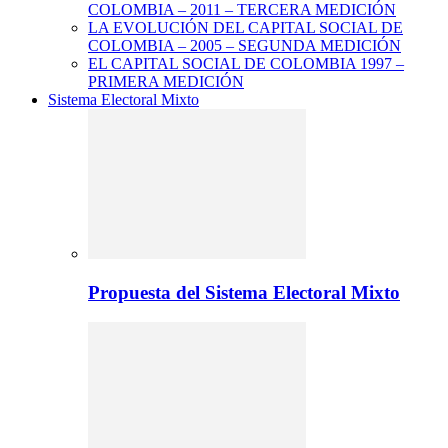
COLOMBIA – 2011 – TERCERA MEDICIÓN
LA EVOLUCIÓN DEL CAPITAL SOCIAL DE
COLOMBIA – 2005 – SEGUNDA MEDICIÓN
EL CAPITAL SOCIAL DE COLOMBIA 1997 –
PRIMERA MEDICIÓN
Sistema Electoral Mixto
Propuesta del Sistema Electoral Mixto