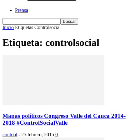
Prensa
Inicio
Etiquetas
Controlsocial
Etiqueta: controlsocial
Mapas políticos Congreso Valle del Cauca 2014-
2018 #ControlSocialValle
contrial
-
25 febrero, 2015
0