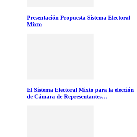
Presentación Propuesta Sistema Electoral
Mixto
El Sistema Electoral Mixto para la elección
de Cámara de Representantes…