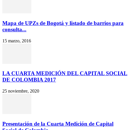
Mapa de UPZs de Bogotá y listado de barrios para
consulta...
15 marzo, 2016
LA CUARTA MEDICIÓN DEL CAPITAL SOCIAL
DE COLOMBIA 2017
25 noviembre, 2020
Presentación de la Cuarta Medición de Capital