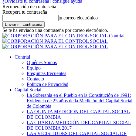
¿Olvidaste tu contraseña? consigue ayuda
Recuperación de contraseña
Recupera tu contraseña
tu correo electrónico
Se te ha enviado una contraseña por correo electrónico.
Contrial
Contrial
Quiénes Somos
Equipo
Preguntas frecuentes
Contacto
Política de Privacidad
Capital Social
La Soberanía en el Pueblo en la Constitución de 1991:
Evidencia de 25 años de la Medición del Capital Social
de Colombia
LA QUINTA MEDICIÓN DEL CAPITAL SOCIAL
DE COLOMBIA
LA CUARTA MEDICIÓN DEL CAPITAL SOCIAL
DE COLOMBIA 2017
LAS VICISITUDES DEL CAPITAL SOCIAL DE