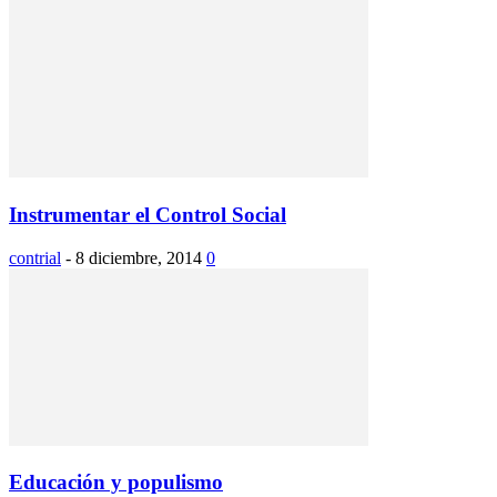
Instrumentar el Control Social
contrial
-
8 diciembre, 2014
0
Educación y populismo