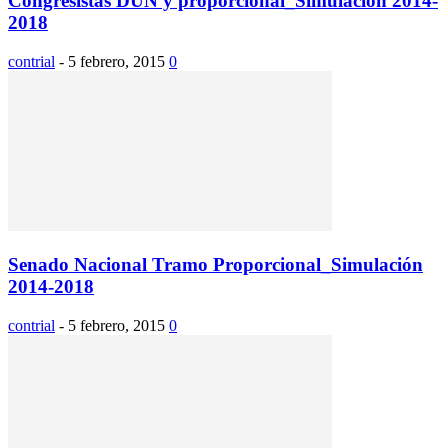
Congresistas DUN y proporcional_Simulación 2014-
2018
contrial
-
5 febrero, 2015
0
Senado Nacional Tramo Proporcional_Simulación
2014-2018
contrial
-
5 febrero, 2015
0