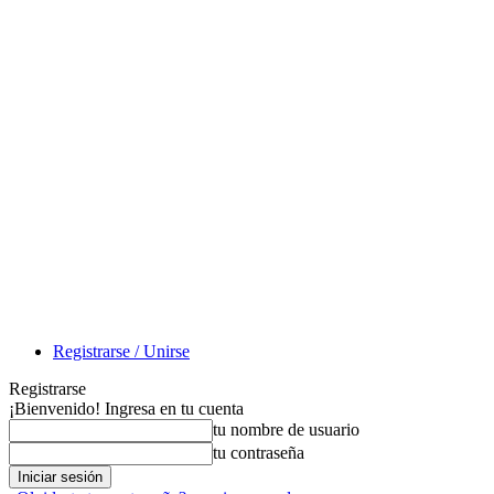
Registrarse / Unirse
Registrarse
¡Bienvenido! Ingresa en tu cuenta
tu nombre de usuario
tu contraseña