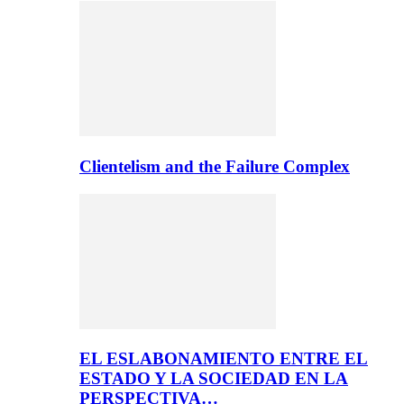
Clientelism and the Failure Complex
EL ESLABONAMIENTO ENTRE EL
ESTADO Y LA SOCIEDAD EN LA
PERSPECTIVA…