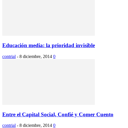
Educación media: la prioridad invisible
contrial
-
8 diciembre, 2014
0
Entre el Capital Social, Confié y Comer Cuento
contrial
-
8 diciembre, 2014
0