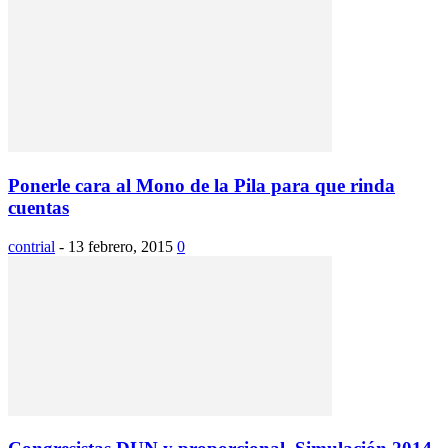
Ponerle cara al Mono de la Pila para que rinda
cuentas
contrial
-
13 febrero, 2015
0