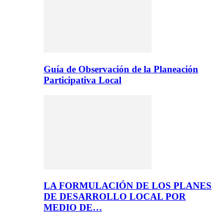
Guía de Observación de la Planeación
Participativa Local
LA FORMULACIÓN DE LOS PLANES
DE DESARROLLO LOCAL POR
MEDIO DE…