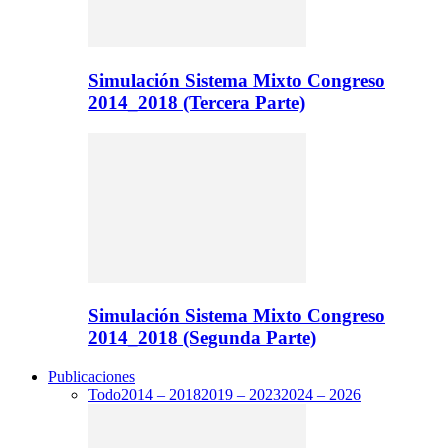
Simulación Sistema Mixto Congreso
2014_2018 (Tercera Parte)
Simulación Sistema Mixto Congreso
2014_2018 (Segunda Parte)
Publicaciones
Todo
2014 – 2018
2019 – 2023
2024 – 2026