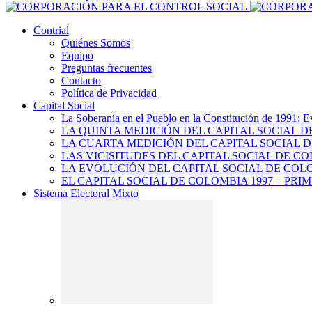
Contrial
Quiénes Somos
Equipo
Preguntas frecuentes
Contacto
Política de Privacidad
Capital Social
La Soberanía en el Pueblo en la Constitución de 1991: E
LA QUINTA MEDICIÓN DEL CAPITAL SOCIAL 
LA CUARTA MEDICIÓN DEL CAPITAL SOCIAL D
LAS VICISITUDES DEL CAPITAL SOCIAL DE CO
LA EVOLUCIÓN DEL CAPITAL SOCIAL DE COLO
EL CAPITAL SOCIAL DE COLOMBIA 1997 – PRI
Sistema Electoral Mixto