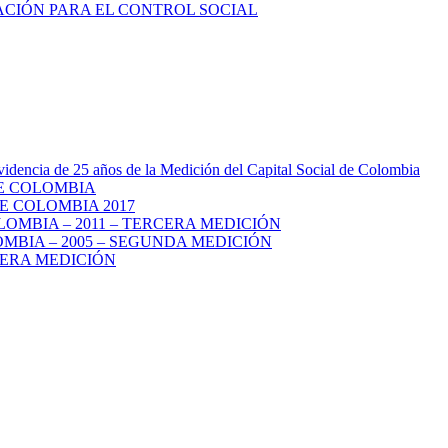
videncia de 25 años de la Medición del Capital Social de Colombia
DE COLOMBIA
E COLOMBIA 2017
LOMBIA – 2011 – TERCERA MEDICIÓN
MBIA – 2005 – SEGUNDA MEDICIÓN
MERA MEDICIÓN