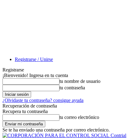
Registrarse / Unirse
Registrarse
¡Bienvenido! Ingresa en tu cuenta
tu nombre de usuario
tu contraseña
¿Olvidaste tu contraseña? consigue ayuda
Recuperación de contraseña
Recupera tu contraseña
tu correo electrónico
Se te ha enviado una contraseña por correo electrónico.
Contrial