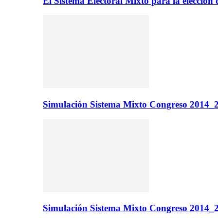
El Sistema Electoral Mixto para la elecci
Simulación Sistema Mixto Congreso 2014_2
Simulación Sistema Mixto Congreso 2014_2