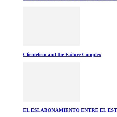
Clientelism and the Failure Complex
EL ESLABONAMIENTO ENTRE EL EST