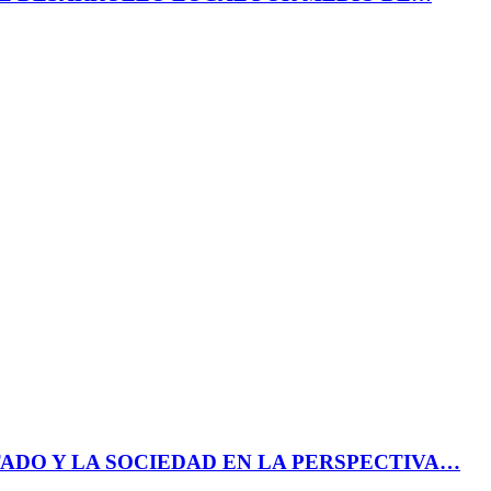
ADO Y LA SOCIEDAD EN LA PERSPECTIVA…