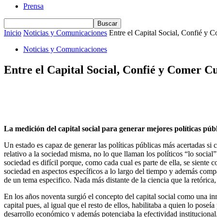
Prensa
Inicio
Noticias y Comunicaciones
Entre el Capital Social, Confié y 
Noticias y Comunicaciones
Entre el Capital Social, Confié y Comer C
La medición del capital social para generar mejores políticas públ
Un estado es capaz de generar las políticas públicas más acertadas si 
relativo a la sociedad misma, no lo que llaman los políticos “lo socia
sociedad es difícil porque, como cada cual es parte de ella, se siente
sociedad en aspectos específicos a lo largo del tiempo y además compa
de un tema especifico. Nada más distante de la ciencia que la retórica,
En los años noventa surgió el concepto del capital social como una inn
capital pues, al igual que el resto de ellos, habilitaba a quien lo po
desarrollo económico y además potenciaba la efectividad instituciona