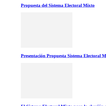
Propuesta del Sistema Electoral Mixto
Presentación Propuesta Sistema Electoral M