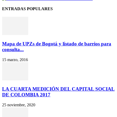
ENTRADAS POPULARES
Mapa de UPZs de Bogotá y listado de barrios para
consulta...
15 marzo, 2016
LA CUARTA MEDICIÓN DEL CAPITAL SOCIAL
DE COLOMBIA 2017
25 noviembre, 2020