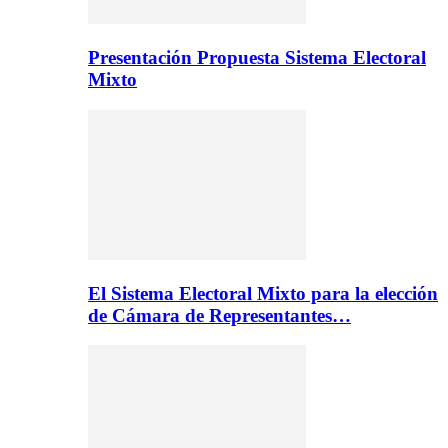
Presentación Propuesta Sistema Electoral
Mixto
El Sistema Electoral Mixto para la elección
de Cámara de Representantes…