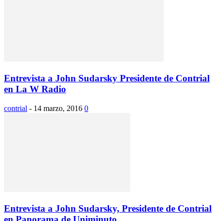
Entrevista a John Sudarsky Presidente de Contrial
en La W Radio
contrial
-
14 marzo, 2016
0
Entrevista a John Sudarsky, Presidente de Contrial
en Panorama de Uniminuto...