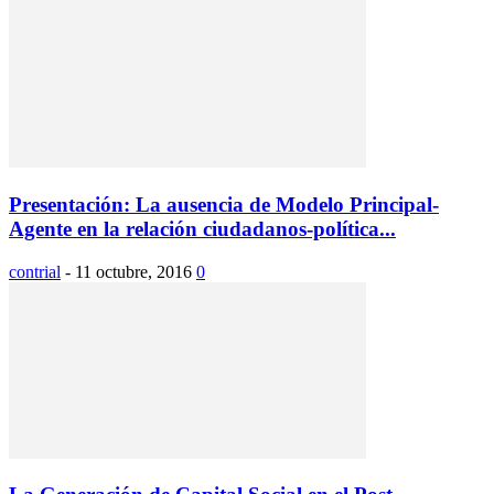
Presentación: La ausencia de Modelo Principal-
Agente en la relación ciudadanos-política...
contrial
-
11 octubre, 2016
0