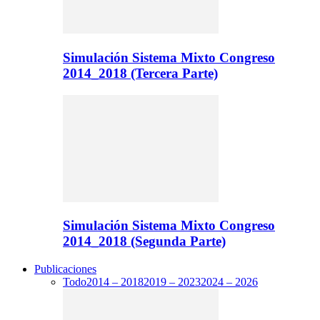
Simulación Sistema Mixto Congreso
2014_2018 (Tercera Parte)
Simulación Sistema Mixto Congreso
2014_2018 (Segunda Parte)
Publicaciones
Todo
2014 – 2018
2019 – 2023
2024 – 2026