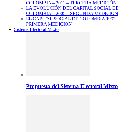
COLOMBIA – 2011 – TERCERA MEDICIÓN
LA EVOLUCIÓN DEL CAPITAL SOCIAL DE
COLOMBIA – 2005 – SEGUNDA MEDICIÓN
EL CAPITAL SOCIAL DE COLOMBIA 1997 –
PRIMERA MEDICIÓN
Sistema Electoral Mixto
Propuesta del Sistema Electoral Mixto