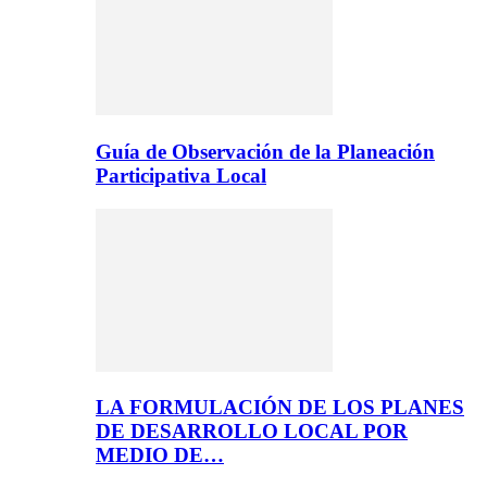
Guía de Observación de la Planeación
Participativa Local
LA FORMULACIÓN DE LOS PLANES
DE DESARROLLO LOCAL POR
MEDIO DE…