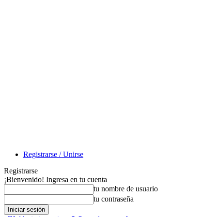
Registrarse / Unirse
Registrarse
¡Bienvenido! Ingresa en tu cuenta
tu nombre de usuario
tu contraseña