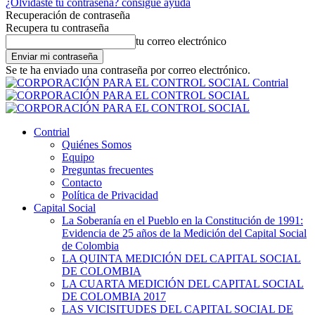
¿Olvidaste tu contraseña? consigue ayuda
Recuperación de contraseña
Recupera tu contraseña
tu correo electrónico
Se te ha enviado una contraseña por correo electrónico.
Contrial
Contrial
Quiénes Somos
Equipo
Preguntas frecuentes
Contacto
Política de Privacidad
Capital Social
La Soberanía en el Pueblo en la Constitución de 1991:
Evidencia de 25 años de la Medición del Capital Social
de Colombia
LA QUINTA MEDICIÓN DEL CAPITAL SOCIAL
DE COLOMBIA
LA CUARTA MEDICIÓN DEL CAPITAL SOCIAL
DE COLOMBIA 2017
LAS VICISITUDES DEL CAPITAL SOCIAL DE