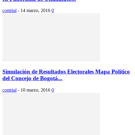
contrial
-
14 marzo, 2016
0
Simulación de Resultados Electorales Mapa Político
del Concejo de Bogotá...
contrial
-
10 marzo, 2016
0