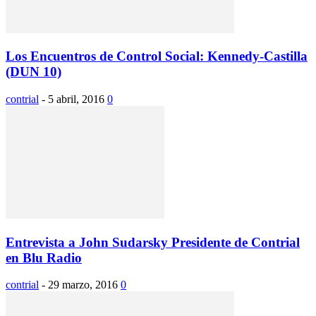
Los Encuentros de Control Social: Kennedy-Castilla
(DUN 10)
contrial
-
5 abril, 2016
0
Entrevista a John Sudarsky Presidente de Contrial
en Blu Radio
contrial
-
29 marzo, 2016
0