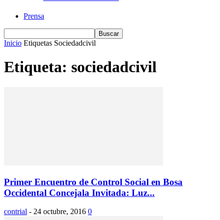
Prensa
Inicio
Etiquetas
Sociedadcivil
Etiqueta: sociedadcivil
Primer Encuentro de Control Social en Bosa
Occidental Concejala Invitada: Luz...
contrial
-
24 octubre, 2016
0