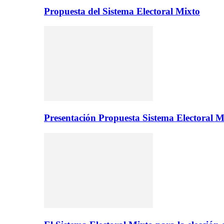
Propuesta del Sistema Electoral Mixto
Presentación Propuesta Sistema Electoral M