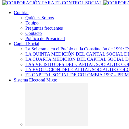
Contrial
Quiénes Somos
Equipo
Preguntas frecuentes
Contacto
Política de Privacidad
Capital Social
La Soberanía en el Pueblo en la Constitución de 1991: E
LA QUINTA MEDICIÓN DEL CAPITAL SOCIAL 
LA CUARTA MEDICIÓN DEL CAPITAL SOCIAL D
LAS VICISITUDES DEL CAPITAL SOCIAL DE CO
LA EVOLUCIÓN DEL CAPITAL SOCIAL DE COLO
EL CAPITAL SOCIAL DE COLOMBIA 1997 – PRI
Sistema Electoral Mixto