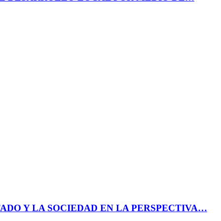
ADO Y LA SOCIEDAD EN LA PERSPECTIVA…