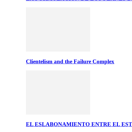
Clientelism and the Failure Complex
EL ESLABONAMIENTO ENTRE EL EST