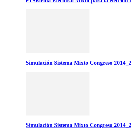
El Sistema Electoral Mixto para la elecci
Simulación Sistema Mixto Congreso 2014_2
Simulación Sistema Mixto Congreso 2014_2