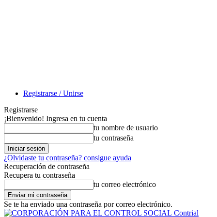
Registrarse / Unirse
Registrarse
¡Bienvenido! Ingresa en tu cuenta
tu nombre de usuario
tu contraseña
¿Olvidaste tu contraseña? consigue ayuda
Recuperación de contraseña
Recupera tu contraseña
tu correo electrónico
Se te ha enviado una contraseña por correo electrónico.
Contrial