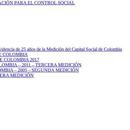
videncia de 25 años de la Medición del Capital Social de Colombia
DE COLOMBIA
E COLOMBIA 2017
LOMBIA – 2011 – TERCERA MEDICIÓN
MBIA – 2005 – SEGUNDA MEDICIÓN
MERA MEDICIÓN