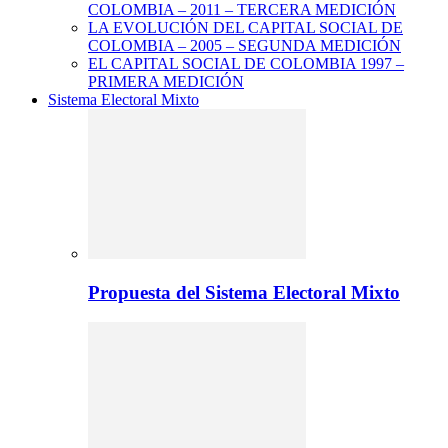
COLOMBIA – 2011 – TERCERA MEDICIÓN
LA EVOLUCIÓN DEL CAPITAL SOCIAL DE
COLOMBIA – 2005 – SEGUNDA MEDICIÓN
EL CAPITAL SOCIAL DE COLOMBIA 1997 –
PRIMERA MEDICIÓN
Sistema Electoral Mixto
Propuesta del Sistema Electoral Mixto