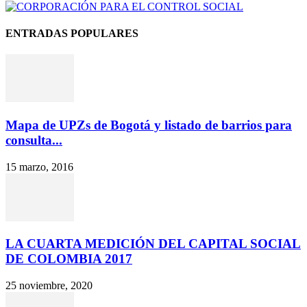
ENTRADAS POPULARES
Mapa de UPZs de Bogotá y listado de barrios para
consulta...
15 marzo, 2016
LA CUARTA MEDICIÓN DEL CAPITAL SOCIAL
DE COLOMBIA 2017
25 noviembre, 2020