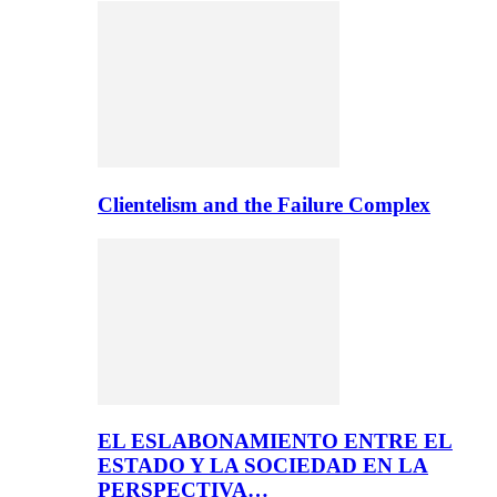
Clientelism and the Failure Complex
EL ESLABONAMIENTO ENTRE EL
ESTADO Y LA SOCIEDAD EN LA
PERSPECTIVA…