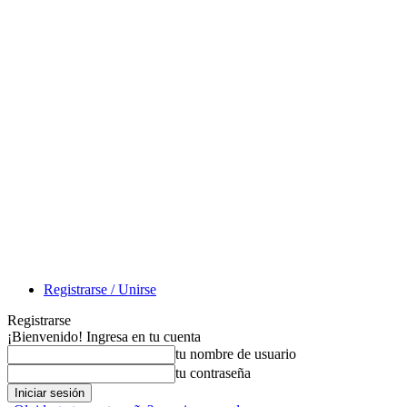
Registrarse / Unirse
Registrarse
¡Bienvenido! Ingresa en tu cuenta
tu nombre de usuario
tu contraseña