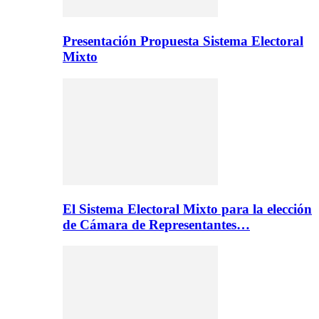
Presentación Propuesta Sistema Electoral
Mixto
El Sistema Electoral Mixto para la elección
de Cámara de Representantes…