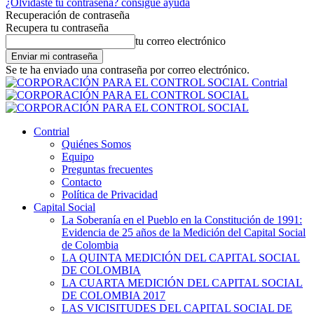
¿Olvidaste tu contraseña? consigue ayuda
Recuperación de contraseña
Recupera tu contraseña
tu correo electrónico
Se te ha enviado una contraseña por correo electrónico.
Contrial
Contrial
Quiénes Somos
Equipo
Preguntas frecuentes
Contacto
Política de Privacidad
Capital Social
La Soberanía en el Pueblo en la Constitución de 1991:
Evidencia de 25 años de la Medición del Capital Social
de Colombia
LA QUINTA MEDICIÓN DEL CAPITAL SOCIAL
DE COLOMBIA
LA CUARTA MEDICIÓN DEL CAPITAL SOCIAL
DE COLOMBIA 2017
LAS VICISITUDES DEL CAPITAL SOCIAL DE