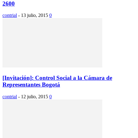
2600
contrial
-
13 julio, 2015
0
[Invitación]: Control Social a la Cámara de
Representantes Bogotá
contrial
-
12 julio, 2015
0