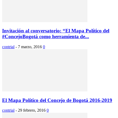
Invitación al conversatorio: “El Mapa Político del
#ConcejoBogotá como herramienta de...
contrial
-
7 marzo, 2016
0
El Mapa Político del Concejo de Bogotá 2016-2019
contrial
-
29 febrero, 2016
0