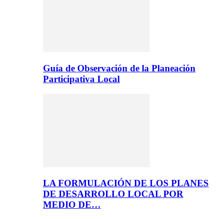
Guía de Observación de la Planeación
Participativa Local
LA FORMULACIÓN DE LOS PLANES
DE DESARROLLO LOCAL POR
MEDIO DE…