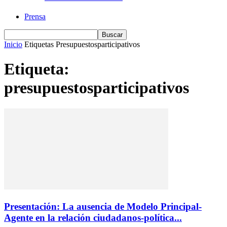
Prensa
Inicio
Etiquetas
Presupuestosparticipativos
Etiqueta:
presupuestosparticipativos
Presentación: La ausencia de Modelo Principal-
Agente en la relación ciudadanos-política...