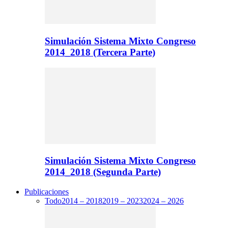
Simulación Sistema Mixto Congreso
2014_2018 (Tercera Parte)
Simulación Sistema Mixto Congreso
2014_2018 (Segunda Parte)
Publicaciones
Todo
2014 – 2018
2019 – 2023
2024 – 2026