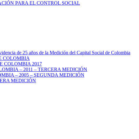
videncia de 25 años de la Medición del Capital Social de Colombia
DE COLOMBIA
E COLOMBIA 2017
LOMBIA – 2011 – TERCERA MEDICIÓN
MBIA – 2005 – SEGUNDA MEDICIÓN
MERA MEDICIÓN