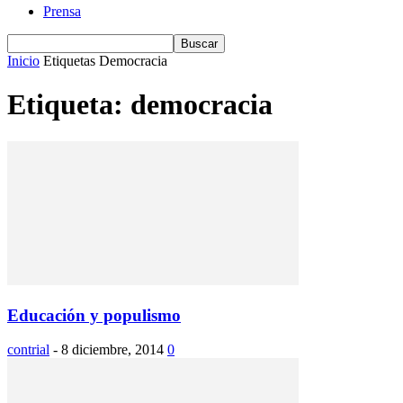
Prensa
Inicio
Etiquetas
Democracia
Etiqueta: democracia
Educación y populismo
contrial
-
8 diciembre, 2014
0