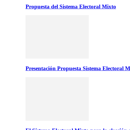
Propuesta del Sistema Electoral Mixto
Presentación Propuesta Sistema Electoral M