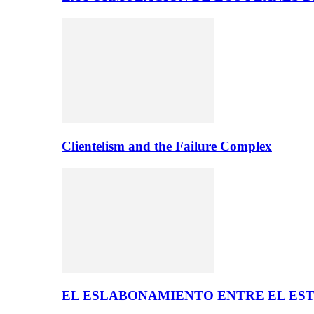
Clientelism and the Failure Complex
EL ESLABONAMIENTO ENTRE EL EST