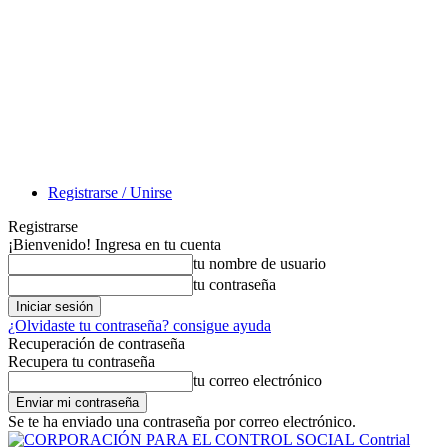
Registrarse / Unirse
Registrarse
¡Bienvenido! Ingresa en tu cuenta
tu nombre de usuario
tu contraseña
¿Olvidaste tu contraseña? consigue ayuda
Recuperación de contraseña
Recupera tu contraseña
tu correo electrónico
Se te ha enviado una contraseña por correo electrónico.
Contrial