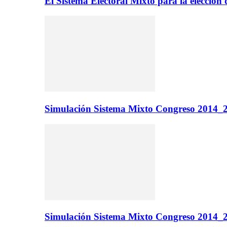
El Sistema Electoral Mixto para la elecci
Simulación Sistema Mixto Congreso 2014_2
Simulación Sistema Mixto Congreso 2014_2