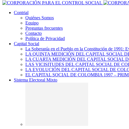
Contrial
Quiénes Somos
Equipo
Preguntas frecuentes
Contacto
Política de Privacidad
Capital Social
La Soberanía en el Pueblo en la Constitución de 1991: E
LA QUINTA MEDICIÓN DEL CAPITAL SOCIAL 
LA CUARTA MEDICIÓN DEL CAPITAL SOCIAL D
LAS VICISITUDES DEL CAPITAL SOCIAL DE CO
LA EVOLUCIÓN DEL CAPITAL SOCIAL DE COLO
EL CAPITAL SOCIAL DE COLOMBIA 1997 – PRI
Sistema Electoral Mixto