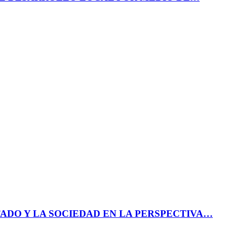
ADO Y LA SOCIEDAD EN LA PERSPECTIVA…