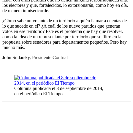
los electores y que, fortalecidos, lo extorsionarán, como hoy en día,
de manera inmisericorde.
¿Cómo sabe un votante de un territorio a quién llamar a cuentas de
lo que sucede en él? ¿A cuál de los nueve partidos que generan
votos en ese territorio? Este es el problema que hay que resolver,
como la idea de un representante por territorio que se filtró en la
propuesta sobre senadores para departamentos pequeños. Pero hay
mucho más.
John Sudarsky, Presidente Contrial
Columna publicada el 8 de septiembre de 2014,
en el periódico El Tiempo