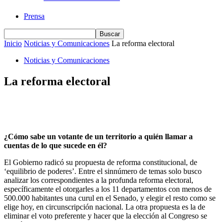
Prensa
Inicio
Noticias y Comunicaciones
La reforma electoral
Noticias y Comunicaciones
La reforma electoral
¿Cómo sabe un votante de un territorio a quién llamar a
cuentas de lo que sucede en él?
El Gobierno radicó su propuesta de reforma constitucional, de
‘equilibrio de poderes’. Entre el sinnúmero de temas solo busco
analizar los correspondientes a la profunda reforma electoral,
específicamente el otorgarles a los 11 departamentos con menos de
500.000 habitantes una curul en el Senado, y elegir el resto como se
elige hoy, en circunscripción nacional. La otra propuesta es la de
eliminar el voto preferente y hacer que la elección al Congreso se