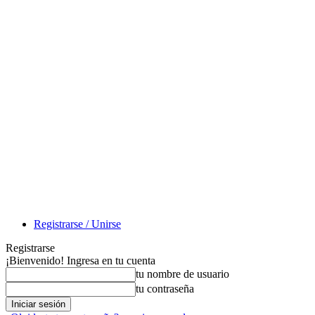
Registrarse / Unirse
Registrarse
¡Bienvenido! Ingresa en tu cuenta
tu nombre de usuario
tu contraseña