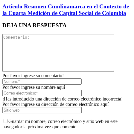
Artículo Resumen Cundinamarca en el Contexto de
la Cuarta Medición de Capital Social de Colombia
DEJA UNA RESPUESTA
Por favor ingrese su comentario!
Por favor ingrese su nombre aquí
¡Has introducido una dirección de correo electrónico incorrecta!
Por favor ingrese su dirección de correo electrónico aquí
Guardar mi nombre, correo electrónico y sitio web en este
navegador la próxima vez que comente.