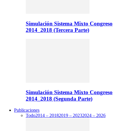
Simulación Sistema Mixto Congreso
2014_2018 (Tercera Parte)
Simulación Sistema Mixto Congreso
2014_2018 (Segunda Parte)
Publicaciones
Todo
2014 – 2018
2019 – 2023
2024 – 2026