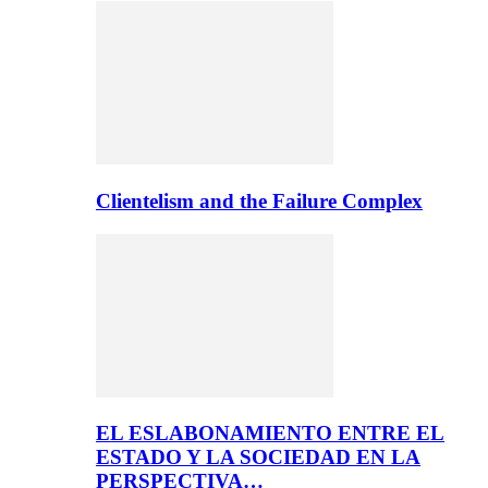
Clientelism and the Failure Complex
EL ESLABONAMIENTO ENTRE EL
ESTADO Y LA SOCIEDAD EN LA
PERSPECTIVA…