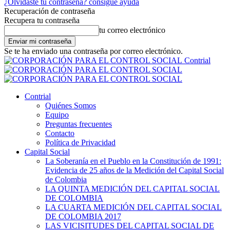
¿Olvidaste tu contraseña? consigue ayuda
Recuperación de contraseña
Recupera tu contraseña
tu correo electrónico
Se te ha enviado una contraseña por correo electrónico.
Contrial
Contrial
Quiénes Somos
Equipo
Preguntas frecuentes
Contacto
Política de Privacidad
Capital Social
La Soberanía en el Pueblo en la Constitución de 1991:
Evidencia de 25 años de la Medición del Capital Social
de Colombia
LA QUINTA MEDICIÓN DEL CAPITAL SOCIAL
DE COLOMBIA
LA CUARTA MEDICIÓN DEL CAPITAL SOCIAL
DE COLOMBIA 2017
LAS VICISITUDES DEL CAPITAL SOCIAL DE