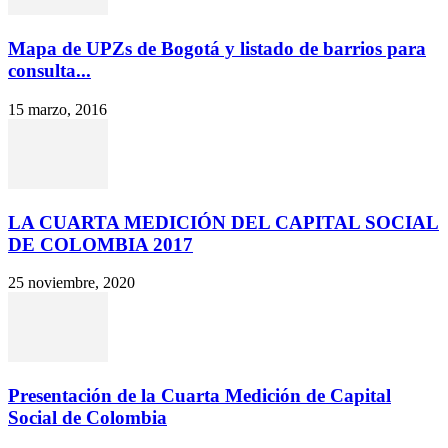
Mapa de UPZs de Bogotá y listado de barrios para
consulta...
15 marzo, 2016
LA CUARTA MEDICIÓN DEL CAPITAL SOCIAL
DE COLOMBIA 2017
25 noviembre, 2020
Presentación de la Cuarta Medición de Capital
Social de Colombia