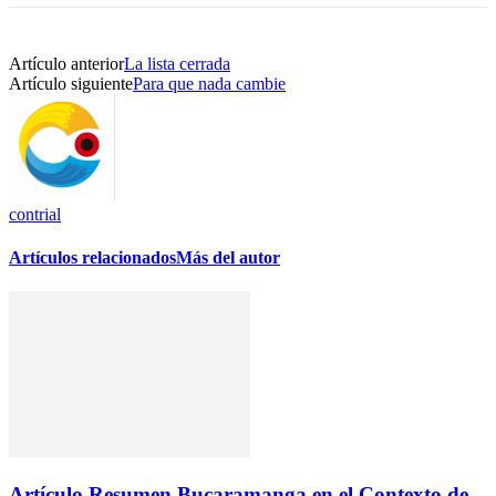
Artículo anterior
La lista cerrada
Artículo siguiente
Para que nada cambie
contrial
Artículos relacionados
Más del autor
Artículo Resumen Bucaramanga en el Contexto de