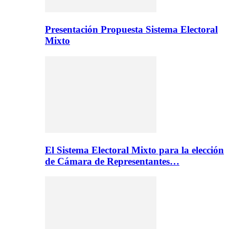
Presentación Propuesta Sistema Electoral
Mixto
El Sistema Electoral Mixto para la elección
de Cámara de Representantes…