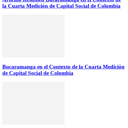
la Cuarta Medición de Capital Social de Colombia
Bucaramanga en el Contexto de la Cuarta Medición
de Capital Social de Colombia