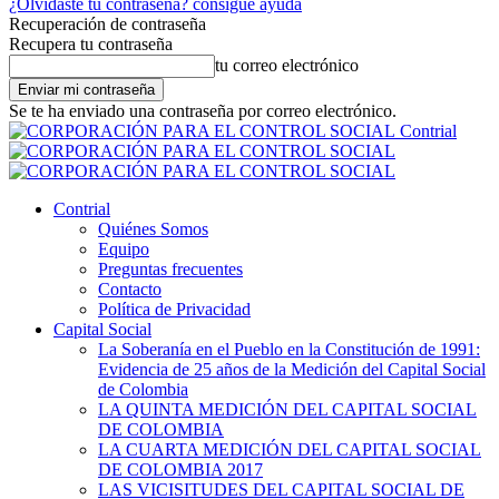
¿Olvidaste tu contraseña? consigue ayuda
Recuperación de contraseña
Recupera tu contraseña
tu correo electrónico
Se te ha enviado una contraseña por correo electrónico.
Contrial
Contrial
Quiénes Somos
Equipo
Preguntas frecuentes
Contacto
Política de Privacidad
Capital Social
La Soberanía en el Pueblo en la Constitución de 1991:
Evidencia de 25 años de la Medición del Capital Social
de Colombia
LA QUINTA MEDICIÓN DEL CAPITAL SOCIAL
DE COLOMBIA
LA CUARTA MEDICIÓN DEL CAPITAL SOCIAL
DE COLOMBIA 2017
LAS VICISITUDES DEL CAPITAL SOCIAL DE