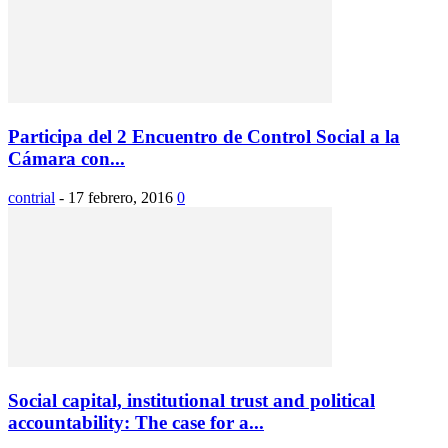
Participa del 2 Encuentro de Control Social a la
Cámara con...
contrial
-
17 febrero, 2016
0
Social capital, institutional trust and political
accountability: The case for a...