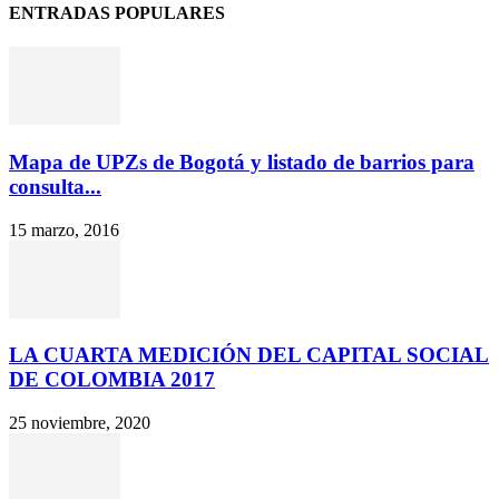
ENTRADAS POPULARES
Mapa de UPZs de Bogotá y listado de barrios para
consulta...
15 marzo, 2016
LA CUARTA MEDICIÓN DEL CAPITAL SOCIAL
DE COLOMBIA 2017
25 noviembre, 2020