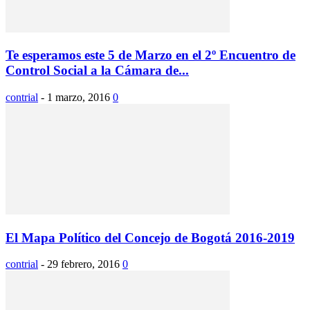
Te esperamos este 5 de Marzo en el 2º Encuentro de
Control Social a la Cámara de...
contrial
-
1 marzo, 2016
0
El Mapa Político del Concejo de Bogotá 2016-2019
contrial
-
29 febrero, 2016
0