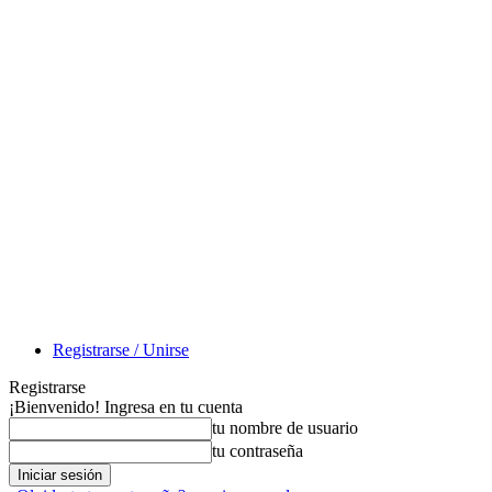
Registrarse / Unirse
Registrarse
¡Bienvenido! Ingresa en tu cuenta
tu nombre de usuario
tu contraseña