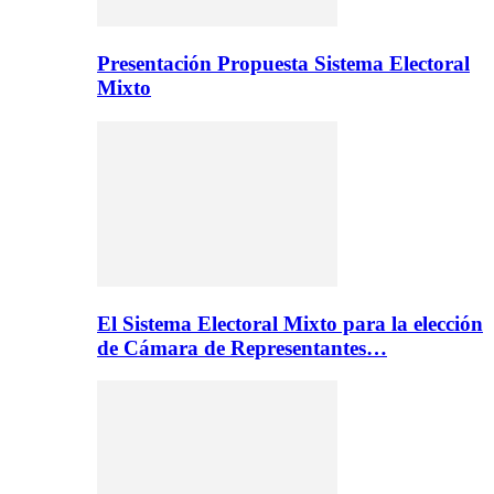
Presentación Propuesta Sistema Electoral
Mixto
El Sistema Electoral Mixto para la elección
de Cámara de Representantes…