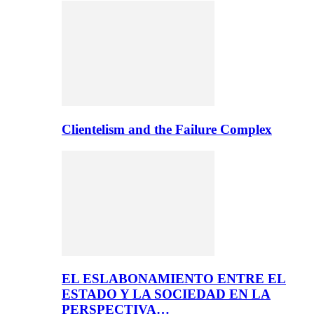
Clientelism and the Failure Complex
EL ESLABONAMIENTO ENTRE EL
ESTADO Y LA SOCIEDAD EN LA
PERSPECTIVA…