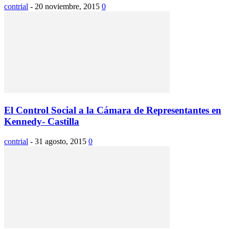
contrial
-
20 noviembre, 2015
0
El Control Social a la Cámara de Representantes en
Kennedy- Castilla
contrial
-
31 agosto, 2015
0