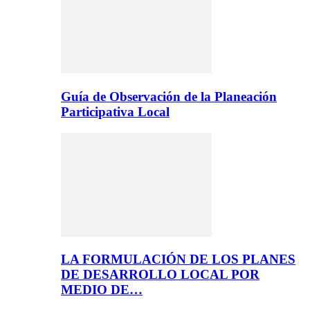
Guía de Observación de la Planeación
Participativa Local
LA FORMULACIÓN DE LOS PLANES
DE DESARROLLO LOCAL POR
MEDIO DE…