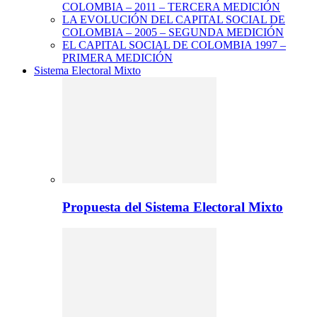
COLOMBIA – 2011 – TERCERA MEDICIÓN
LA EVOLUCIÓN DEL CAPITAL SOCIAL DE
COLOMBIA – 2005 – SEGUNDA MEDICIÓN
EL CAPITAL SOCIAL DE COLOMBIA 1997 –
PRIMERA MEDICIÓN
Sistema Electoral Mixto
Propuesta del Sistema Electoral Mixto