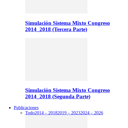
Simulación Sistema Mixto Congreso
2014_2018 (Tercera Parte)
Simulación Sistema Mixto Congreso
2014_2018 (Segunda Parte)
Publicaciones
Todo
2014 – 2018
2019 – 2023
2024 – 2026