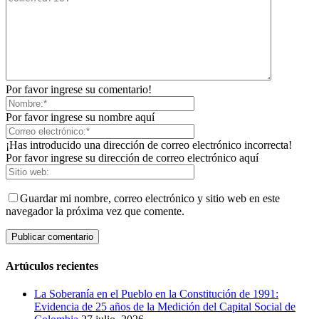
Por favor ingrese su comentario!
Por favor ingrese su nombre aquí
¡Has introducido una dirección de correo electrónico incorrecta!
Por favor ingrese su dirección de correo electrónico aquí
Guardar mi nombre, correo electrónico y sitio web en este
navegador la próxima vez que comente.
Artúculos recientes
La Soberanía en el Pueblo en la Constitución de 1991:
Evidencia de 25 años de la Medición del Capital Social de