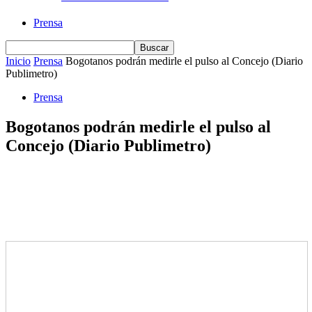
Prensa
Inicio
Prensa
Bogotanos podrán medirle el pulso al Concejo (Diario
Publimetro)
Prensa
Bogotanos podrán medirle el pulso al
Concejo (Diario Publimetro)