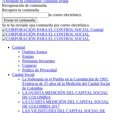
¿Olvidaste tu contraseña? consigue ayuda
Recuperación de contraseña
Recupera tu contraseña
tu correo electrónico
Se te ha enviado una contraseña por correo electrónico.
Contrial
Contrial
Quiénes Somos
Equipo
Preguntas frecuentes
Contacto
Política de Privacidad
Capital Social
La Soberanía en el Pueblo en la Constitución de 1991:
Evidencia de 25 años de la Medición del Capital Social
de Colombia
LA QUINTA MEDICIÓN DEL CAPITAL SOCIAL
DE COLOMBIA
LA CUARTA MEDICIÓN DEL CAPITAL SOCIAL
DE COLOMBIA 2017
LAS VICISITUDES DEL CAPITAL SOCIAL DE