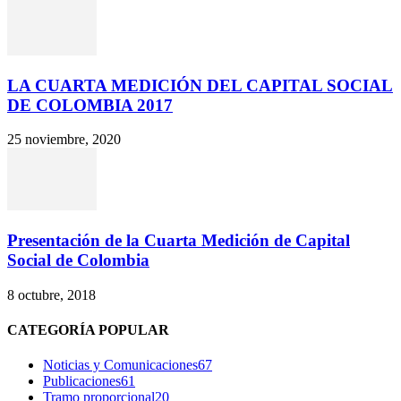
LA CUARTA MEDICIÓN DEL CAPITAL SOCIAL
DE COLOMBIA 2017
25 noviembre, 2020
Presentación de la Cuarta Medición de Capital
Social de Colombia
8 octubre, 2018
CATEGORÍA POPULAR
Noticias y Comunicaciones
67
Publicaciones
61
Tramo proporcional
20