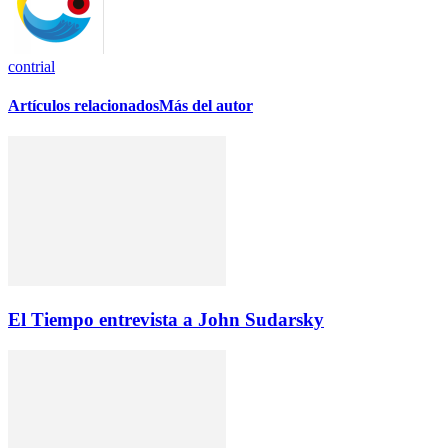
contrial
Artículos relacionados
Más del autor
El Tiempo entrevista a John Sudarsky