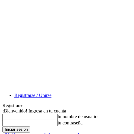
Registrarse / Unirse
Registrarse
¡Bienvenido! Ingresa en tu cuenta
tu nombre de usuario
tu contraseña