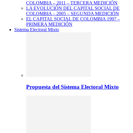
COLOMBIA – 2011 – TERCERA MEDICIÓN
LA EVOLUCIÓN DEL CAPITAL SOCIAL DE
COLOMBIA – 2005 – SEGUNDA MEDICIÓN
EL CAPITAL SOCIAL DE COLOMBIA 1997 –
PRIMERA MEDICIÓN
Sistema Electoral Mixto
Propuesta del Sistema Electoral Mixto