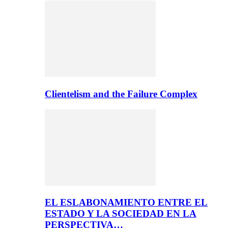
Clientelism and the Failure Complex
EL ESLABONAMIENTO ENTRE EL
ESTADO Y LA SOCIEDAD EN LA
PERSPECTIVA…