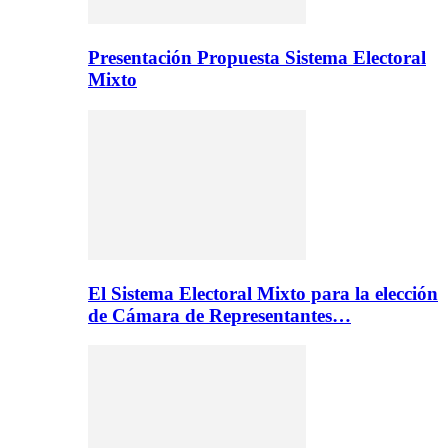
Presentación Propuesta Sistema Electoral
Mixto
El Sistema Electoral Mixto para la elección
de Cámara de Representantes…