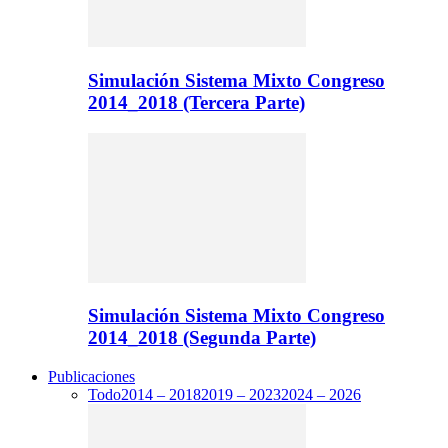
Simulación Sistema Mixto Congreso
2014_2018 (Tercera Parte)
Simulación Sistema Mixto Congreso
2014_2018 (Segunda Parte)
Publicaciones
Todo
2014 – 2018
2019 – 2023
2024 – 2026