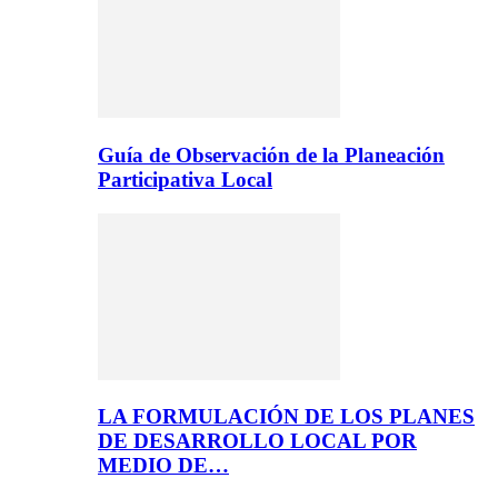
Guía de Observación de la Planeación
Participativa Local
LA FORMULACIÓN DE LOS PLANES
DE DESARROLLO LOCAL POR
MEDIO DE…