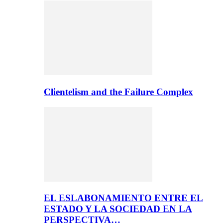
Clientelism and the Failure Complex
EL ESLABONAMIENTO ENTRE EL
ESTADO Y LA SOCIEDAD EN LA
PERSPECTIVA…