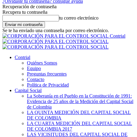
¿Olvidaste tu contraseña? consigue ayuda
Recuperación de contraseña
Recupera tu contraseña
tu correo electrónico
Se te ha enviado una contraseña por correo electrónico.
Contrial
Contrial
Quiénes Somos
Equipo
Preguntas frecuentes
Contacto
Política de Privacidad
Capital Social
La Soberanía en el Pueblo en la Constitución de 1991:
Evidencia de 25 años de la Medición del Capital Social
de Colombia
LA QUINTA MEDICIÓN DEL CAPITAL SOCIAL
DE COLOMBIA
LA CUARTA MEDICIÓN DEL CAPITAL SOCIAL
DE COLOMBIA 2017
LAS VICISITUDES DEL CAPITAL SOCIAL DE