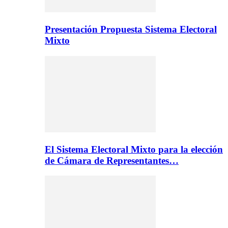
Presentación Propuesta Sistema Electoral
Mixto
El Sistema Electoral Mixto para la elección
de Cámara de Representantes…