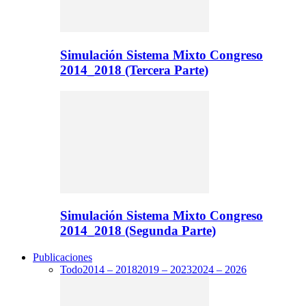
Simulación Sistema Mixto Congreso
2014_2018 (Tercera Parte)
Simulación Sistema Mixto Congreso
2014_2018 (Segunda Parte)
Publicaciones
Todo
2014 – 2018
2019 – 2023
2024 – 2026