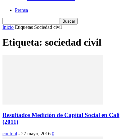
Prensa
Inicio
Etiquetas
Sociedad civil
Etiqueta: sociedad civil
Resultados Medición de Capital Social en Cali
(2011)
contrial
-
27 mayo, 2016
0