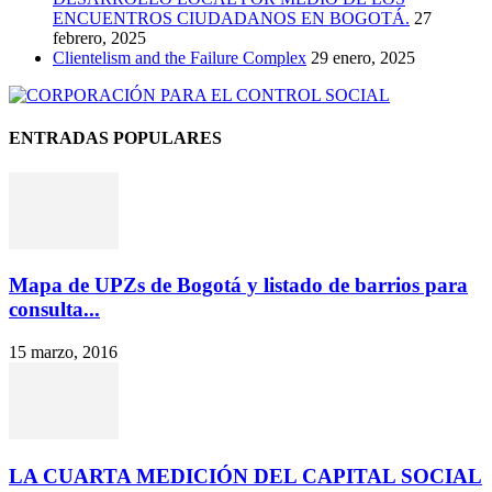
ENCUENTROS CIUDADANOS EN BOGOTÁ.
27
febrero, 2025
Clientelism and the Failure Complex
29 enero, 2025
ENTRADAS POPULARES
Mapa de UPZs de Bogotá y listado de barrios para
consulta...
15 marzo, 2016
LA CUARTA MEDICIÓN DEL CAPITAL SOCIAL