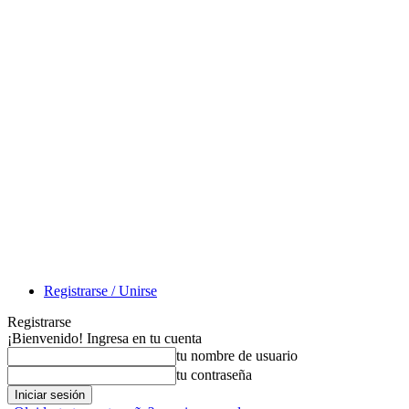
Registrarse / Unirse
Registrarse
¡Bienvenido! Ingresa en tu cuenta
tu nombre de usuario
tu contraseña