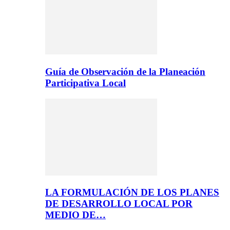
Guía de Observación de la Planeación
Participativa Local
LA FORMULACIÓN DE LOS PLANES
DE DESARROLLO LOCAL POR
MEDIO DE…