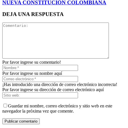
NUEVA CONSTITUCIÓN COLOMBIANA
DEJA UNA RESPUESTA
Por favor ingrese su comentario!
Por favor ingrese su nombre aquí
¡Has introducido una dirección de correo electrónico incorrecta!
Por favor ingrese su dirección de correo electrónico aquí
Guardar mi nombre, correo electrónico y sitio web en este
navegador la próxima vez que comente.