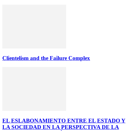
Clientelism and the Failure Complex
EL ESLABONAMIENTO ENTRE EL ESTADO Y
LA SOCIEDAD EN LA PERSPECTIVA DE LA