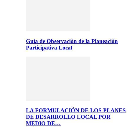
Guía de Observación de la Planeación
Participativa Local
LA FORMULACIÓN DE LOS PLANES
DE DESARROLLO LOCAL POR
MEDIO DE…