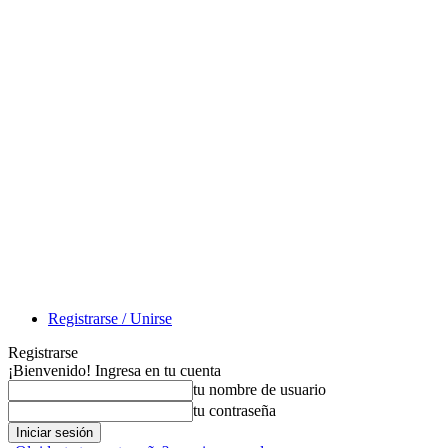
Registrarse / Unirse
Registrarse
¡Bienvenido! Ingresa en tu cuenta
tu nombre de usuario
tu contraseña