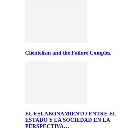
Clientelism and the Failure Complex
EL ESLABONAMIENTO ENTRE EL
ESTADO Y LA SOCIEDAD EN LA
PERSPECTIVA…