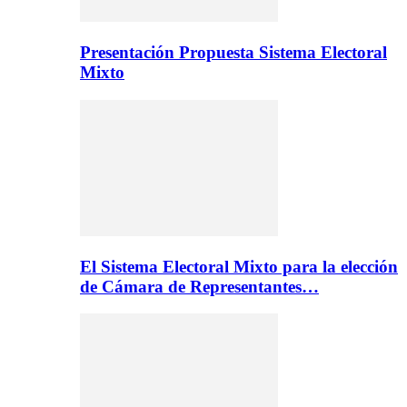
Presentación Propuesta Sistema Electoral
Mixto
El Sistema Electoral Mixto para la elección
de Cámara de Representantes…