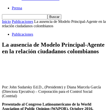
Prensa
Inicio
Publicaciones
La ausencia de Modelo Principal-Agente en la
relación ciudadanos colombianos
Publicaciones
La ausencia de Modelo Principal-Agente
en la relación ciudadanos colombianos
Por: John Sudarsky Ed.D., (Presidente) y Diana Marcela García
(Directora Ejecutiva) – Corporación para el Control Social
(Contrial)
Presentado al Congreso Latinoamericano de la World
Asociation of Public Opinion (WAPOR), Octubre 2016,