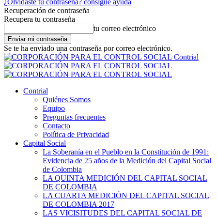
¿Olvidaste tu contraseña? consigue ayuda
Recuperación de contraseña
Recupera tu contraseña
tu correo electrónico
Se te ha enviado una contraseña por correo electrónico.
Contrial
Contrial
Quiénes Somos
Equipo
Preguntas frecuentes
Contacto
Política de Privacidad
Capital Social
La Soberanía en el Pueblo en la Constitución de 1991:
Evidencia de 25 años de la Medición del Capital Social
de Colombia
LA QUINTA MEDICIÓN DEL CAPITAL SOCIAL
DE COLOMBIA
LA CUARTA MEDICIÓN DEL CAPITAL SOCIAL
DE COLOMBIA 2017
LAS VICISITUDES DEL CAPITAL SOCIAL DE