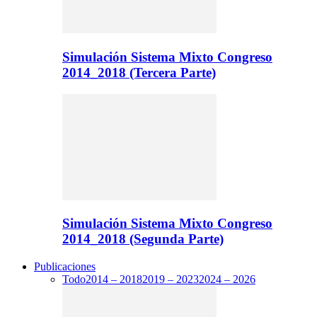
Simulación Sistema Mixto Congreso
2014_2018 (Tercera Parte)
Simulación Sistema Mixto Congreso
2014_2018 (Segunda Parte)
Publicaciones
Todo
2014 – 2018
2019 – 2023
2024 – 2026