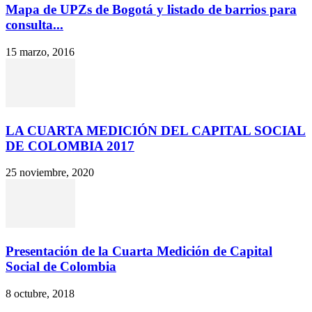
Mapa de UPZs de Bogotá y listado de barrios para
consulta...
15 marzo, 2016
LA CUARTA MEDICIÓN DEL CAPITAL SOCIAL
DE COLOMBIA 2017
25 noviembre, 2020
Presentación de la Cuarta Medición de Capital
Social de Colombia
8 octubre, 2018