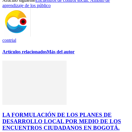
Artículo siguiente
Encuentros de control social: Ámbito de
aprendizaje de los público
contrial
Artículos relacionados
Más del autor
LA FORMULACIÓN DE LOS PLANES DE
DESARROLLO LOCAL POR MEDIO DE LOS
ENCUENTROS CIUDADANOS EN BOGOTÁ.