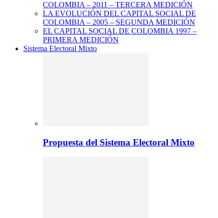
COLOMBIA – 2011 – TERCERA MEDICIÓN
LA EVOLUCIÓN DEL CAPITAL SOCIAL DE
COLOMBIA – 2005 – SEGUNDA MEDICIÓN
EL CAPITAL SOCIAL DE COLOMBIA 1997 –
PRIMERA MEDICIÓN
Sistema Electoral Mixto
Propuesta del Sistema Electoral Mixto