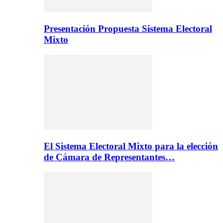
Presentación Propuesta Sistema Electoral
Mixto
El Sistema Electoral Mixto para la elección
de Cámara de Representantes…