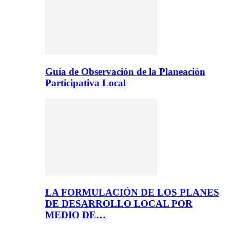
Guía de Observación de la Planeación
Participativa Local
LA FORMULACIÓN DE LOS PLANES
DE DESARROLLO LOCAL POR
MEDIO DE…