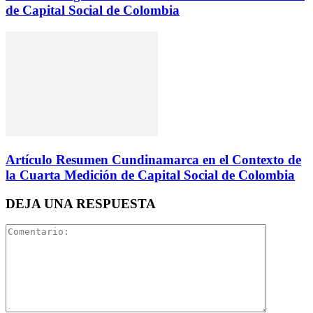
de Capital Social de Colombia
Artículo Resumen Cundinamarca en el Contexto de
la Cuarta Medición de Capital Social de Colombia
DEJA UNA RESPUESTA