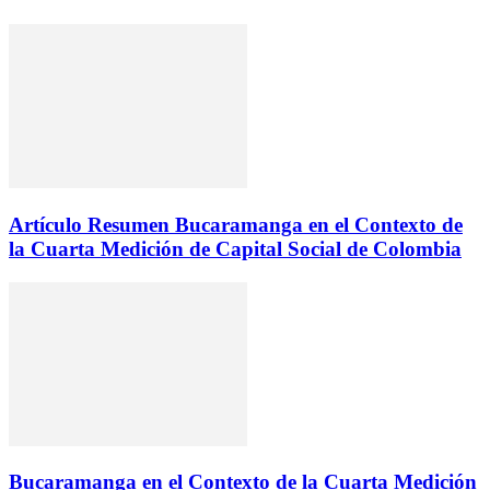
Artículo Resumen Bucaramanga en el Contexto de
la Cuarta Medición de Capital Social de Colombia
Bucaramanga en el Contexto de la Cuarta Medición