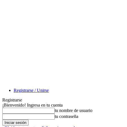
Registrarse / Unirse
Registrarse
¡Bienvenido! Ingresa en tu cuenta
tu nombre de usuario
tu contraseña