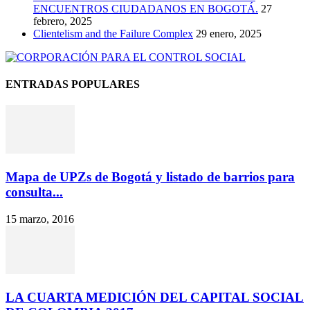
ENCUENTROS CIUDADANOS EN BOGOTÁ.
27
febrero, 2025
Clientelism and the Failure Complex
29 enero, 2025
ENTRADAS POPULARES
Mapa de UPZs de Bogotá y listado de barrios para
consulta...
15 marzo, 2016
LA CUARTA MEDICIÓN DEL CAPITAL SOCIAL