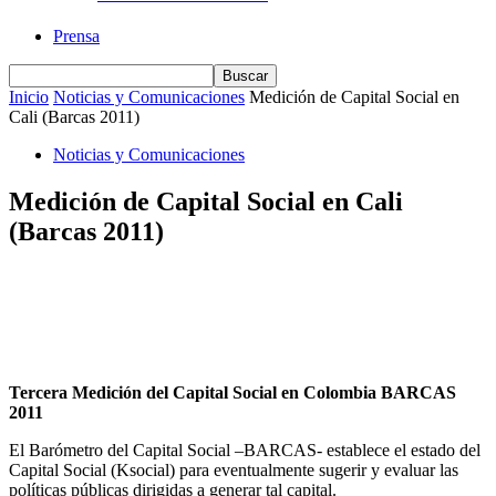
Prensa
Inicio
Noticias y Comunicaciones
Medición de Capital Social en
Cali (Barcas 2011)
Noticias y Comunicaciones
Medición de Capital Social en Cali
(Barcas 2011)
Tercera Medición del Capital Social en Colombia BARCAS
2011
El Barómetro del Capital Social –BARCAS- establece el estado del
Capital Social (Ksocial) para eventualmente sugerir y evaluar las
políticas públicas dirigidas a generar tal capital.