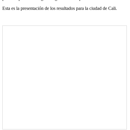
Esta es la presentación de los resultados para la ciudad de Cali.