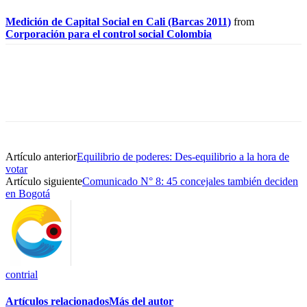
Medición de Capital Social en Cali (Barcas 2011)
from
Corporación para el control social Colombia
Artículo anterior
Equilibrio de poderes: Des-equilibrio a la hora de
votar
Artículo siguiente
Comunicado N° 8: 45 concejales también deciden
en Bogotá
contrial
Artículos relacionados
Más del autor