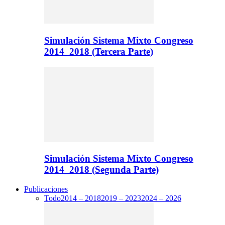
Simulación Sistema Mixto Congreso
2014_2018 (Tercera Parte)
Simulación Sistema Mixto Congreso
2014_2018 (Segunda Parte)
Publicaciones
Todo
2014 – 2018
2019 – 2023
2024 – 2026