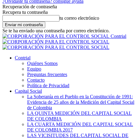
¿Olvidaste tu contraseña? consigue ayuda
Recuperación de contraseña
Recupera tu contraseña
tu correo electrónico
Se te ha enviado una contraseña por correo electrónico.
Contrial
Contrial
Quiénes Somos
Equipo
Preguntas frecuentes
Contacto
Política de Privacidad
Capital Social
La Soberanía en el Pueblo en la Constitución de 1991:
Evidencia de 25 años de la Medición del Capital Social
de Colombia
LA QUINTA MEDICIÓN DEL CAPITAL SOCIAL
DE COLOMBIA
LA CUARTA MEDICIÓN DEL CAPITAL SOCIAL
DE COLOMBIA 2017
LAS VICISITUDES DEL CAPITAL SOCIAL DE