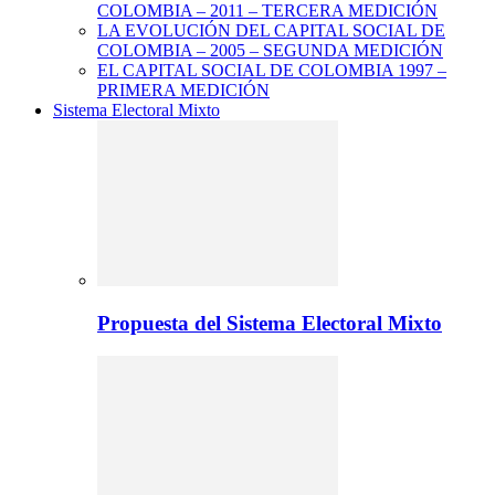
COLOMBIA – 2011 – TERCERA MEDICIÓN
LA EVOLUCIÓN DEL CAPITAL SOCIAL DE
COLOMBIA – 2005 – SEGUNDA MEDICIÓN
EL CAPITAL SOCIAL DE COLOMBIA 1997 –
PRIMERA MEDICIÓN
Sistema Electoral Mixto
Propuesta del Sistema Electoral Mixto