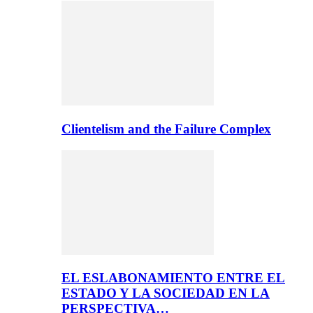
Clientelism and the Failure Complex
EL ESLABONAMIENTO ENTRE EL
ESTADO Y LA SOCIEDAD EN LA
PERSPECTIVA…