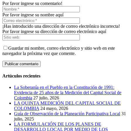
Por favor ingrese su comentario!
Por favor ingrese su nombre aquí
¡Has introducido una dirección de correo electrónico incorrecta!
Por favor ingrese su dirección de correo electrónico aquí
Guardar mi nombre, correo electrónico y sitio web en este
navegador la próxima vez que comente.
Artúculos recientes
La Soberanía en el Pueblo en la Constitución de 1991:
Evidencia de 25 años de la Medición del Capital Social de
Colombia
27 julio, 2026
LA QUINTA MEDICIÓN DEL CAPITAL SOCIAL DE
COLOMBIA
24 mayo, 2026
Guía de Observación de la Planeación Participativa Local
31
julio, 2025
LA FORMULACIÓN DE LOS PLANES DE
DESARROLLO LOCAL POR MEDIO DE LOS