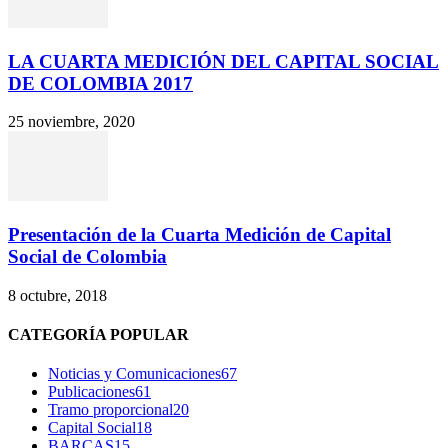
LA CUARTA MEDICIÓN DEL CAPITAL SOCIAL
DE COLOMBIA 2017
25 noviembre, 2020
Presentación de la Cuarta Medición de Capital
Social de Colombia
8 octubre, 2018
CATEGORÍA POPULAR
Noticias y Comunicaciones
67
Publicaciones
61
Tramo proporcional
20
Capital Social
18
BARCAS
15