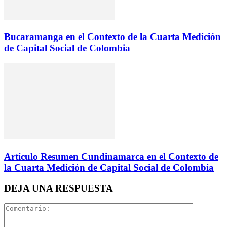
Bucaramanga en el Contexto de la Cuarta Medición
de Capital Social de Colombia
Artículo Resumen Cundinamarca en el Contexto de
la Cuarta Medición de Capital Social de Colombia
DEJA UNA RESPUESTA