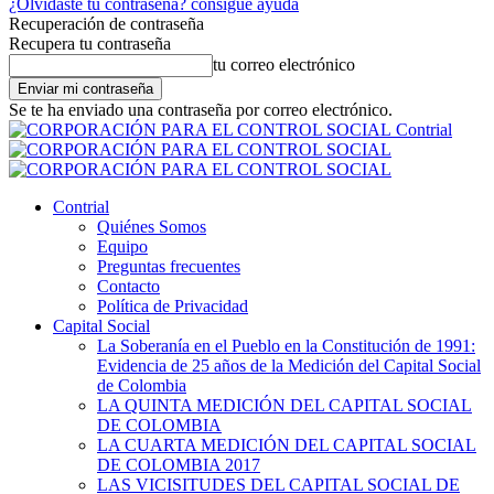
¿Olvidaste tu contraseña? consigue ayuda
Recuperación de contraseña
Recupera tu contraseña
tu correo electrónico
Se te ha enviado una contraseña por correo electrónico.
Contrial
Contrial
Quiénes Somos
Equipo
Preguntas frecuentes
Contacto
Política de Privacidad
Capital Social
La Soberanía en el Pueblo en la Constitución de 1991:
Evidencia de 25 años de la Medición del Capital Social
de Colombia
LA QUINTA MEDICIÓN DEL CAPITAL SOCIAL
DE COLOMBIA
LA CUARTA MEDICIÓN DEL CAPITAL SOCIAL
DE COLOMBIA 2017
LAS VICISITUDES DEL CAPITAL SOCIAL DE