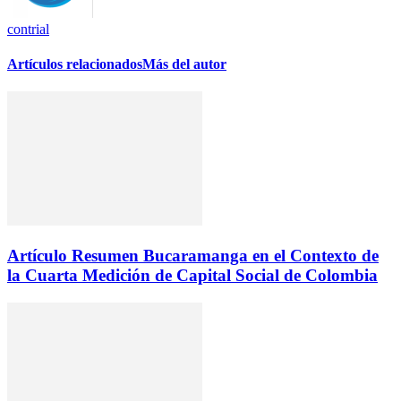
contrial
Artículos relacionados
Más del autor
Artículo Resumen Bucaramanga en el Contexto de
la Cuarta Medición de Capital Social de Colombia