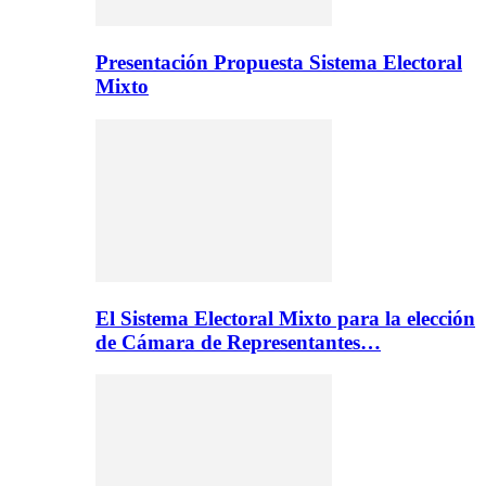
Presentación Propuesta Sistema Electoral
Mixto
El Sistema Electoral Mixto para la elección
de Cámara de Representantes…