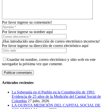
Por favor ingrese su comentario!
Por favor ingrese su nombre aquí
¡Has introducido una dirección de correo electrónico incorrecta!
Por favor ingrese su dirección de correo electrónico aquí
Guardar mi nombre, correo electrónico y sitio web en este
navegador la próxima vez que comente.
Artúculos recientes
La Soberanía en el Pueblo en la Constitución de 1991:
Evidencia de 25 años de la Medición del Capital Social de
Colombia
27 julio, 2026
LA QUINTA MEDICIÓN DEL CAPITAL SOCIAL DE