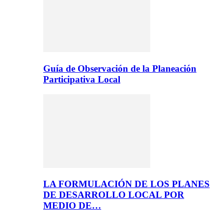
Guía de Observación de la Planeación
Participativa Local
LA FORMULACIÓN DE LOS PLANES
DE DESARROLLO LOCAL POR
MEDIO DE…