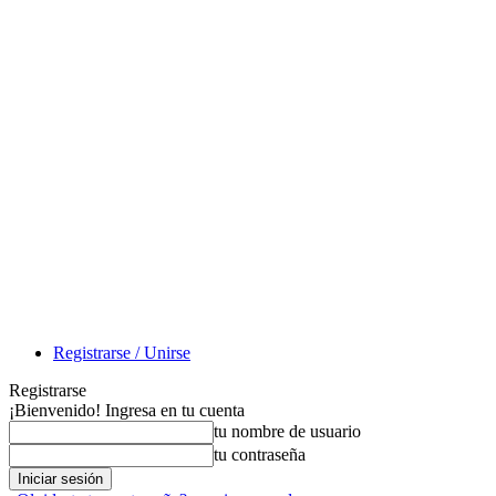
Registrarse / Unirse
Registrarse
¡Bienvenido! Ingresa en tu cuenta
tu nombre de usuario
tu contraseña