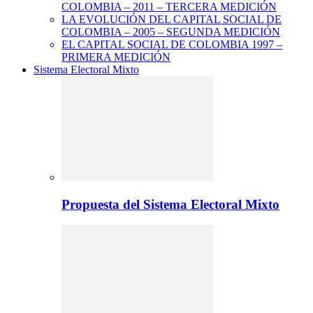
COLOMBIA – 2011 – TERCERA MEDICIÓN
LA EVOLUCIÓN DEL CAPITAL SOCIAL DE
COLOMBIA – 2005 – SEGUNDA MEDICIÓN
EL CAPITAL SOCIAL DE COLOMBIA 1997 –
PRIMERA MEDICIÓN
Sistema Electoral Mixto
Propuesta del Sistema Electoral Mixto