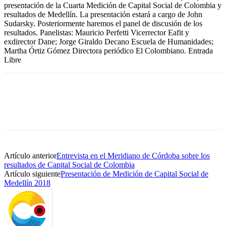
presentación de la Cuarta Medición de Capital Social de Colombia y
resultados de Medellín. La presentación estará a cargo de John
Sudarsky. Posteriormente haremos el panel de discusión de los
resultados. Panelistas: Mauricio Perfetti Vicerrector Eafit y
exdirector Dane; Jorge Giraldo Decano Escuela de Humanidades;
Martha Órtiz Gómez Directora periódico El Colombiano. Entrada
Libre
Artículo anterior
Entrevista en el Meridiano de Córdoba sobre los
resultados de Capital Social de Colombia
Artículo siguiente
Presentación de Medición de Capital Social de
Medellín 2018