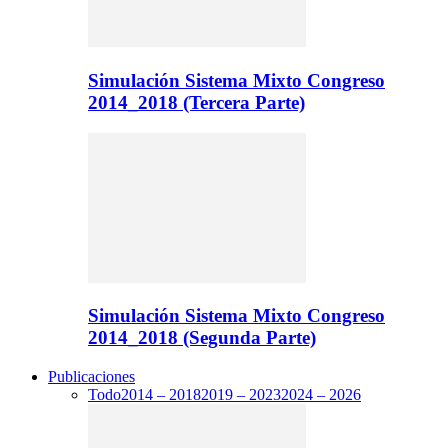
Simulación Sistema Mixto Congreso
2014_2018 (Tercera Parte)
Simulación Sistema Mixto Congreso
2014_2018 (Segunda Parte)
Publicaciones
Todo
2014 – 2018
2019 – 2023
2024 – 2026