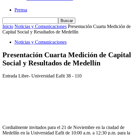
Prensa
Inicio
Noticias y Comunicaciones
Presentación Cuarta Medición de
Capital Social y Resultados de Medellín
Noticias y Comunicaciones
Presentación Cuarta Medición de Capital
Social y Resultados de Medellín
Entrada Libre- Universidad Eafit 38 - 110
Cordialmente invitados para el 21 de Noviembre en la ciudad de
Medellín en la Universidad Eafit de 10:00 a.m. a 12:30 p.m. para la