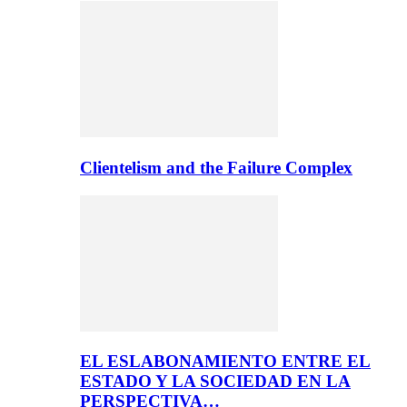
Clientelism and the Failure Complex
EL ESLABONAMIENTO ENTRE EL
ESTADO Y LA SOCIEDAD EN LA
PERSPECTIVA…