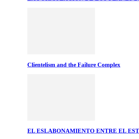
Clientelism and the Failure Complex
EL ESLABONAMIENTO ENTRE EL EST