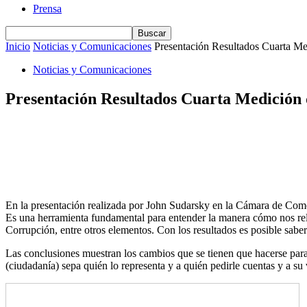
Prensa
Inicio
Noticias y Comunicaciones
Presentación Resultados Cuarta Me
Noticias y Comunicaciones
Presentación Resultados Cuarta Medición 
En la presentación realizada por John Sudarsky en la Cámara de Come
Es una herramienta fundamental para entender la manera cómo nos rela
Corrupción, entre otros elementos. Con los resultados es posible sab
Las conclusiones muestran los cambios que se tienen que hacerse para 
(ciudadanía) sepa quién lo representa y a quién pedirle cuentas y a su v