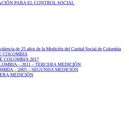
videncia de 25 años de la Medición del Capital Social de Colombia
DE COLOMBIA
E COLOMBIA 2017
LOMBIA – 2011 – TERCERA MEDICIÓN
MBIA – 2005 – SEGUNDA MEDICIÓN
MERA MEDICIÓN