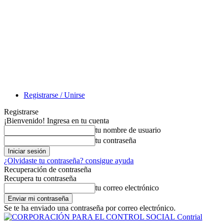
Registrarse / Unirse
Registrarse
¡Bienvenido! Ingresa en tu cuenta
tu nombre de usuario
tu contraseña
¿Olvidaste tu contraseña? consigue ayuda
Recuperación de contraseña
Recupera tu contraseña
tu correo electrónico
Se te ha enviado una contraseña por correo electrónico.
Contrial