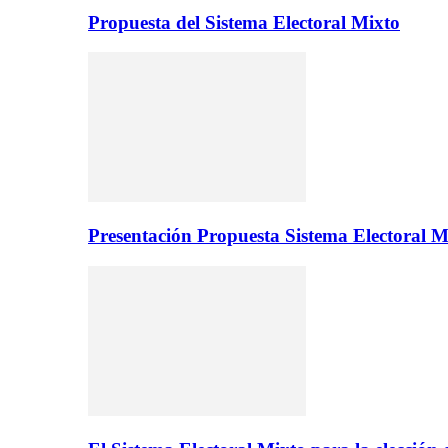
Propuesta del Sistema Electoral Mixto
Presentación Propuesta Sistema Electoral M