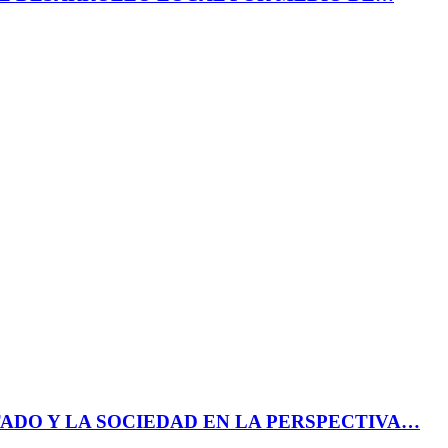
ADO Y LA SOCIEDAD EN LA PERSPECTIVA…