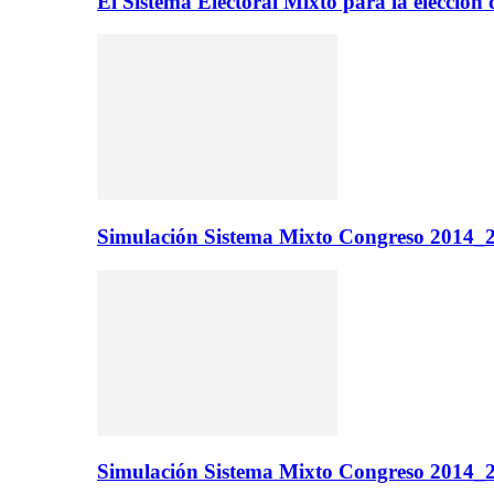
El Sistema Electoral Mixto para la elecci
Simulación Sistema Mixto Congreso 2014_2
Simulación Sistema Mixto Congreso 2014_2