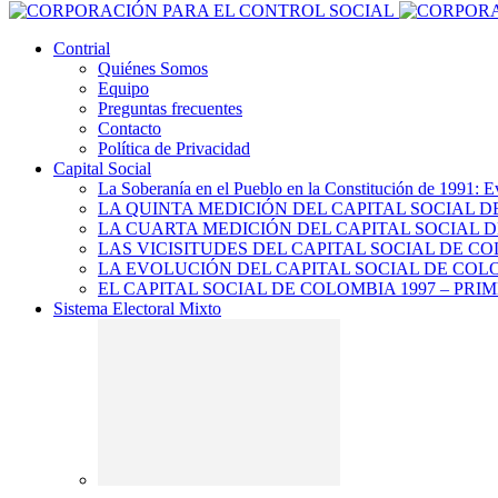
Contrial
Quiénes Somos
Equipo
Preguntas frecuentes
Contacto
Política de Privacidad
Capital Social
La Soberanía en el Pueblo en la Constitución de 1991: E
LA QUINTA MEDICIÓN DEL CAPITAL SOCIAL 
LA CUARTA MEDICIÓN DEL CAPITAL SOCIAL D
LAS VICISITUDES DEL CAPITAL SOCIAL DE CO
LA EVOLUCIÓN DEL CAPITAL SOCIAL DE COLO
EL CAPITAL SOCIAL DE COLOMBIA 1997 – PRI
Sistema Electoral Mixto