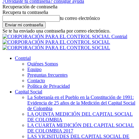
¿Olvidaste tu contraseña? consigue ayuda
Recuperación de contraseña
Recupera tu contraseña
tu correo electrónico
Se te ha enviado una contraseña por correo electrónico.
Contrial
Contrial
Quiénes Somos
Equipo
Preguntas frecuentes
Contacto
Política de Privacidad
Capital Social
La Soberanía en el Pueblo en la Constitución de 1991:
Evidencia de 25 años de la Medición del Capital Social
de Colombia
LA QUINTA MEDICIÓN DEL CAPITAL SOCIAL
DE COLOMBIA
LA CUARTA MEDICIÓN DEL CAPITAL SOCIAL
DE COLOMBIA 2017
LAS VICISITUDES DEL CAPITAL SOCIAL DE