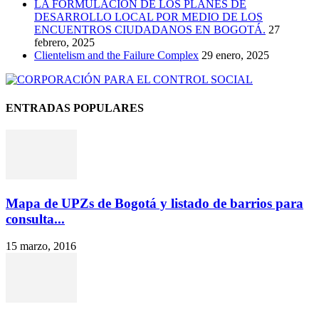
LA FORMULACIÓN DE LOS PLANES DE
DESARROLLO LOCAL POR MEDIO DE LOS
ENCUENTROS CIUDADANOS EN BOGOTÁ.
27
febrero, 2025
Clientelism and the Failure Complex
29 enero, 2025
ENTRADAS POPULARES
Mapa de UPZs de Bogotá y listado de barrios para
consulta...
15 marzo, 2016