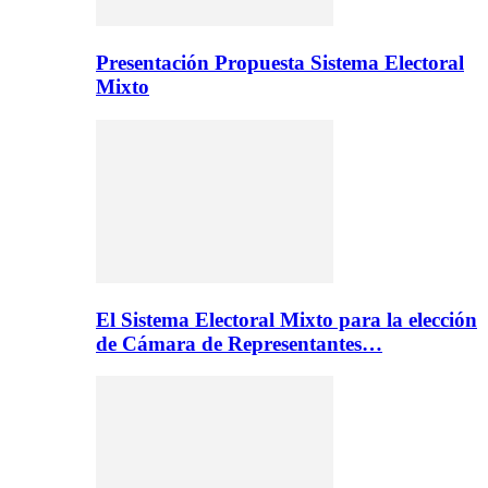
Presentación Propuesta Sistema Electoral
Mixto
El Sistema Electoral Mixto para la elección
de Cámara de Representantes…