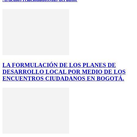
LA FORMULACIÓN DE LOS PLANES DE
DESARROLLO LOCAL POR MEDIO DE LOS
ENCUENTROS CIUDADANOS EN BOGOTÁ.