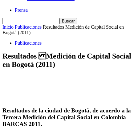
Prensa
Inicio
Publicaciones
Resultados Medición de Capital Social en
Bogotá (2011)
Publicaciones
Resultados Medición de Capital Social
en Bogotá (2011)
Resultados de la ciudad de Bogotá, de acuerdo a la
Tercera Medición del Capital Social en Colombia
BARCAS 2011.