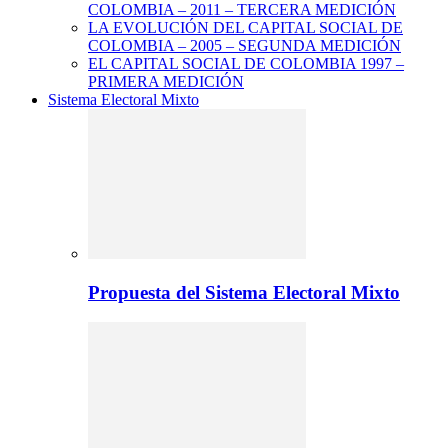
COLOMBIA – 2011 – TERCERA MEDICIÓN
LA EVOLUCIÓN DEL CAPITAL SOCIAL DE
COLOMBIA – 2005 – SEGUNDA MEDICIÓN
EL CAPITAL SOCIAL DE COLOMBIA 1997 –
PRIMERA MEDICIÓN
Sistema Electoral Mixto
Propuesta del Sistema Electoral Mixto