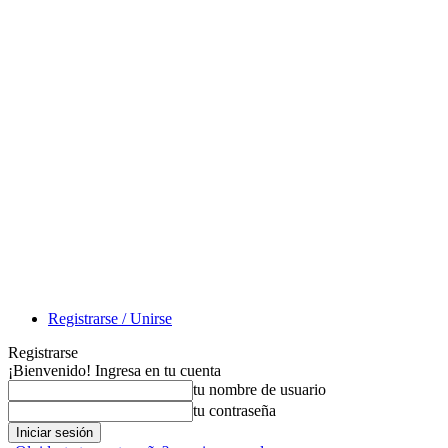
Registrarse / Unirse
Registrarse
¡Bienvenido! Ingresa en tu cuenta
tu nombre de usuario
tu contraseña