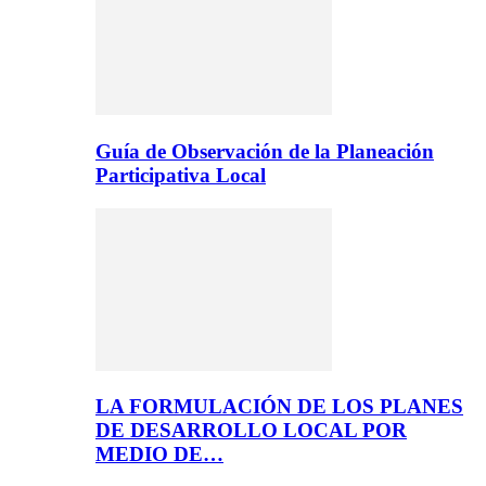
Guía de Observación de la Planeación
Participativa Local
LA FORMULACIÓN DE LOS PLANES
DE DESARROLLO LOCAL POR
MEDIO DE…