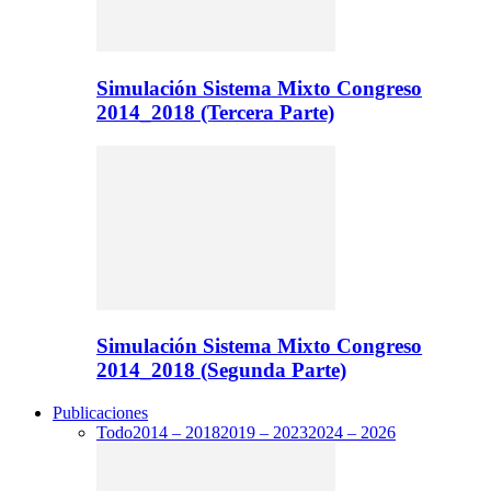
Simulación Sistema Mixto Congreso
2014_2018 (Tercera Parte)
Simulación Sistema Mixto Congreso
2014_2018 (Segunda Parte)
Publicaciones
Todo
2014 – 2018
2019 – 2023
2024 – 2026