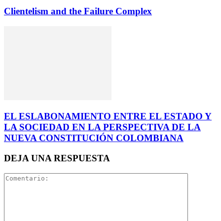
Clientelism and the Failure Complex
EL ESLABONAMIENTO ENTRE EL ESTADO Y
LA SOCIEDAD EN LA PERSPECTIVA DE LA
NUEVA CONSTITUCIÓN COLOMBIANA
DEJA UNA RESPUESTA