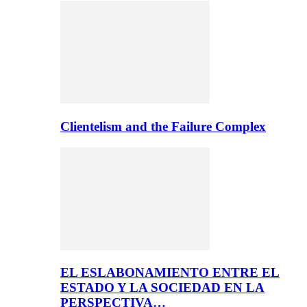
Clientelism and the Failure Complex
EL ESLABONAMIENTO ENTRE EL
ESTADO Y LA SOCIEDAD EN LA
PERSPECTIVA…