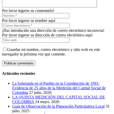
Por favor ingrese su comentario!
Por favor ingrese su nombre aquí
¡Has introducido una dirección de correo electrónico incorrecta!
Por favor ingrese su dirección de correo electrónico aquí
Guardar mi nombre, correo electrónico y sitio web en este
navegador la próxima vez que comente.
Artúculos recientes
La Soberanía en el Pueblo en la Constitución de 1991:
Evidencia de 25 años de la Medición del Capital Social de
Colombia
27 julio, 2026
LA QUINTA MEDICIÓN DEL CAPITAL SOCIAL DE
COLOMBIA
24 mayo, 2026
Guía de Observación de la Planeación Participativa Local
31
julio, 2025