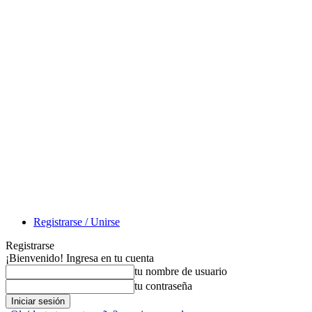
Registrarse / Unirse
Registrarse
¡Bienvenido! Ingresa en tu cuenta
tu nombre de usuario
tu contraseña