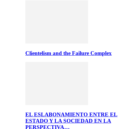
Clientelism and the Failure Complex
EL ESLABONAMIENTO ENTRE EL
ESTADO Y LA SOCIEDAD EN LA
PERSPECTIVA…