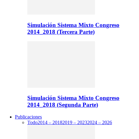
Simulación Sistema Mixto Congreso
2014_2018 (Tercera Parte)
Simulación Sistema Mixto Congreso
2014_2018 (Segunda Parte)
Publicaciones
Todo
2014 – 2018
2019 – 2023
2024 – 2026