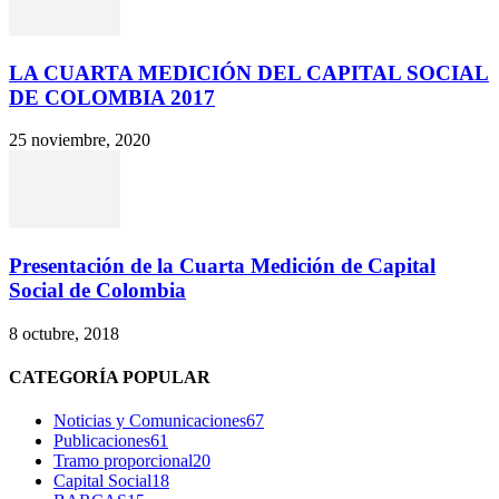
LA CUARTA MEDICIÓN DEL CAPITAL SOCIAL
DE COLOMBIA 2017
25 noviembre, 2020
Presentación de la Cuarta Medición de Capital
Social de Colombia
8 octubre, 2018
CATEGORÍA POPULAR
Noticias y Comunicaciones
67
Publicaciones
61
Tramo proporcional
20
Capital Social
18