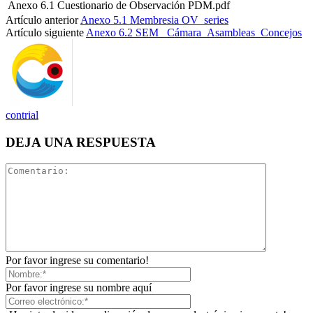
Anexo 6.1 Cuestionario de Observación PDM.pdf
Artículo anterior
Anexo 5.1 Membresia OV_series
Artículo siguiente
Anexo 6.2 SEM_ Cámara_Asambleas_Concejos
contrial
DEJA UNA RESPUESTA
Por favor ingrese su comentario!
Por favor ingrese su nombre aquí