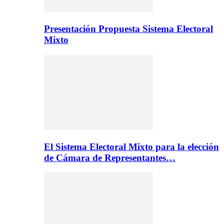
Presentación Propuesta Sistema Electoral
Mixto
El Sistema Electoral Mixto para la elección
de Cámara de Representantes…