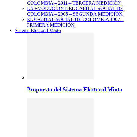
COLOMBIA – 2011 – TERCERA MEDICIÓN
LA EVOLUCIÓN DEL CAPITAL SOCIAL DE
COLOMBIA – 2005 – SEGUNDA MEDICIÓN
EL CAPITAL SOCIAL DE COLOMBIA 1997 –
PRIMERA MEDICIÓN
Sistema Electoral Mixto
Propuesta del Sistema Electoral Mixto