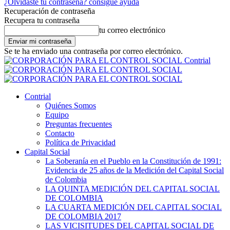
¿Olvidaste tu contraseña? consigue ayuda
Recuperación de contraseña
Recupera tu contraseña
tu correo electrónico
Se te ha enviado una contraseña por correo electrónico.
Contrial
Contrial
Quiénes Somos
Equipo
Preguntas frecuentes
Contacto
Política de Privacidad
Capital Social
La Soberanía en el Pueblo en la Constitución de 1991:
Evidencia de 25 años de la Medición del Capital Social
de Colombia
LA QUINTA MEDICIÓN DEL CAPITAL SOCIAL
DE COLOMBIA
LA CUARTA MEDICIÓN DEL CAPITAL SOCIAL
DE COLOMBIA 2017
LAS VICISITUDES DEL CAPITAL SOCIAL DE