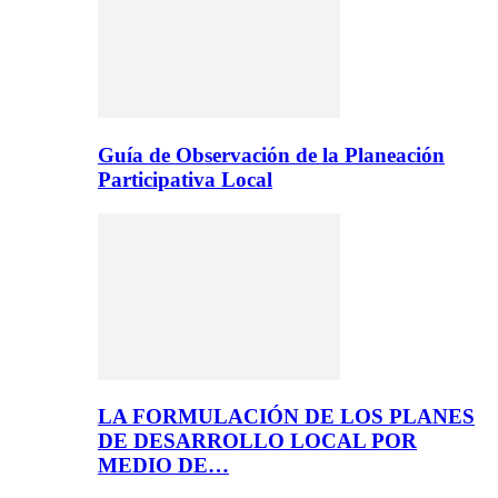
Guía de Observación de la Planeación
Participativa Local
LA FORMULACIÓN DE LOS PLANES
DE DESARROLLO LOCAL POR
MEDIO DE…