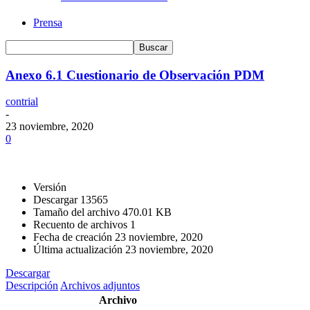
Prensa
Anexo 6.1 Cuestionario de Observación PDM
contrial
-
23 noviembre, 2020
0
Versión
Descargar
13565
Tamaño del archivo
470.01 KB
Recuento de archivos
1
Fecha de creación
23 noviembre, 2020
Última actualización
23 noviembre, 2020
Descargar
Descripción
Archivos adjuntos
Archivo