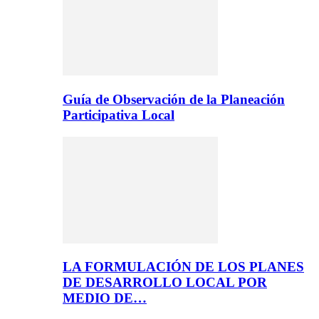
Guía de Observación de la Planeación
Participativa Local
LA FORMULACIÓN DE LOS PLANES
DE DESARROLLO LOCAL POR
MEDIO DE…