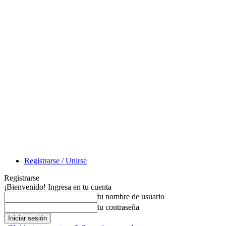
Registrarse / Unirse
Registrarse
¡Bienvenido! Ingresa en tu cuenta
tu nombre de usuario
tu contraseña