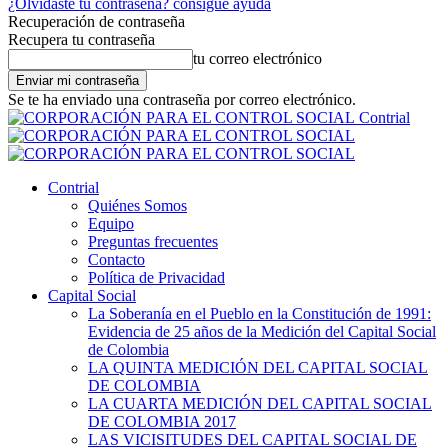
¿Olvidaste tu contraseña? consigue ayuda
Recuperación de contraseña
Recupera tu contraseña
tu correo electrónico
Se te ha enviado una contraseña por correo electrónico.
Contrial
Contrial
Quiénes Somos
Equipo
Preguntas frecuentes
Contacto
Política de Privacidad
Capital Social
La Soberanía en el Pueblo en la Constitución de 1991:
Evidencia de 25 años de la Medición del Capital Social
de Colombia
LA QUINTA MEDICIÓN DEL CAPITAL SOCIAL
DE COLOMBIA
LA CUARTA MEDICIÓN DEL CAPITAL SOCIAL
DE COLOMBIA 2017
LAS VICISITUDES DEL CAPITAL SOCIAL DE