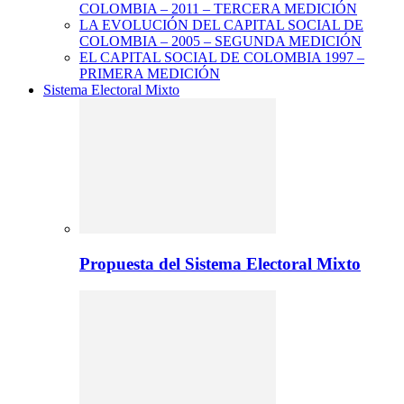
COLOMBIA – 2011 – TERCERA MEDICIÓN
LA EVOLUCIÓN DEL CAPITAL SOCIAL DE
COLOMBIA – 2005 – SEGUNDA MEDICIÓN
EL CAPITAL SOCIAL DE COLOMBIA 1997 –
PRIMERA MEDICIÓN
Sistema Electoral Mixto
Propuesta del Sistema Electoral Mixto