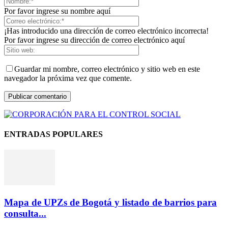
Por favor ingrese su nombre aquí
¡Has introducido una dirección de correo electrónico incorrecta!
Por favor ingrese su dirección de correo electrónico aquí
Guardar mi nombre, correo electrónico y sitio web en este
navegador la próxima vez que comente.
ENTRADAS POPULARES
Mapa de UPZs de Bogotá y listado de barrios para
consulta...