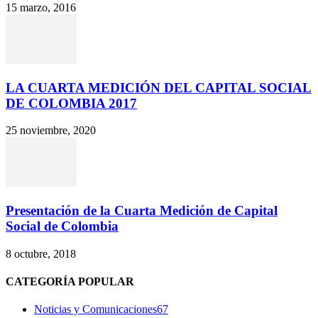
15 marzo, 2016
LA CUARTA MEDICIÓN DEL CAPITAL SOCIAL
DE COLOMBIA 2017
25 noviembre, 2020
Presentación de la Cuarta Medición de Capital
Social de Colombia
8 octubre, 2018
CATEGORÍA POPULAR
Noticias y Comunicaciones
67