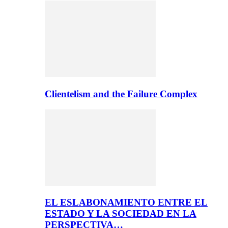
Clientelism and the Failure Complex
EL ESLABONAMIENTO ENTRE EL
ESTADO Y LA SOCIEDAD EN LA
PERSPECTIVA…