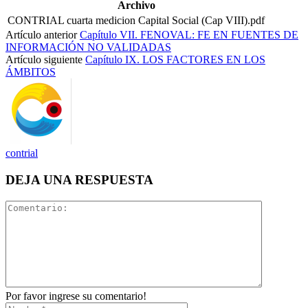
Archivo
CONTRIAL cuarta medicion Capital Social (Cap VIII).pdf
Artículo anterior
Capítulo VII. FENOVAL: FE EN FUENTES DE
INFORMACIÓN NO VALIDADAS
Artículo siguiente
Capítulo IX. LOS FACTORES EN LOS
ÁMBITOS
contrial
DEJA UNA RESPUESTA
Por favor ingrese su comentario!