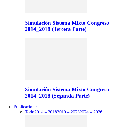
Simulación Sistema Mixto Congreso
2014_2018 (Tercera Parte)
Simulación Sistema Mixto Congreso
2014_2018 (Segunda Parte)
Publicaciones
Todo
2014 – 2018
2019 – 2023
2024 – 2026