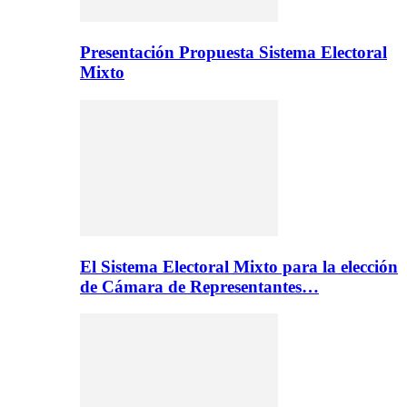
Presentación Propuesta Sistema Electoral
Mixto
El Sistema Electoral Mixto para la elección
de Cámara de Representantes…