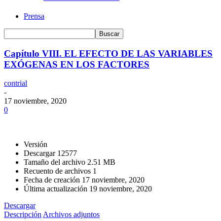
Prensa
Capítulo VIII. EL EFECTO DE LAS VARIABLES
EXÓGENAS EN LOS FACTORES
contrial
-
17 noviembre, 2020
0
Versión
Descargar
12577
Tamaño del archivo
2.51 MB
Recuento de archivos
1
Fecha de creación
17 noviembre, 2020
Última actualización
19 noviembre, 2020
Descargar
Descripción
Archivos adjuntos